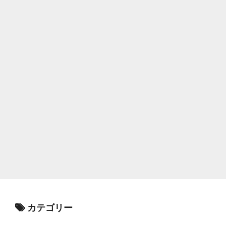
カテゴリー