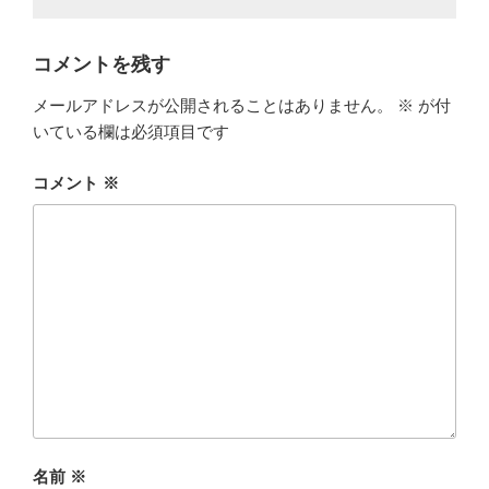
コメントを残す
メールアドレスが公開されることはありません。
※
が付
いている欄は必須項目です
コメント
※
名前
※