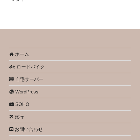
ホーム
ロードバイク
自宅サーバー
WordPress
SOHO
旅行
お問い合わせ