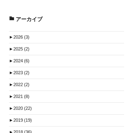
アーカイブ
►
2026 (3)
►
2025 (2)
►
2024 (6)
►
2023 (2)
►
2022 (2)
►
2021 (8)
►
2020 (22)
►
2019 (19)
►
2018 (36)