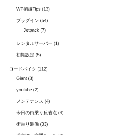
WP初級Tips
(13)
プラグイン
(54)
Jetpack
(7)
レンタルサーバー
(1)
初期設定
(5)
ロードバイク
(112)
Giant
(3)
youtube
(2)
メンテナンス
(4)
今日の街乗り反省点
(4)
街乗り装備
(33)