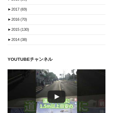
►
2017 (69)
►
2016 (70)
►
2015 (130)
►
2014 (38)
YOUTUBEチャンネル