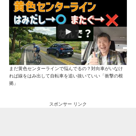
まだ黄色センターラインで悩んでるの？対向車がいなけ
れば線をはみ出して自転車を追い抜いていい「衝撃の根
拠」
スポンサー リンク