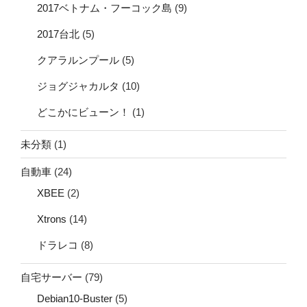
2017ベトナム・フーコック島
(9)
2017台北
(5)
クアラルンプール
(5)
ジョグジャカルタ
(10)
どこかにビューン！
(1)
未分類
(1)
自動車
(24)
XBEE
(2)
Xtrons
(14)
ドラレコ
(8)
自宅サーバー
(79)
Debian10-Buster
(5)