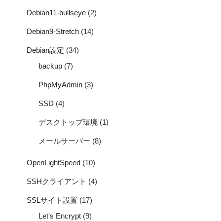
Debian11-bullseye
(2)
Debian9-Stretch
(14)
Debian設定
(34)
backup
(7)
PhpMyAdmin
(3)
SSD
(4)
デスクトップ環境
(1)
メールサーバー
(8)
OpenLightSpeed
(10)
SSHクライアント
(4)
SSLサイト設置
(17)
Let's Encrypt
(9)