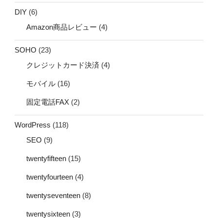
DIY
(6)
Amazon商品レビュー
(4)
SOHO
(23)
クレジットカード決済
(4)
モバイル
(16)
固定電話FAX
(2)
WordPress
(118)
SEO
(9)
twentyfifteen
(15)
twentyfourteen
(4)
twentyseventeen
(8)
twentysixteen
(3)