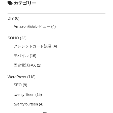
カテゴリー
DIY
(6)
Amazon商品レビュー
(4)
SOHO
(23)
クレジットカード決済
(4)
モバイル
(16)
固定電話FAX
(2)
WordPress
(118)
SEO
(9)
twentyfifteen
(15)
twentyfourteen
(4)