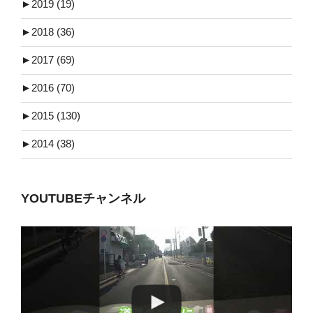
►
2019 (19)
►
2018 (36)
►
2017 (69)
►
2016 (70)
►
2015 (130)
►
2014 (38)
YOUTUBEチャンネル