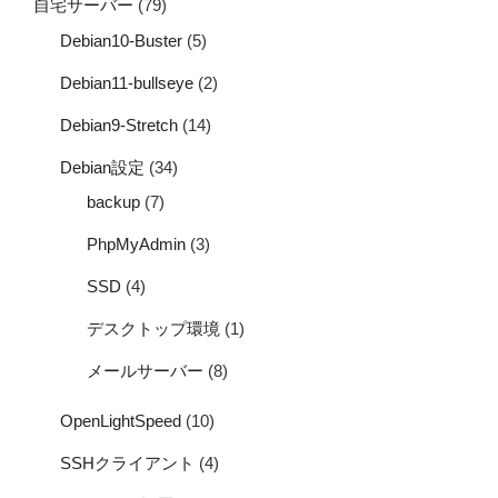
自宅サーバー
(79)
Debian10-Buster
(5)
Debian11-bullseye
(2)
Debian9-Stretch
(14)
Debian設定
(34)
backup
(7)
PhpMyAdmin
(3)
SSD
(4)
デスクトップ環境
(1)
メールサーバー
(8)
OpenLightSpeed
(10)
SSHクライアント
(4)