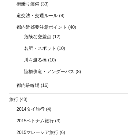
街乗り装備
(33)
道交法・交通ルール
(9)
都内近郊要注意ポイント
(40)
危険な交差点
(12)
名所・スポット
(10)
川を渡る橋
(10)
陸橋側道・アンダーパス
(8)
都内駐輪場
(16)
旅行
(49)
2014タイ旅行
(4)
2015ベトナム旅行
(3)
2015マレーシア旅行
(6)