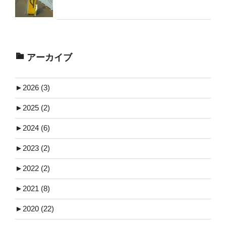
アーカイブ
►
2026 (3)
►
2025 (2)
►
2024 (6)
►
2023 (2)
►
2022 (2)
►
2021 (8)
►
2020 (22)