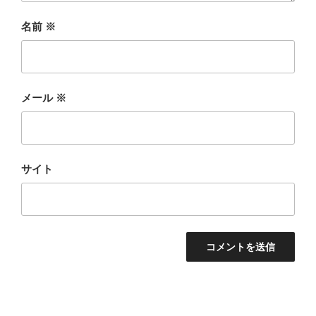
名前
※
メール
※
サイト