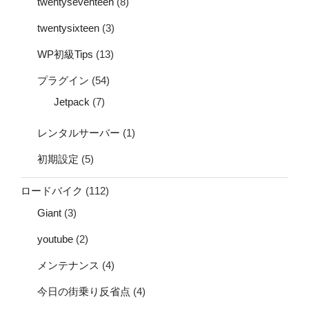
twentyseventeen
(8)
twentysixteen
(3)
WP初級Tips
(13)
プラグイン
(54)
Jetpack
(7)
レンタルサーバー
(1)
初期設定
(5)
ロードバイク
(112)
Giant
(3)
youtube
(2)
メンテナンス
(4)
今日の街乗り反省点
(4)