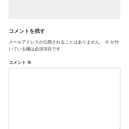
コメントを残す
メールアドレスが公開されることはありません。
※
が付
いている欄は必須項目です
コメント
※