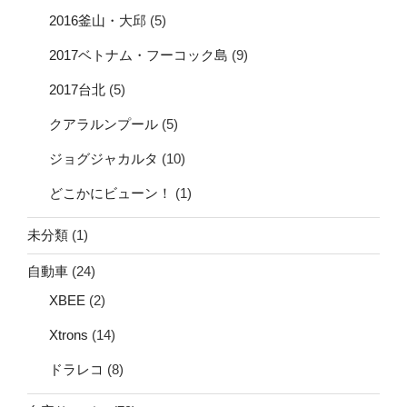
2016釜山・大邱
(5)
2017ベトナム・フーコック島
(9)
2017台北
(5)
クアラルンプール
(5)
ジョグジャカルタ
(10)
どこかにビューン！
(1)
未分類
(1)
自動車
(24)
XBEE
(2)
Xtrons
(14)
ドラレコ
(8)