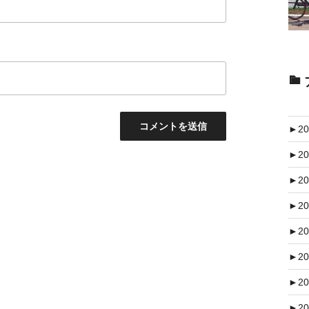
►
20
►
20
►
20
►
20
►
20
►
20
►
20
►
20