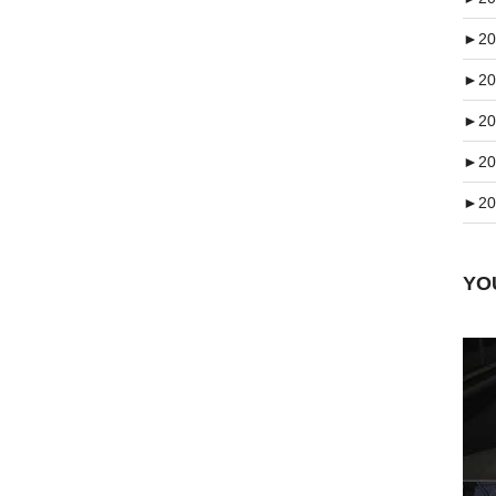
►
20
►
20
►
20
►
20
►
20
Y