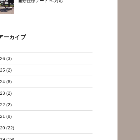
通勤仕様ノートPC対応
アーカイブ
26 (3)
25 (2)
24 (6)
23 (2)
22 (2)
21 (8)
20 (22)
19 (19)