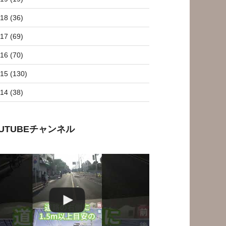
18 (36)
17 (69)
16 (70)
15 (130)
14 (38)
OUTUBEチャンネル