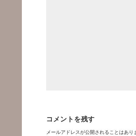
コメントを残す
メールアドレスが公開されることはあり