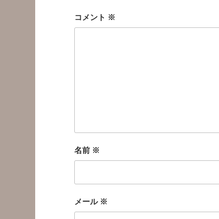
コメント
※
名前
※
メール
※