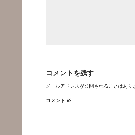
コメントを残す
メールアドレスが公開されることはあり
コメント
※