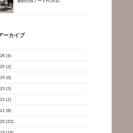
通勤仕様ノートPC対応
アーカイブ
26 (3)
25 (2)
24 (6)
23 (2)
22 (2)
21 (8)
20 (22)
19 (19)