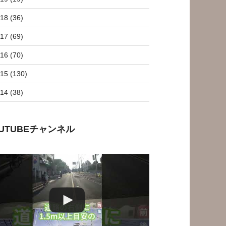
18 (36)
17 (69)
16 (70)
15 (130)
14 (38)
OUTUBEチャンネル