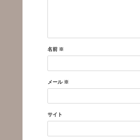
名前
※
メール
※
サイト