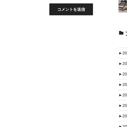
►
20
►
20
►
20
►
20
►
20
►
20
►
20
►
20