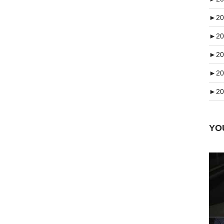
►
20
►
20
►
20
►
20
►
20
Y