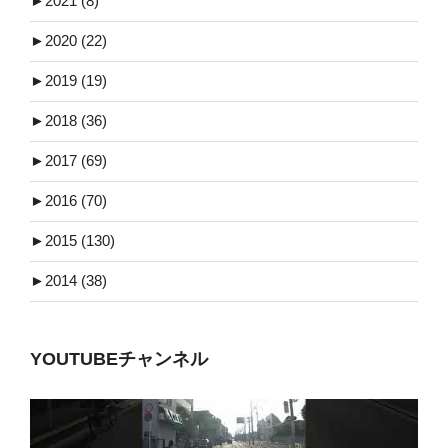
►
2021 (8)
►
2020 (22)
►
2019 (19)
►
2018 (36)
►
2017 (69)
►
2016 (70)
►
2015 (130)
►
2014 (38)
YOUTUBEチャンネル