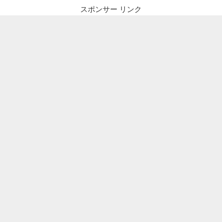
スポンサー リンク