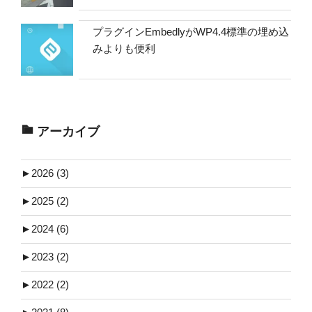
プラグインEmbedlyがWP4.4標準の埋め込
みよりも便利
アーカイブ
►
2026 (3)
►
2025 (2)
►
2024 (6)
►
2023 (2)
►
2022 (2)