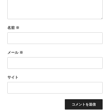
名前
※
メール
※
サイト