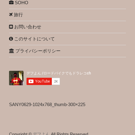
SOHO
旅行
お問い合わせ
このサイトについて
プライバシーポリシー
SANY0629-1024x768_thumb-300×225
Copyright ©
デフよん
All Rights Reserved.