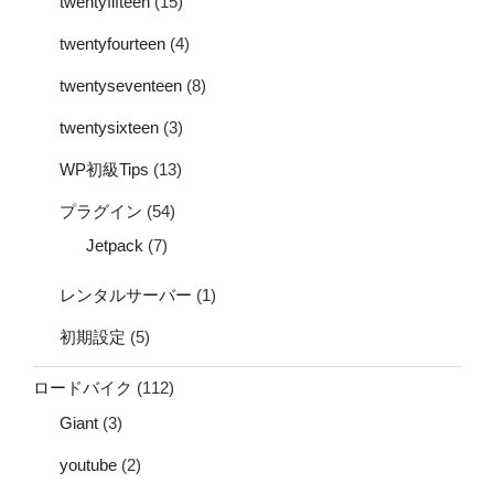
twentyfifteen
(15)
twentyfourteen
(4)
twentyseventeen
(8)
twentysixteen
(3)
WP初級Tips
(13)
プラグイン
(54)
Jetpack
(7)
レンタルサーバー
(1)
初期設定
(5)
ロードバイク
(112)
Giant
(3)
youtube
(2)