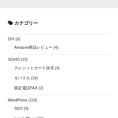
カテゴリー
DIY
(6)
Amazon商品レビュー
(4)
SOHO
(23)
クレジットカード決済
(4)
モバイル
(16)
固定電話FAX
(2)
WordPress
(118)
SEO
(9)