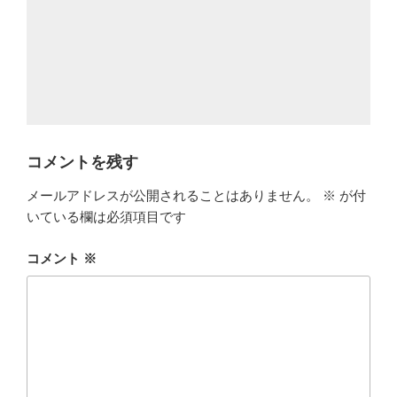
コメントを残す
メールアドレスが公開されることはありません。
※
が付
いている欄は必須項目です
コメント
※