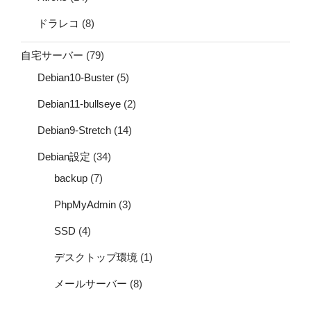
ドラレコ
(8)
自宅サーバー
(79)
Debian10-Buster
(5)
Debian11-bullseye
(2)
Debian9-Stretch
(14)
Debian設定
(34)
backup
(7)
PhpMyAdmin
(3)
SSD
(4)
デスクトップ環境
(1)
メールサーバー
(8)