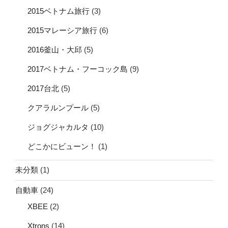
2015ベトナム旅行
(3)
2015マレーシア旅行
(6)
2016釜山・大邱
(5)
2017ベトナム・フーコック島
(9)
2017台北
(5)
クアラルンプール
(5)
ジョグジャカルタ
(10)
どこかにビューン！
(1)
未分類
(1)
自動車
(24)
XBEE
(2)
Xtrons
(14)