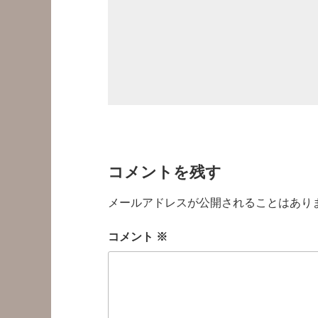
コメントを残す
メールアドレスが公開されることはあり
コメント
※