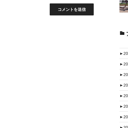
►
20
►
20
►
20
►
20
►
20
►
20
►
20
►
20