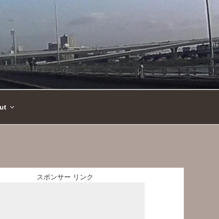
ut
スポンサー リンク