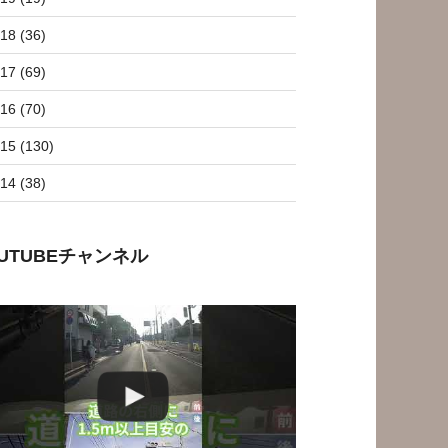
18 (36)
17 (69)
16 (70)
15 (130)
14 (38)
OUTUBEチャンネル