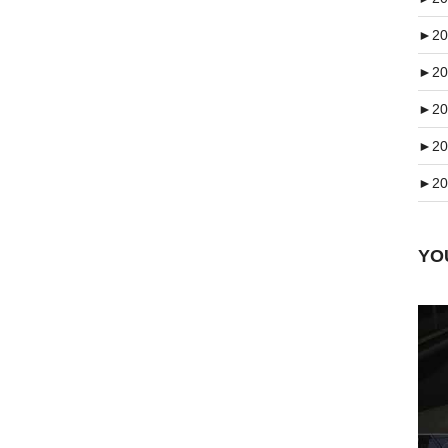
►
20
►
20
►
20
►
20
►
20
Y