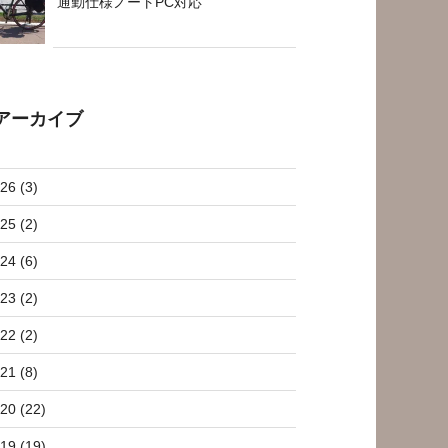
通勤仕様ノートPC対応
アーカイブ
26 (3)
25 (2)
24 (6)
23 (2)
22 (2)
21 (8)
20 (22)
19 (19)