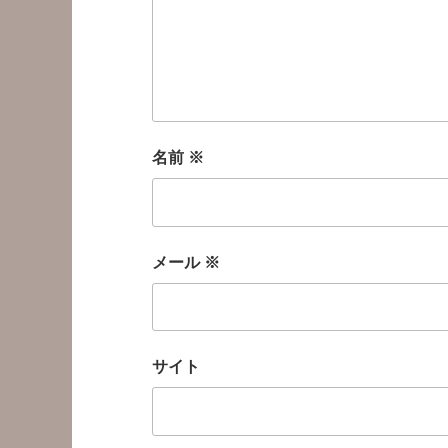
名前
※
メール
※
サイト