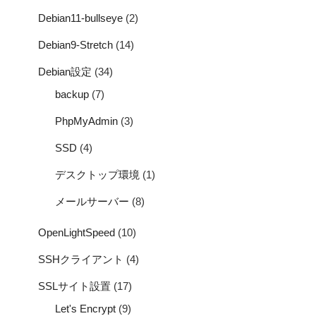
Debian11-bullseye
(2)
Debian9-Stretch
(14)
Debian設定
(34)
backup
(7)
PhpMyAdmin
(3)
SSD
(4)
デスクトップ環境
(1)
メールサーバー
(8)
OpenLightSpeed
(10)
SSHクライアント
(4)
SSLサイト設置
(17)
Let's Encrypt
(9)