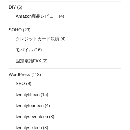
DIY
(6)
Amazon商品レビュー
(4)
SOHO
(23)
クレジットカード決済
(4)
モバイル
(16)
固定電話FAX
(2)
WordPress
(118)
SEO
(9)
twentyfifteen
(15)
twentyfourteen
(4)
twentyseventeen
(8)
twentysixteen
(3)