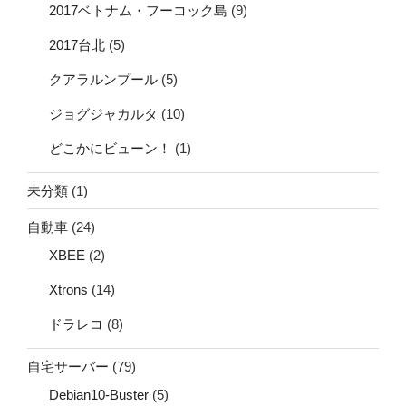
2017ベトナム・フーコック島
(9)
2017台北
(5)
クアラルンプール
(5)
ジョグジャカルタ
(10)
どこかにビューン！
(1)
未分類
(1)
自動車
(24)
XBEE
(2)
Xtrons
(14)
ドラレコ
(8)
自宅サーバー
(79)
Debian10-Buster
(5)