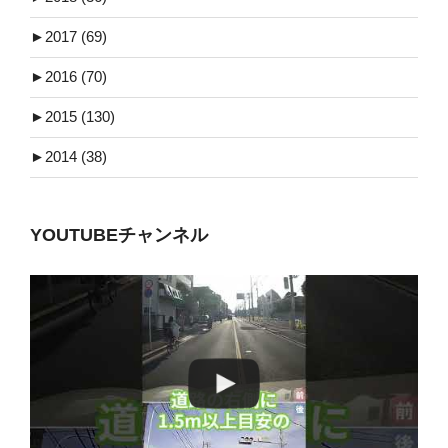
►
2017 (69)
►
2016 (70)
►
2015 (130)
►
2014 (38)
YOUTUBEチャンネル