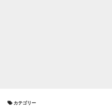
カテゴリー