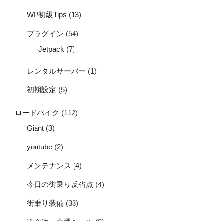
WP初級Tips
(13)
プラグイン
(54)
Jetpack
(7)
レンタルサーバー
(1)
初期設定
(5)
ロードバイク
(112)
Giant
(3)
youtube
(2)
メンテナンス
(4)
今日の街乗り反省点
(4)
街乗り装備
(33)