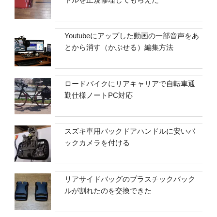
Youtubeにアップした動画の一部音声をあ
とから消す（かぶせる）編集方法
ロードバイクにリアキャリアで自転車通
勤仕様ノートPC対応
スズキ車用バックドアハンドルに安いバ
ックカメラを付ける
リアサイドバッグのプラスチックバック
ルが割れたのを交換できた