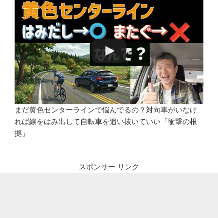
まだ黄色センターラインで悩んでるの？対向車がいなけ
れば線をはみ出して自転車を追い抜いていい「衝撃の根
拠」
スポンサー リンク