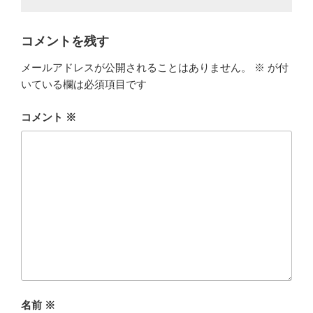
コメントを残す
メールアドレスが公開されることはありません。
※
が付
いている欄は必須項目です
コメント
※
名前
※