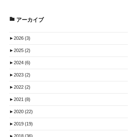
アーカイブ
►
2026 (3)
►
2025 (2)
►
2024 (6)
►
2023 (2)
►
2022 (2)
►
2021 (8)
►
2020 (22)
►
2019 (19)
►
2018 (36)