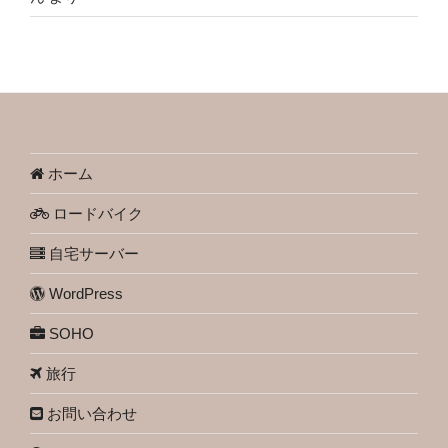
ホーム
ロードバイク
自宅サーバー
WordPress
SOHO
旅行
お問い合わせ