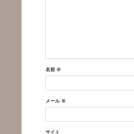
名前
※
メール
※
サイト