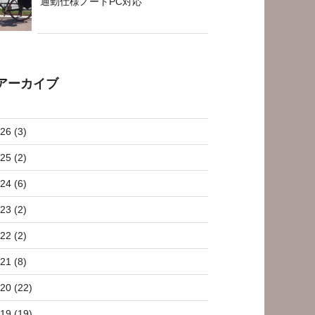
通勤仕様ノートPC対応
アーカイブ
26 (3)
25 (2)
24 (6)
23 (2)
22 (2)
21 (8)
20 (22)
19 (19)