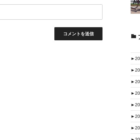
►
20
►
20
►
20
►
20
►
20
►
20
►
20
►
20