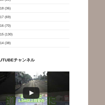
18 (36)
17 (69)
16 (70)
15 (130)
14 (38)
OUTUBEチャンネル