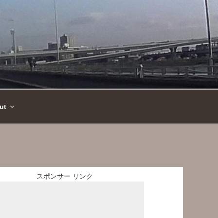
ut
スポンサー リンク