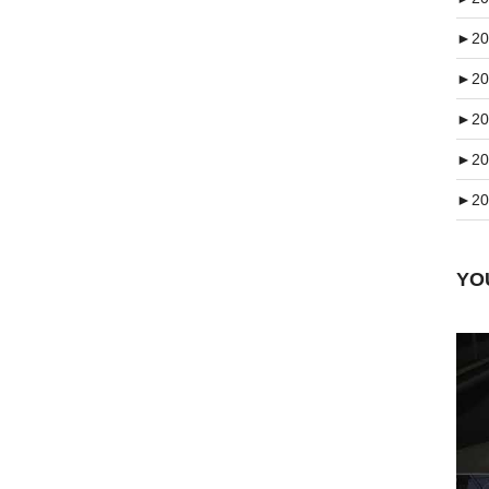
►
20
►
20
►
20
►
20
►
20
Y