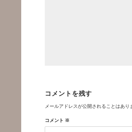
コメントを残す
メールアドレスが公開されることはあり
コメント
※