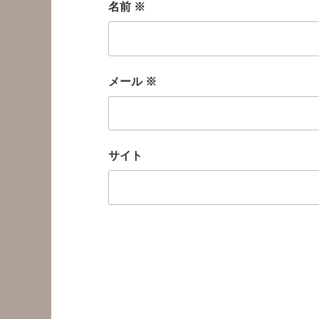
名前
※
メール
※
サイト