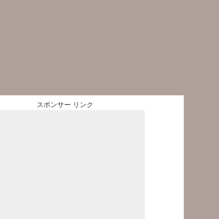
スポンサー リンク