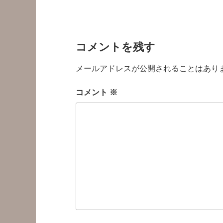
コメントを残す
メールアドレスが公開されることはあり
コメント
※