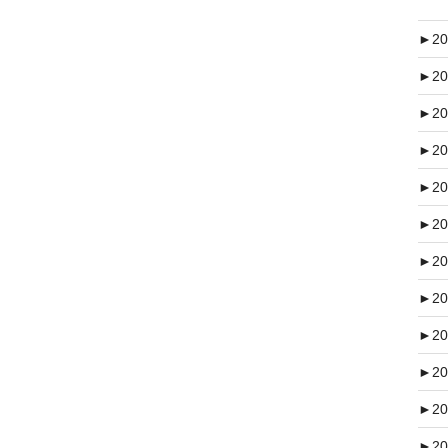
►
20
►
20
►
20
►
20
►
20
►
20
►
20
►
20
►
20
►
20
►
20
►
20