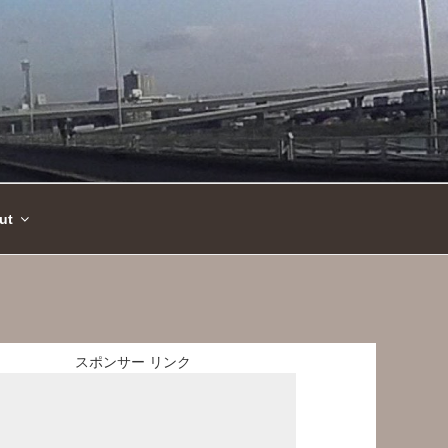
ut
スポンサー リンク