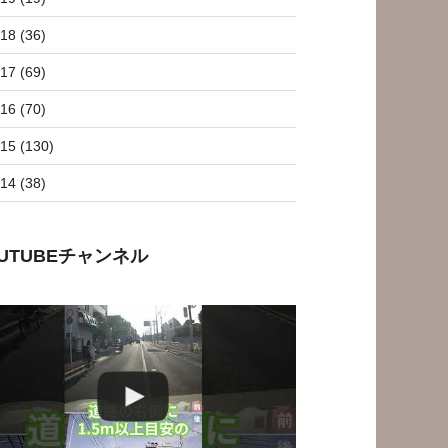
18 (36)
17 (69)
16 (70)
15 (130)
14 (38)
OUTUBEチャンネル