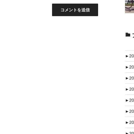
►
20
►
20
►
20
►
20
►
20
►
20
►
20
►
20