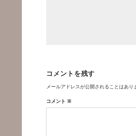
コメントを残す
メールアドレスが公開されることはあり
コメント
※