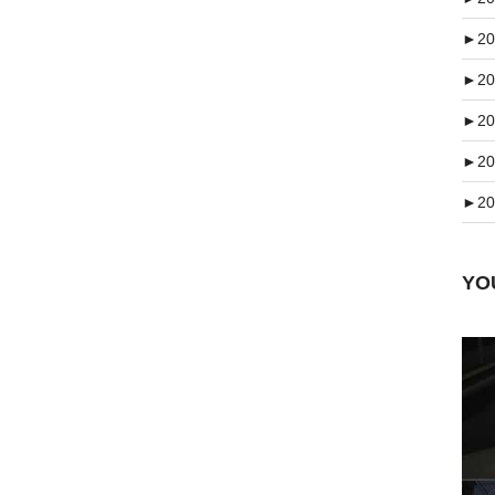
►
20
►
20
►
20
►
20
►
20
Y