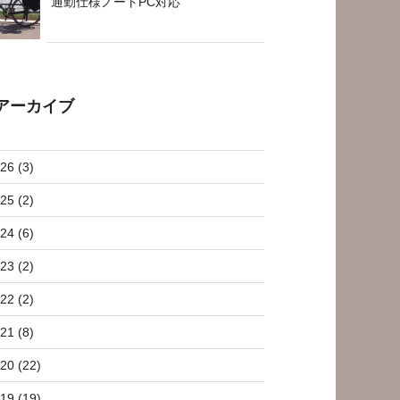
通勤仕様ノートPC対応
アーカイブ
26 (3)
25 (2)
24 (6)
23 (2)
22 (2)
21 (8)
20 (22)
19 (19)