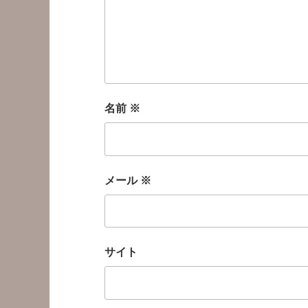
名前
※
メール
※
サイト