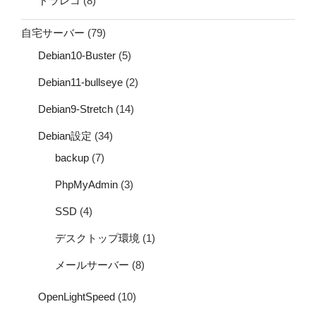
ドラレコ
(8)
自宅サーバー
(79)
Debian10-Buster
(5)
Debian11-bullseye
(2)
Debian9-Stretch
(14)
Debian設定
(34)
backup
(7)
PhpMyAdmin
(3)
SSD
(4)
デスクトップ環境
(1)
メールサーバー
(8)
OpenLightSpeed
(10)