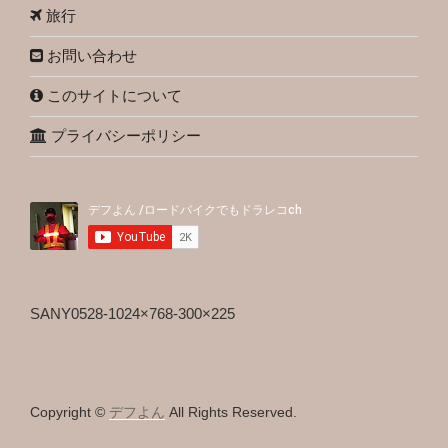
旅行
お問い合わせ
このサイトについて
プライバシーポリシー
SANY0528-1024×768-300×225
Copyright ©
デフよん
All Rights Reserved.