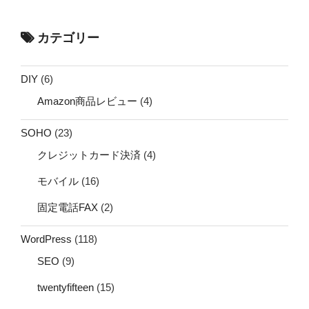
カテゴリー
DIY
(6)
Amazon商品レビュー
(4)
SOHO
(23)
クレジットカード決済
(4)
モバイル
(16)
固定電話FAX
(2)
WordPress
(118)
SEO
(9)
twentyfifteen
(15)