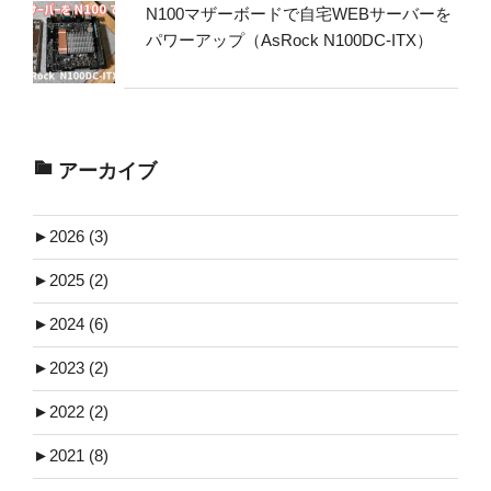
N100マザーボードで自宅WEBサーバーを
パワーアップ（AsRock N100DC-ITX）
アーカイブ
►
2026 (3)
►
2025 (2)
►
2024 (6)
►
2023 (2)
►
2022 (2)
►
2021 (8)