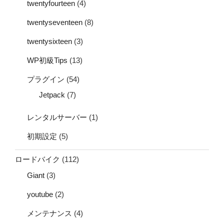
twentyfourteen
(4)
twentyseventeen
(8)
twentysixteen
(3)
WP初級Tips
(13)
プラグイン
(54)
Jetpack
(7)
レンタルサーバー
(1)
初期設定
(5)
ロードバイク
(112)
Giant
(3)
youtube
(2)
メンテナンス
(4)