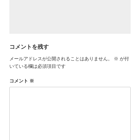
コメントを残す
メールアドレスが公開されることはありません。
※
が付
いている欄は必須項目です
コメント
※