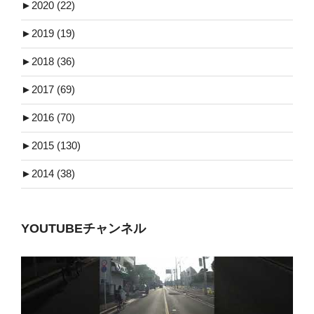
►
2020 (22)
►
2019 (19)
►
2018 (36)
►
2017 (69)
►
2016 (70)
►
2015 (130)
►
2014 (38)
YOUTUBEチャンネル