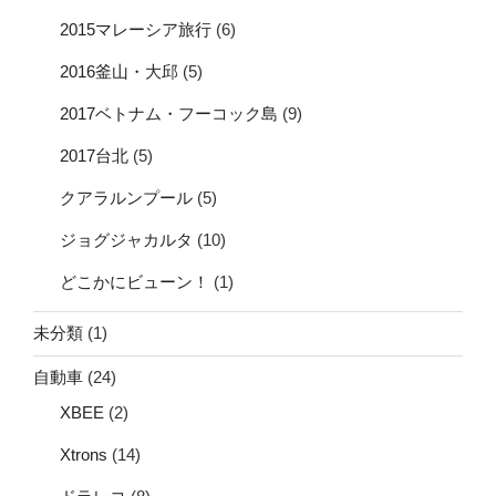
2015マレーシア旅行
(6)
2016釜山・大邱
(5)
2017ベトナム・フーコック島
(9)
2017台北
(5)
クアラルンプール
(5)
ジョグジャカルタ
(10)
どこかにビューン！
(1)
未分類
(1)
自動車
(24)
XBEE
(2)
Xtrons
(14)