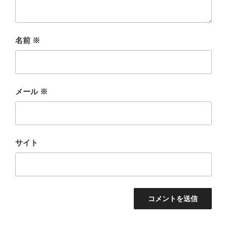
名前
※
メール
※
サイト