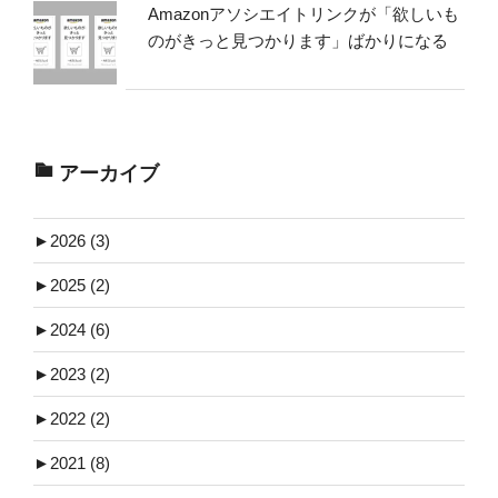
Amazonアソシエイトリンクが「欲しいも
のがきっと見つかります」ばかりになる
アーカイブ
►
2026 (3)
►
2025 (2)
►
2024 (6)
►
2023 (2)
►
2022 (2)
►
2021 (8)