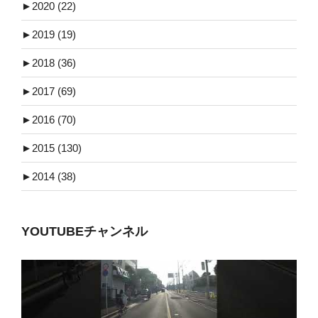
►
2020 (22)
►
2019 (19)
►
2018 (36)
►
2017 (69)
►
2016 (70)
►
2015 (130)
►
2014 (38)
YOUTUBEチャンネル