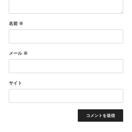
名前
※
メール
※
サイト