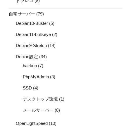
ドラレコ
(8)
自宅サーバー
(79)
Debian10-Buster
(5)
Debian11-bullseye
(2)
Debian9-Stretch
(14)
Debian設定
(34)
backup
(7)
PhpMyAdmin
(3)
SSD
(4)
デスクトップ環境
(1)
メールサーバー
(8)
OpenLightSpeed
(10)