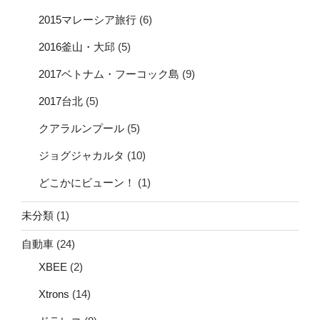
2015マレーシア旅行
(6)
2016釜山・大邱
(5)
2017ベトナム・フーコック島
(9)
2017台北
(5)
クアラルンプール
(5)
ジョグジャカルタ
(10)
どこかにビューン！
(1)
未分類
(1)
自動車
(24)
XBEE
(2)
Xtrons
(14)