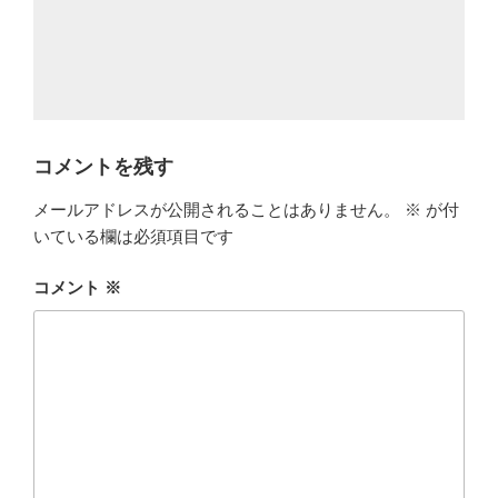
コメントを残す
メールアドレスが公開されることはありません。
※
が付
いている欄は必須項目です
コメント
※