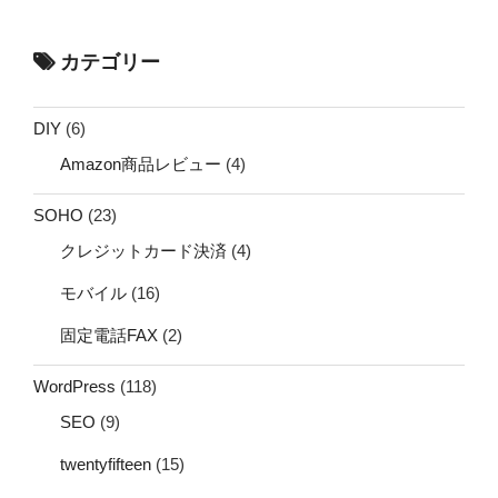
カテゴリー
DIY
(6)
Amazon商品レビュー
(4)
SOHO
(23)
クレジットカード決済
(4)
モバイル
(16)
固定電話FAX
(2)
WordPress
(118)
SEO
(9)
twentyfifteen
(15)