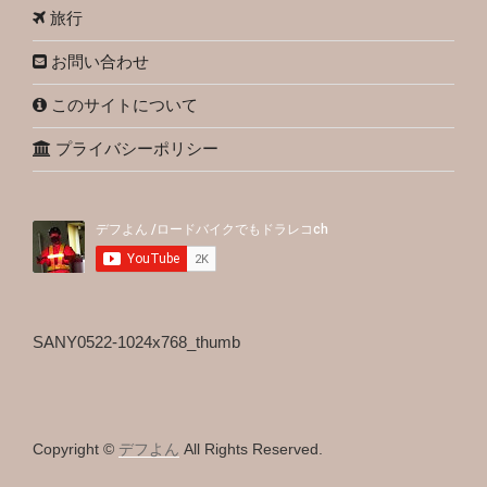
旅行
お問い合わせ
このサイトについて
プライバシーポリシー
SANY0522-1024x768_thumb
Copyright ©
デフよん
All Rights Reserved.