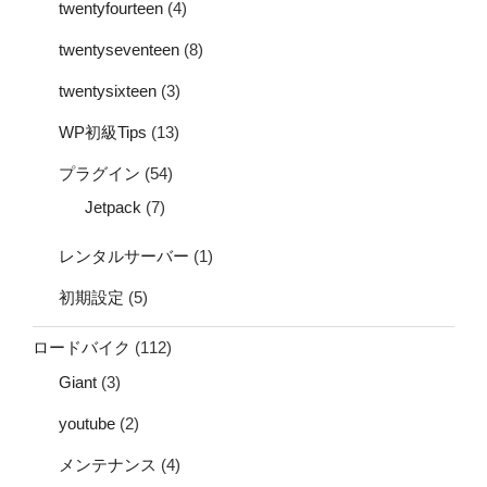
twentyfourteen
(4)
twentyseventeen
(8)
twentysixteen
(3)
WP初級Tips
(13)
プラグイン
(54)
Jetpack
(7)
レンタルサーバー
(1)
初期設定
(5)
ロードバイク
(112)
Giant
(3)
youtube
(2)
メンテナンス
(4)