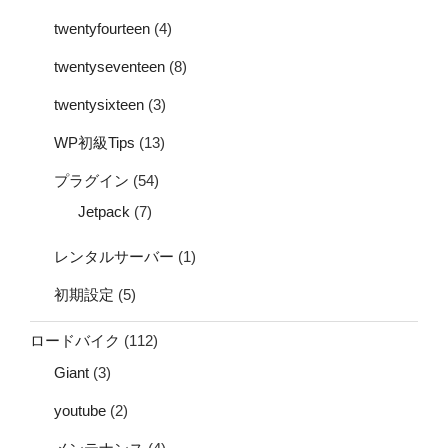
twentyfourteen
(4)
twentyseventeen
(8)
twentysixteen
(3)
WP初級Tips
(13)
プラグイン
(54)
Jetpack
(7)
レンタルサーバー
(1)
初期設定
(5)
ロードバイク
(112)
Giant
(3)
youtube
(2)