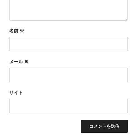
名前
※
メール
※
サイト