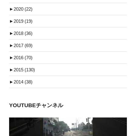
►
2020 (22)
►
2019 (19)
►
2018 (36)
►
2017 (69)
►
2016 (70)
►
2015 (130)
►
2014 (38)
YOUTUBEチャンネル