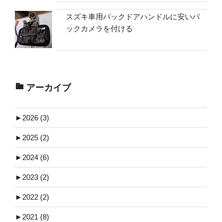
スズキ車用バックドアハンドルに安いバ
ックカメラを付ける
アーカイブ
►
2026 (3)
►
2025 (2)
►
2024 (6)
►
2023 (2)
►
2022 (2)
►
2021 (8)