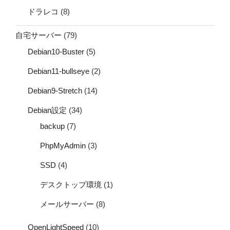
ドラレコ
(8)
自宅サーバー
(79)
Debian10-Buster
(5)
Debian11-bullseye
(2)
Debian9-Stretch
(14)
Debian設定
(34)
backup
(7)
PhpMyAdmin
(3)
SSD
(4)
デスクトップ環境
(1)
メールサーバー
(8)
OpenLightSpeed
(10)