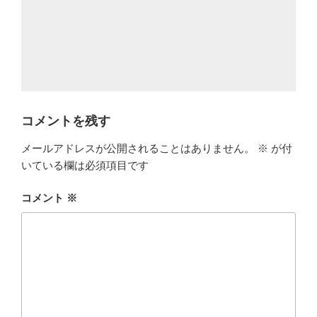
コメントを残す
メールアドレスが公開されることはありません。
※
が付
いている欄は必須項目です
コメント
※