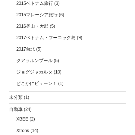
2015ベトナム旅行
(3)
2015マレーシア旅行
(6)
2016釜山・大邱
(5)
2017ベトナム・フーコック島
(9)
2017台北
(5)
クアラルンプール
(5)
ジョグジャカルタ
(10)
どこかにビューン！
(1)
未分類
(1)
自動車
(24)
XBEE
(2)
Xtrons
(14)