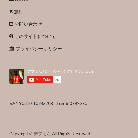
旅行
お問い合わせ
このサイトについて
プライバシーポリシー
SANY0510-1024x768_thumb-379×270
Copyright ©
デフよん
All Rights Reserved.