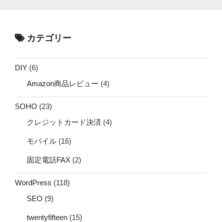
カテゴリー
DIY
(6)
Amazon商品レビュー
(4)
SOHO
(23)
クレジットカード決済
(4)
モバイル
(16)
固定電話FAX
(2)
WordPress
(118)
SEO
(9)
twentyfifteen
(15)