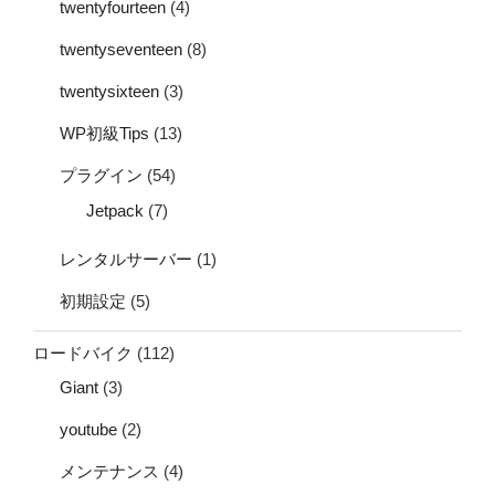
twentyfourteen
(4)
twentyseventeen
(8)
twentysixteen
(3)
WP初級Tips
(13)
プラグイン
(54)
Jetpack
(7)
レンタルサーバー
(1)
初期設定
(5)
ロードバイク
(112)
Giant
(3)
youtube
(2)
メンテナンス
(4)