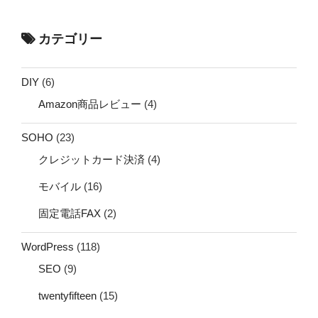
カテゴリー
DIY
(6)
Amazon商品レビュー
(4)
SOHO
(23)
クレジットカード決済
(4)
モバイル
(16)
固定電話FAX
(2)
WordPress
(118)
SEO
(9)
twentyfifteen
(15)