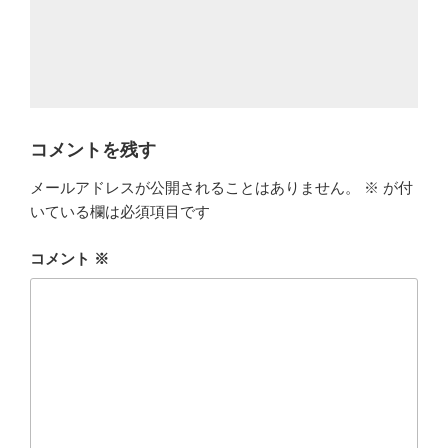
コメントを残す
メールアドレスが公開されることはありません。
※
が付
いている欄は必須項目です
コメント
※