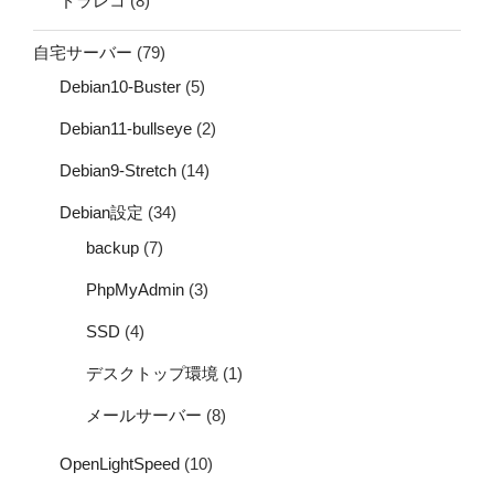
ドラレコ
(8)
自宅サーバー
(79)
Debian10-Buster
(5)
Debian11-bullseye
(2)
Debian9-Stretch
(14)
Debian設定
(34)
backup
(7)
PhpMyAdmin
(3)
SSD
(4)
デスクトップ環境
(1)
メールサーバー
(8)
OpenLightSpeed
(10)