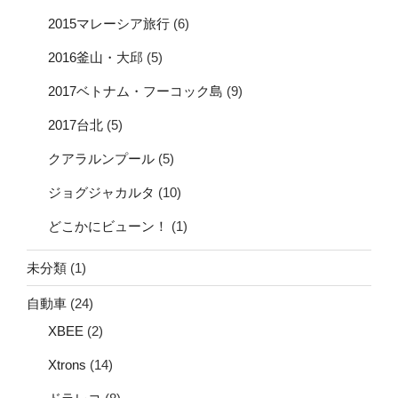
2015マレーシア旅行
(6)
2016釜山・大邱
(5)
2017ベトナム・フーコック島
(9)
2017台北
(5)
クアラルンプール
(5)
ジョグジャカルタ
(10)
どこかにビューン！
(1)
未分類
(1)
自動車
(24)
XBEE
(2)
Xtrons
(14)