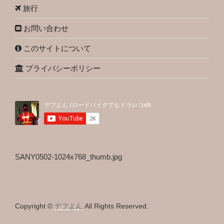
旅行
お問い合わせ
このサイトについて
プライバシーポリシー
SANY0502-1024x768_thumb.jpg
Copyright ©
デフよん
All Rights Reserved.