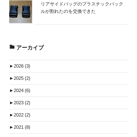
リアサイドバッグのプラスチックバック
ルが割れたのを交換できた
アーカイブ
►
2026 (3)
►
2025 (2)
►
2024 (6)
►
2023 (2)
►
2022 (2)
►
2021 (8)