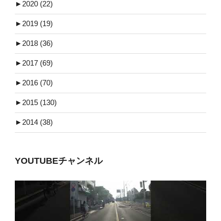
►
2020 (22)
►
2019 (19)
►
2018 (36)
►
2017 (69)
►
2016 (70)
►
2015 (130)
►
2014 (38)
YOUTUBEチャンネル