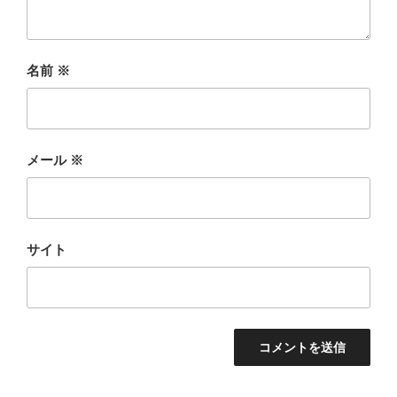
名前
※
メール
※
サイト