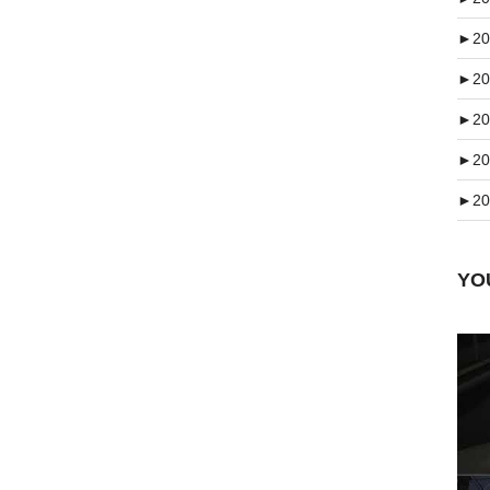
►
20
►
20
►
20
►
20
►
20
Y