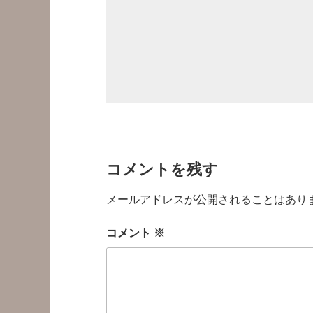
コメントを残す
メールアドレスが公開されることはあり
コメント
※