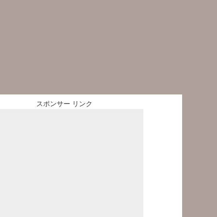
スポンサー リンク