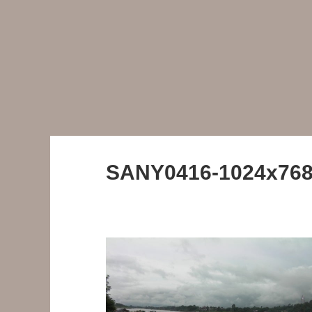
SANY0416-1024x76