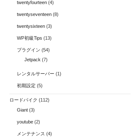
twentyfourteen
(4)
twentyseventeen
(8)
twentysixteen
(3)
WP初級Tips
(13)
プラグイン
(54)
Jetpack
(7)
レンタルサーバー
(1)
初期設定
(5)
ロードバイク
(112)
Giant
(3)
youtube
(2)
メンテナンス
(4)