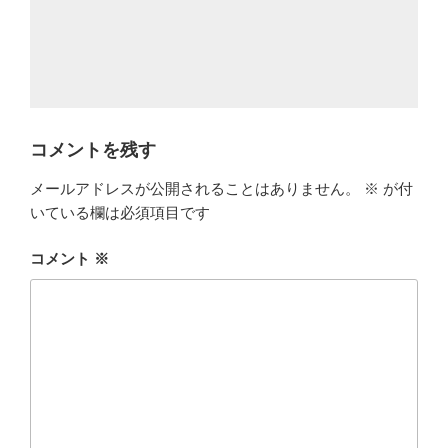
コメントを残す
メールアドレスが公開されることはありません。
※
が付
いている欄は必須項目です
コメント
※