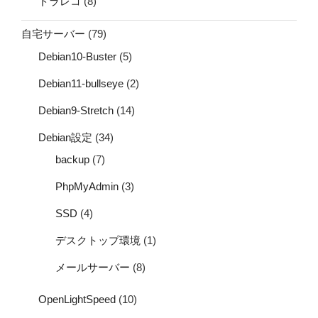
ドラレコ
(8)
自宅サーバー
(79)
Debian10-Buster
(5)
Debian11-bullseye
(2)
Debian9-Stretch
(14)
Debian設定
(34)
backup
(7)
PhpMyAdmin
(3)
SSD
(4)
デスクトップ環境
(1)
メールサーバー
(8)
OpenLightSpeed
(10)