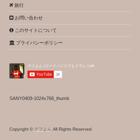
旅行
お問い合わせ
このサイトについて
プライバシーポリシー
SANY0409-1024x768_thumb
Copyright ©
デフよん
All Rights Reserved.