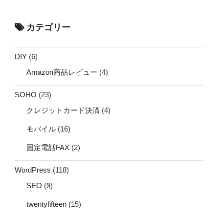
カテゴリー
DIY
(6)
Amazon商品レビュー
(4)
SOHO
(23)
クレジットカード決済
(4)
モバイル
(16)
固定電話FAX
(2)
WordPress
(118)
SEO
(9)
twentyfifteen
(15)