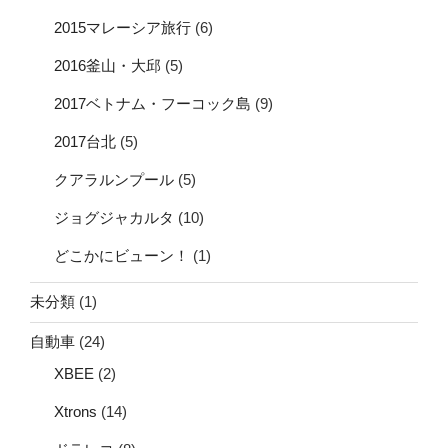
2015マレーシア旅行
(6)
2016釜山・大邱
(5)
2017ベトナム・フーコック島
(9)
2017台北
(5)
クアラルンプール
(5)
ジョグジャカルタ
(10)
どこかにビューン！
(1)
未分類
(1)
自動車
(24)
XBEE
(2)
Xtrons
(14)