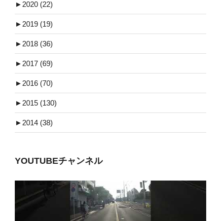
►
2020 (22)
►
2019 (19)
►
2018 (36)
►
2017 (69)
►
2016 (70)
►
2015 (130)
►
2014 (38)
YOUTUBEチャンネル