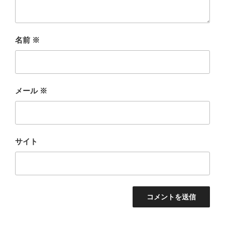
名前
※
メール
※
サイト