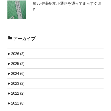
環八-井荻駅地下通路を通ってまっすぐ進
む
アーカイブ
►
2026 (3)
►
2025 (2)
►
2024 (6)
►
2023 (2)
►
2022 (2)
►
2021 (8)