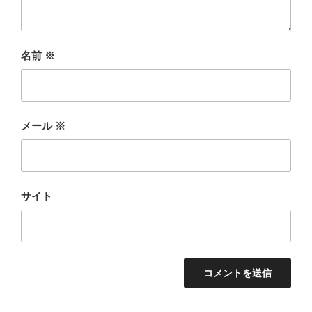
名前
※
メール
※
サイト