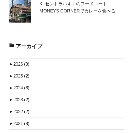
KLセントラルすぐのフードコート
MONEYS CORNERでカレーを食べる
アーカイブ
►
2026 (3)
►
2025 (2)
►
2024 (6)
►
2023 (2)
►
2022 (2)
►
2021 (8)