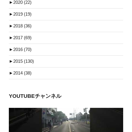
►
2020 (22)
►
2019 (19)
►
2018 (36)
►
2017 (69)
►
2016 (70)
►
2015 (130)
►
2014 (38)
YOUTUBEチャンネル