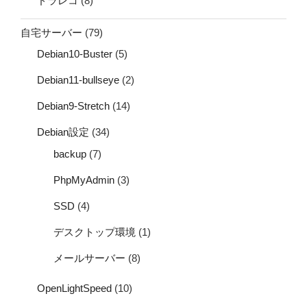
ドラレコ
(8)
自宅サーバー
(79)
Debian10-Buster
(5)
Debian11-bullseye
(2)
Debian9-Stretch
(14)
Debian設定
(34)
backup
(7)
PhpMyAdmin
(3)
SSD
(4)
デスクトップ環境
(1)
メールサーバー
(8)
OpenLightSpeed
(10)