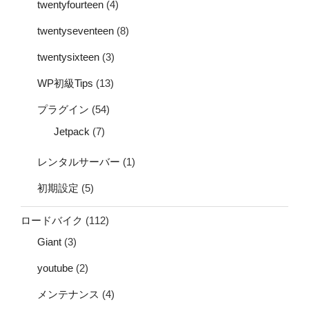
twentyfourteen
(4)
twentyseventeen
(8)
twentysixteen
(3)
WP初級Tips
(13)
プラグイン
(54)
Jetpack
(7)
レンタルサーバー
(1)
初期設定
(5)
ロードバイク
(112)
Giant
(3)
youtube
(2)
メンテナンス
(4)