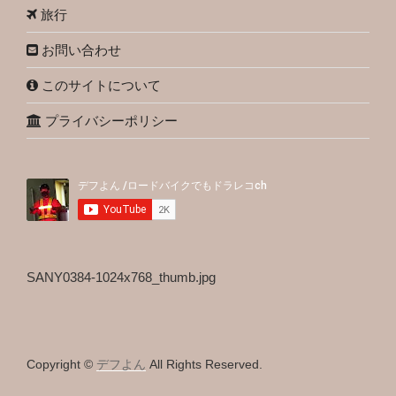
旅行
お問い合わせ
このサイトについて
プライバシーポリシー
SANY0384-1024x768_thumb.jpg
Copyright ©
デフよん
All Rights Reserved.