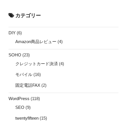
カテゴリー
DIY
(6)
Amazon商品レビュー
(4)
SOHO
(23)
クレジットカード決済
(4)
モバイル
(16)
固定電話FAX
(2)
WordPress
(118)
SEO
(9)
twentyfifteen
(15)