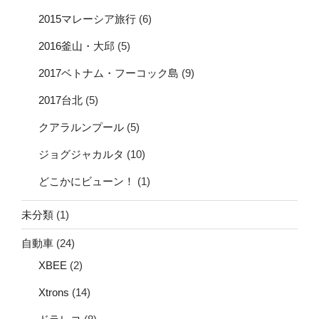
2015マレーシア旅行
(6)
2016釜山・大邱
(5)
2017ベトナム・フーコック島
(9)
2017台北
(5)
クアラルンプール
(5)
ジョグジャカルタ
(10)
どこかにビューン！
(1)
未分類
(1)
自動車
(24)
XBEE
(2)
Xtrons
(14)