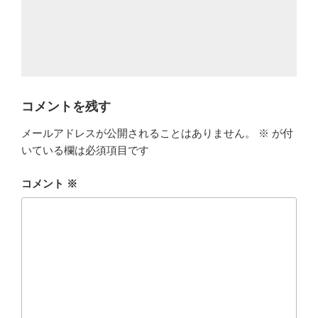
コメントを残す
メールアドレスが公開されることはありません。
※
が付
いている欄は必須項目です
コメント
※