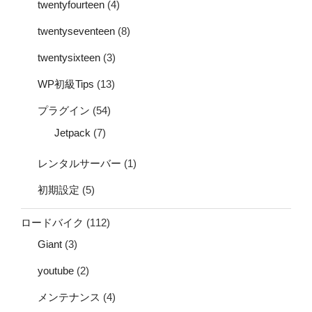
twentyfourteen
(4)
twentyseventeen
(8)
twentysixteen
(3)
WP初級Tips
(13)
プラグイン
(54)
Jetpack
(7)
レンタルサーバー
(1)
初期設定
(5)
ロードバイク
(112)
Giant
(3)
youtube
(2)
メンテナンス
(4)