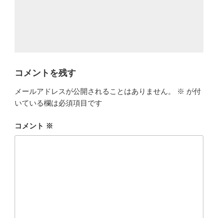
コメントを残す
メールアドレスが公開されることはありません。
※
が付
いている欄は必須項目です
コメント
※