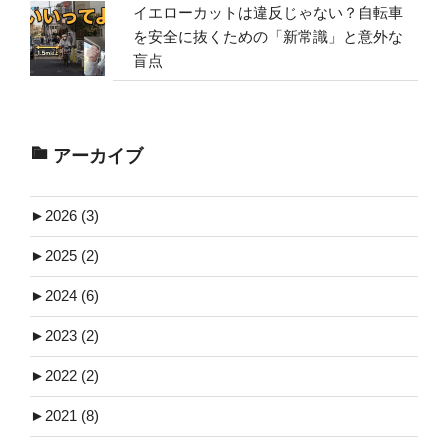
イエローカットは違反じゃない？自転車
を安全に抜くための「新常識」と意外な
盲点
アーカイブ
►
2026 (3)
►
2025 (2)
►
2024 (6)
►
2023 (2)
►
2022 (2)
►
2021 (8)