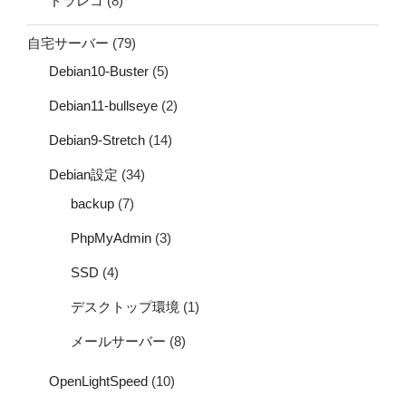
ドラレコ
(8)
自宅サーバー
(79)
Debian10-Buster
(5)
Debian11-bullseye
(2)
Debian9-Stretch
(14)
Debian設定
(34)
backup
(7)
PhpMyAdmin
(3)
SSD
(4)
デスクトップ環境
(1)
メールサーバー
(8)
OpenLightSpeed
(10)