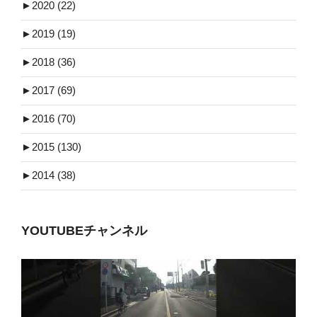
►
2020 (22)
►
2019 (19)
►
2018 (36)
►
2017 (69)
►
2016 (70)
►
2015 (130)
►
2014 (38)
YOUTUBEチャンネル