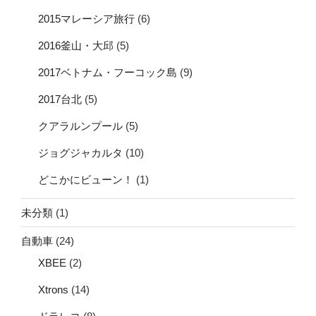
2015マレーシア旅行
(6)
2016釜山・大邱
(5)
2017ベトナム・フーコック島
(9)
2017台北
(5)
クアラルンプール
(5)
ジョグジャカルタ
(10)
どこかにビューン！
(1)
未分類
(1)
自動車
(24)
XBEE
(2)
Xtrons
(14)