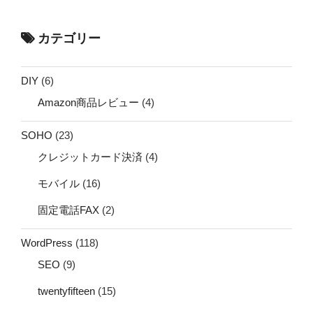
カテゴリー
DIY
(6)
Amazon商品レビュー
(4)
SOHO
(23)
クレジットカード決済
(4)
モバイル
(16)
固定電話FAX
(2)
WordPress
(118)
SEO
(9)
twentyfifteen
(15)