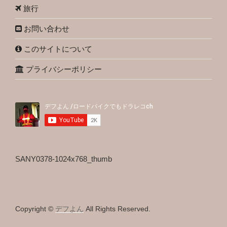
旅行
お問い合わせ
このサイトについて
プライバシーポリシー
SANY0378-1024x768_thumb
Copyright ©
デフよん
All Rights Reserved.