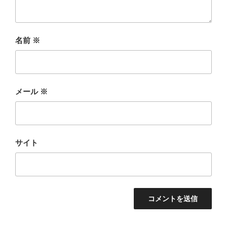
名前
※
メール
※
サイト