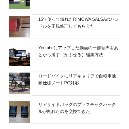
15年使って壊れたRIMOWA SALSAのハン
ドルを正規修理してもらえた
Youtubeにアップした動画の一部音声をあ
とから消す（かぶせる）編集方法
ロードバイクにリアキャリアで自転車通
勤仕様ノートPC対応
リアサイドバッグのプラスチックバック
ルが割れたのを交換できた