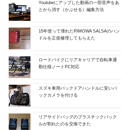
Youtubeにアップした動画の一部音声をあ
とから消す（かぶせる）編集方法
15年使って壊れたRIMOWA SALSAのハン
ドルを正規修理してもらえた
ロードバイクにリアキャリアで自転車通
勤仕様ノートPC対応
スズキ車用バックドアハンドルに安いバ
ックカメラを付ける
リアサイドバッグのプラスチックバック
ルが割れたのを交換できた