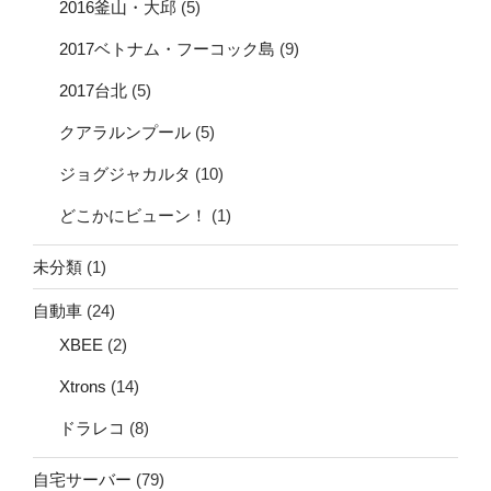
2016釜山・大邱
(5)
2017ベトナム・フーコック島
(9)
2017台北
(5)
クアラルンプール
(5)
ジョグジャカルタ
(10)
どこかにビューン！
(1)
未分類
(1)
自動車
(24)
XBEE
(2)
Xtrons
(14)
ドラレコ
(8)
自宅サーバー
(79)