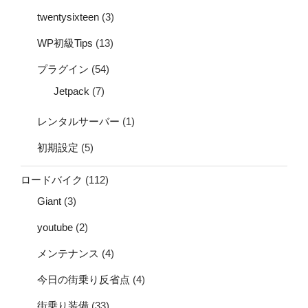
twentysixteen
(3)
WP初級Tips
(13)
プラグイン
(54)
Jetpack
(7)
レンタルサーバー
(1)
初期設定
(5)
ロードバイク
(112)
Giant
(3)
youtube
(2)
メンテナンス
(4)
今日の街乗り反省点
(4)
街乗り装備
(33)