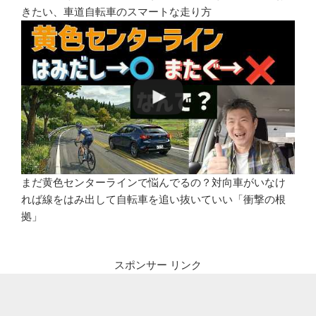
きたい、車道自転車のスマートな走り方
まだ黄色センターラインで悩んでるの？対向車がいなけ
れば線をはみ出して自転車を追い抜いていい「衝撃の根
拠」
スポンサー リンク