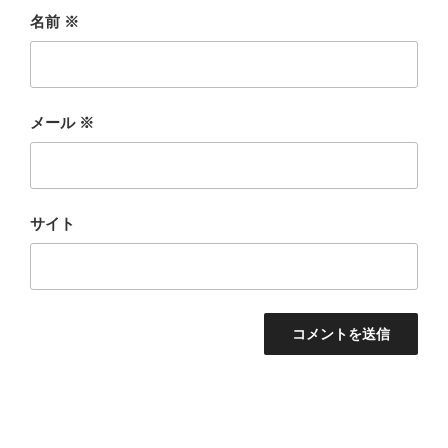
名前
※
メール
※
サイト
投