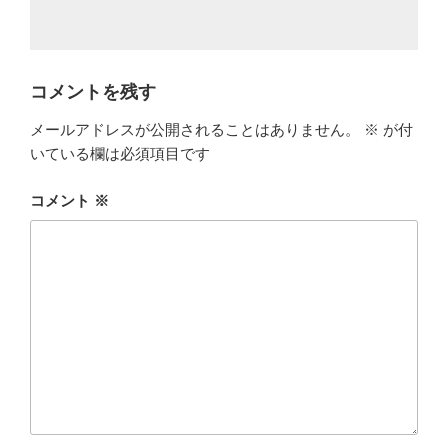
コメントを残す
メールアドレスが公開されることはありません。
※
が付
いている欄は必須項目です
コメント
※