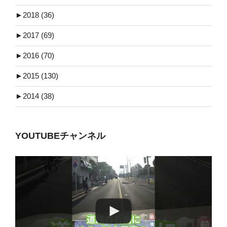
►
2018 (36)
►
2017 (69)
►
2016 (70)
►
2015 (130)
►
2014 (38)
YOUTUBEチャンネル