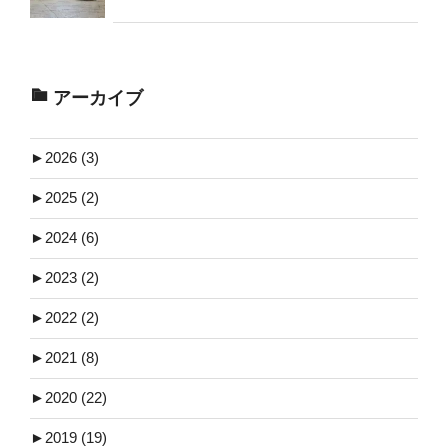
アーカイブ
►
2026 (3)
►
2025 (2)
►
2024 (6)
►
2023 (2)
►
2022 (2)
►
2021 (8)
►
2020 (22)
►
2019 (19)