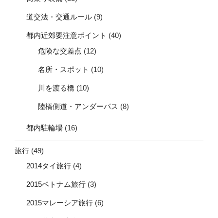
道交法・交通ルール
(9)
都内近郊要注意ポイント
(40)
危険な交差点
(12)
名所・スポット
(10)
川を渡る橋
(10)
陸橋側道・アンダーパス
(8)
都内駐輪場
(16)
旅行
(49)
2014タイ旅行
(4)
2015ベトナム旅行
(3)
2015マレーシア旅行
(6)