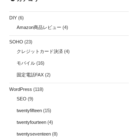
DIY
(6)
Amazon商品レビュー
(4)
SOHO
(23)
クレジットカード決済
(4)
モバイル
(16)
固定電話FAX
(2)
WordPress
(118)
SEO
(9)
twentyfifteen
(15)
twentyfourteen
(4)
twentyseventeen
(8)