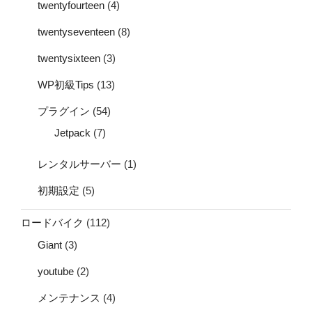
twentyfourteen
(4)
twentyseventeen
(8)
twentysixteen
(3)
WP初級Tips
(13)
プラグイン
(54)
Jetpack
(7)
レンタルサーバー
(1)
初期設定
(5)
ロードバイク
(112)
Giant
(3)
youtube
(2)
メンテナンス
(4)