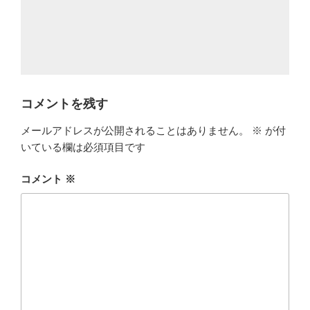
コメントを残す
メールアドレスが公開されることはありません。
※
が付
いている欄は必須項目です
コメント
※