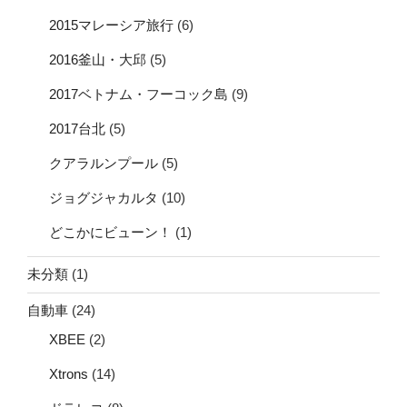
2015マレーシア旅行
(6)
2016釜山・大邱
(5)
2017ベトナム・フーコック島
(9)
2017台北
(5)
クアラルンプール
(5)
ジョグジャカルタ
(10)
どこかにビューン！
(1)
未分類
(1)
自動車
(24)
XBEE
(2)
Xtrons
(14)