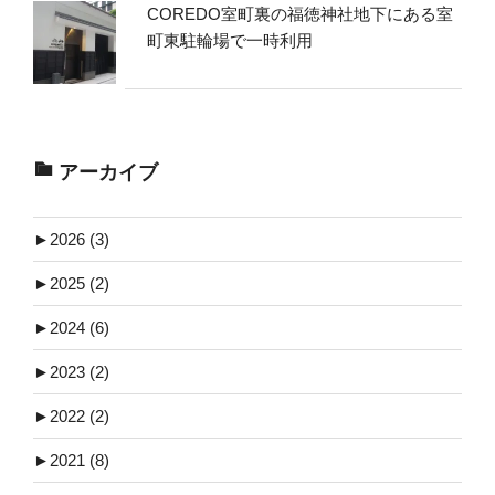
COREDO室町裏の福徳神社地下にある室
町東駐輪場で一時利用
アーカイブ
►
2026 (3)
►
2025 (2)
►
2024 (6)
►
2023 (2)
►
2022 (2)
►
2021 (8)