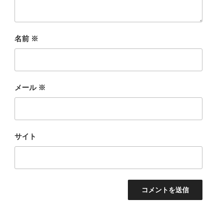
名前
※
メール
※
サイト