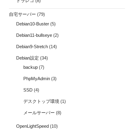
ドラレコ
(8)
自宅サーバー
(79)
Debian10-Buster
(5)
Debian11-bullseye
(2)
Debian9-Stretch
(14)
Debian設定
(34)
backup
(7)
PhpMyAdmin
(3)
SSD
(4)
デスクトップ環境
(1)
メールサーバー
(8)
OpenLightSpeed
(10)