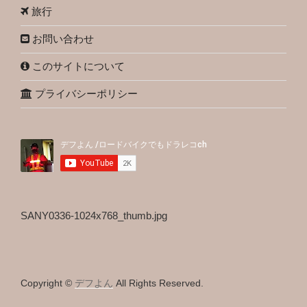
旅行
お問い合わせ
このサイトについて
プライバシーポリシー
SANY0336-1024x768_thumb.jpg
Copyright ©
デフよん
All Rights Reserved.