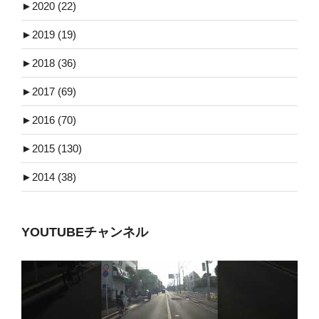
►
2020 (22)
►
2019 (19)
►
2018 (36)
►
2017 (69)
►
2016 (70)
►
2015 (130)
►
2014 (38)
YOUTUBEチャンネル