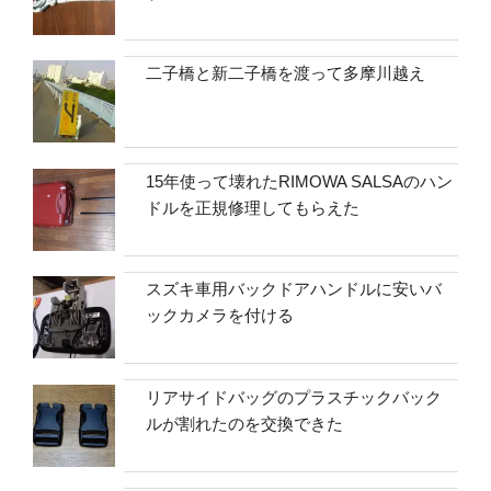
二子橋と新二子橋を渡って多摩川越え
15年使って壊れたRIMOWA SALSAのハン
ドルを正規修理してもらえた
スズキ車用バックドアハンドルに安いバ
ックカメラを付ける
リアサイドバッグのプラスチックバック
ルが割れたのを交換できた