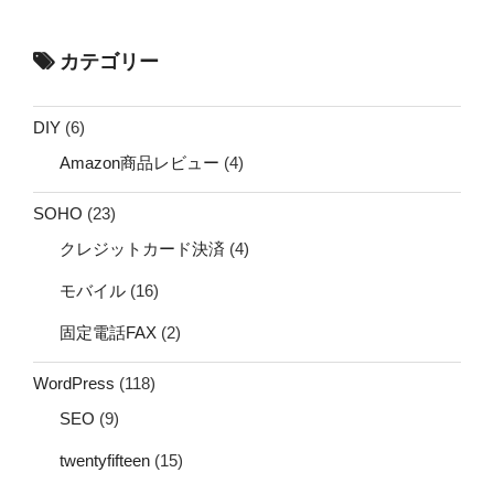
カテゴリー
DIY
(6)
Amazon商品レビュー
(4)
SOHO
(23)
クレジットカード決済
(4)
モバイル
(16)
固定電話FAX
(2)
WordPress
(118)
SEO
(9)
twentyfifteen
(15)