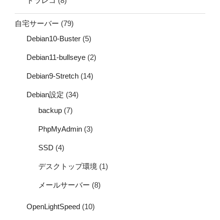
ドラレコ
(8)
自宅サーバー
(79)
Debian10-Buster
(5)
Debian11-bullseye
(2)
Debian9-Stretch
(14)
Debian設定
(34)
backup
(7)
PhpMyAdmin
(3)
SSD
(4)
デスクトップ環境
(1)
メールサーバー
(8)
OpenLightSpeed
(10)