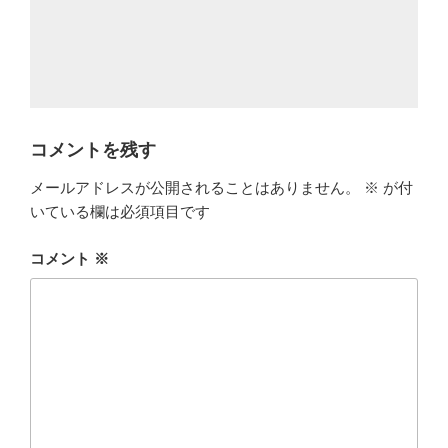
コメントを残す
メールアドレスが公開されることはありません。
※
が付
いている欄は必須項目です
コメント
※