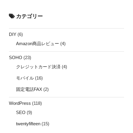
カテゴリー
DIY
(6)
Amazon商品レビュー
(4)
SOHO
(23)
クレジットカード決済
(4)
モバイル
(16)
固定電話FAX
(2)
WordPress
(118)
SEO
(9)
twentyfifteen
(15)