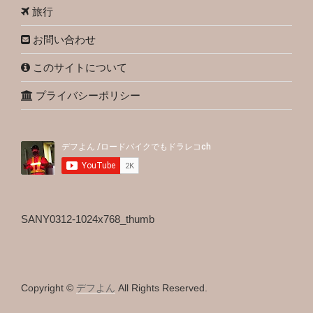
旅行
お問い合わせ
このサイトについて
プライバシーポリシー
SANY0312-1024x768_thumb
Copyright ©
デフよん
All Rights Reserved.