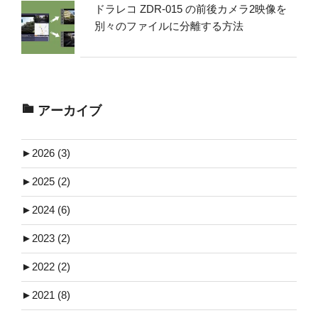
ドラレコ ZDR-015 の前後カメラ2映像を
別々のファイルに分離する方法
アーカイブ
►
2026 (3)
►
2025 (2)
►
2024 (6)
►
2023 (2)
►
2022 (2)
►
2021 (8)