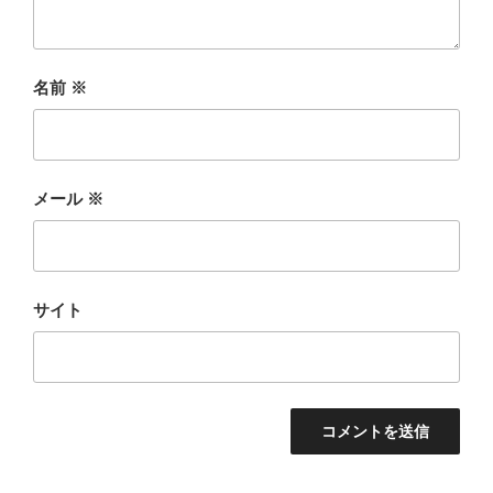
名前
※
メール
※
サイト