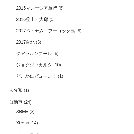
2015マレーシア旅行
(6)
2016釜山・大邱
(5)
2017ベトナム・フーコック島
(9)
2017台北
(5)
クアラルンプール
(5)
ジョグジャカルタ
(10)
どこかにビューン！
(1)
未分類
(1)
自動車
(24)
XBEE
(2)
Xtrons
(14)