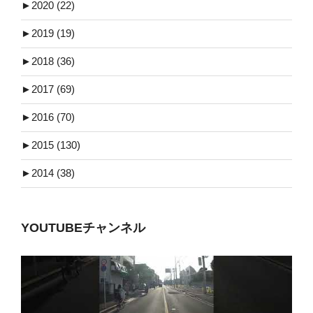
►
2020 (22)
►
2019 (19)
►
2018 (36)
►
2017 (69)
►
2016 (70)
►
2015 (130)
►
2014 (38)
YOUTUBEチャンネル