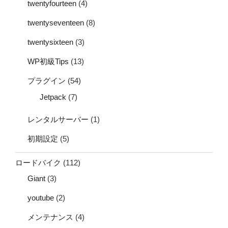
twentyfourteen
(4)
twentyseventeen
(8)
twentysixteen
(3)
WP初級Tips
(13)
プラグイン
(54)
Jetpack
(7)
レンタルサーバー
(1)
初期設定
(5)
ロードバイク
(112)
Giant
(3)
youtube
(2)
メンテナンス
(4)