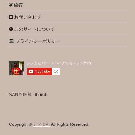
旅行
お問い合わせ
このサイトについて
プライバシーポリシー
SANY0304-_thumb
Copyright ©
デフよん
All Rights Reserved.