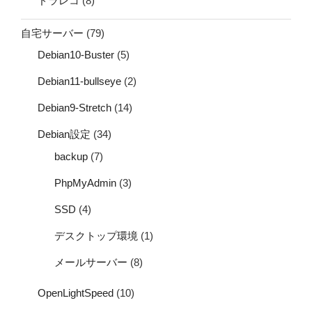
ドラレコ
(8)
自宅サーバー
(79)
Debian10-Buster
(5)
Debian11-bullseye
(2)
Debian9-Stretch
(14)
Debian設定
(34)
backup
(7)
PhpMyAdmin
(3)
SSD
(4)
デスクトップ環境
(1)
メールサーバー
(8)
OpenLightSpeed
(10)