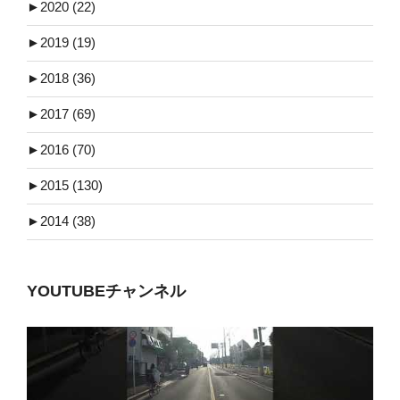
►
2020 (22)
►
2019 (19)
►
2018 (36)
►
2017 (69)
►
2016 (70)
►
2015 (130)
►
2014 (38)
YOUTUBEチャンネル