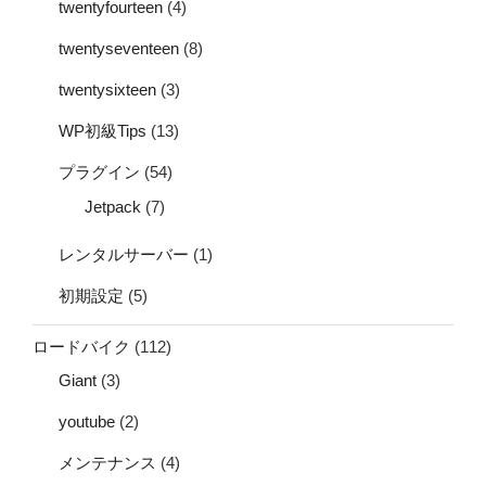
twentyfourteen
(4)
twentyseventeen
(8)
twentysixteen
(3)
WP初級Tips
(13)
プラグイン
(54)
Jetpack
(7)
レンタルサーバー
(1)
初期設定
(5)
ロードバイク
(112)
Giant
(3)
youtube
(2)
メンテナンス
(4)