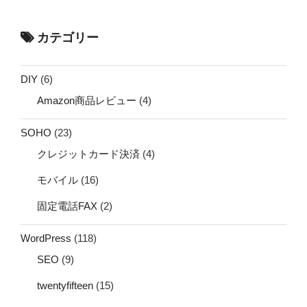
カテゴリー
DIY
(6)
Amazon商品レビュー
(4)
SOHO
(23)
クレジットカード決済
(4)
モバイル
(16)
固定電話FAX
(2)
WordPress
(118)
SEO
(9)
twentyfifteen
(15)