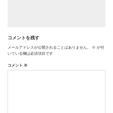
コメントを残す
メールアドレスが公開されることはありません。
※
が付
いている欄は必須項目です
コメント
※