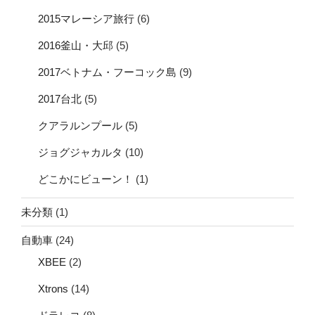
2015マレーシア旅行
(6)
2016釜山・大邱
(5)
2017ベトナム・フーコック島
(9)
2017台北
(5)
クアラルンプール
(5)
ジョグジャカルタ
(10)
どこかにビューン！
(1)
未分類
(1)
自動車
(24)
XBEE
(2)
Xtrons
(14)