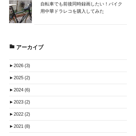
自転車でも前後同時録画したい！バイク
用中華ドラレコを購入してみた
アーカイブ
►
2026 (3)
►
2025 (2)
►
2024 (6)
►
2023 (2)
►
2022 (2)
►
2021 (8)