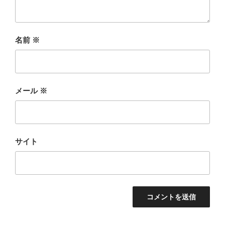
名前
※
メール
※
サイト