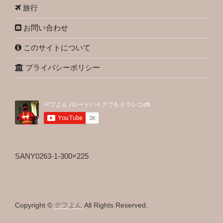
旅行
お問い合わせ
このサイトについて
プライバシーポリシー
SANY0263-1-300×225
Copyright ©
デフよん
All Rights Reserved.