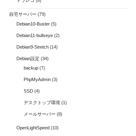
ドラレコ
(8)
自宅サーバー
(79)
Debian10-Buster
(5)
Debian11-bullseye
(2)
Debian9-Stretch
(14)
Debian設定
(34)
backup
(7)
PhpMyAdmin
(3)
SSD
(4)
デスクトップ環境
(1)
メールサーバー
(8)
OpenLightSpeed
(10)