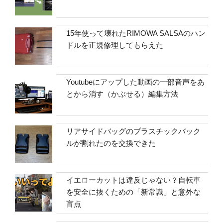
15年使って壊れたRIMOWA SALSAのハン
ドルを正規修理してもらえた
Youtubeにアップした動画の一部音声をあ
とから消す（かぶせる）編集方法
リアサイドバッグのプラスチックバック
ルが割れたのを交換できた
イエローカットは違反じゃない？自転車
を安全に抜くための「新常識」と意外な
盲点