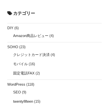
カテゴリー
DIY
(6)
Amazon商品レビュー
(4)
SOHO
(23)
クレジットカード決済
(4)
モバイル
(16)
固定電話FAX
(2)
WordPress
(118)
SEO
(9)
twentyfifteen
(15)