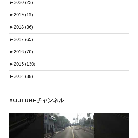
►
2020 (22)
►
2019 (19)
►
2018 (36)
►
2017 (69)
►
2016 (70)
►
2015 (130)
►
2014 (38)
YOUTUBEチャンネル