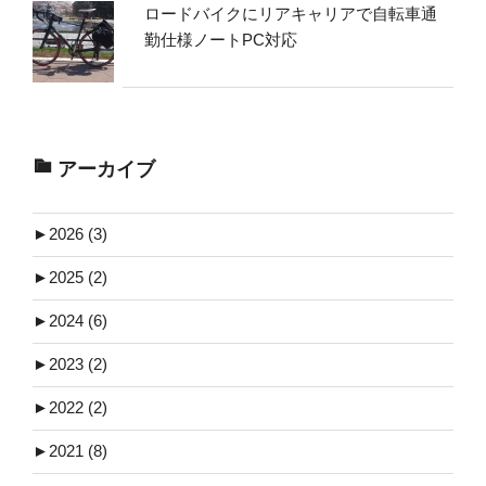
ロードバイクにリアキャリアで自転車通
勤仕様ノートPC対応
アーカイブ
►
2026 (3)
►
2025 (2)
►
2024 (6)
►
2023 (2)
►
2022 (2)
►
2021 (8)