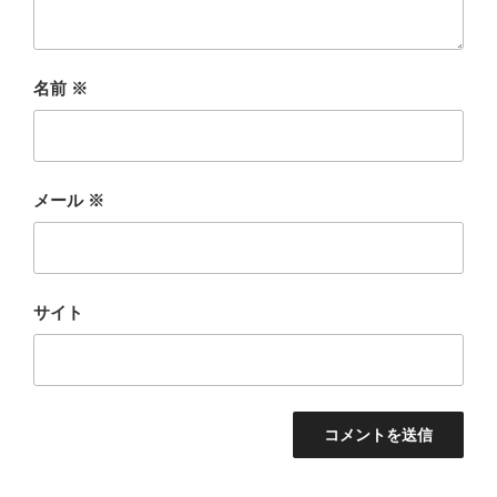
名前
※
メール
※
サイト