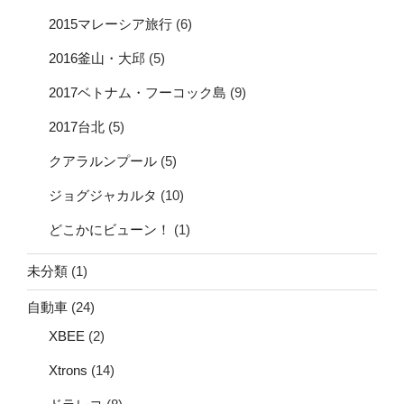
2015マレーシア旅行
(6)
2016釜山・大邱
(5)
2017ベトナム・フーコック島
(9)
2017台北
(5)
クアラルンプール
(5)
ジョグジャカルタ
(10)
どこかにビューン！
(1)
未分類
(1)
自動車
(24)
XBEE
(2)
Xtrons
(14)