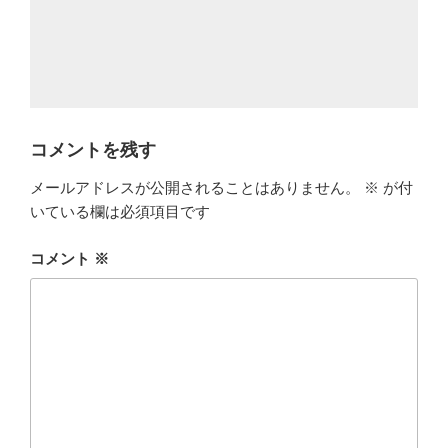
コメントを残す
メールアドレスが公開されることはありません。
※
が付
いている欄は必須項目です
コメント
※