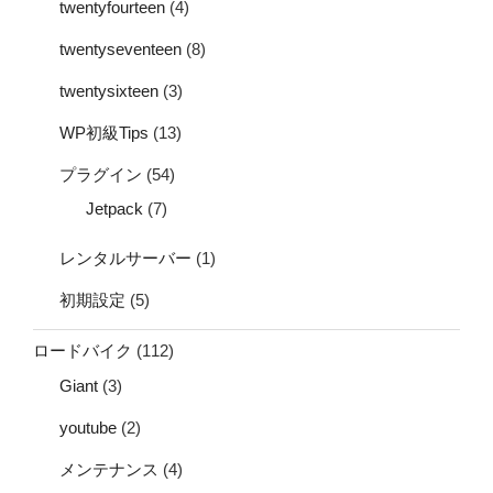
twentyfourteen
(4)
twentyseventeen
(8)
twentysixteen
(3)
WP初級Tips
(13)
プラグイン
(54)
Jetpack
(7)
レンタルサーバー
(1)
初期設定
(5)
ロードバイク
(112)
Giant
(3)
youtube
(2)
メンテナンス
(4)