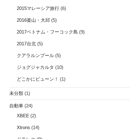
2015マレーシア旅行
(6)
2016釜山・大邱
(5)
2017ベトナム・フーコック島
(9)
2017台北
(5)
クアラルンプール
(5)
ジョグジャカルタ
(10)
どこかにビューン！
(1)
未分類
(1)
自動車
(24)
XBEE
(2)
Xtrons
(14)