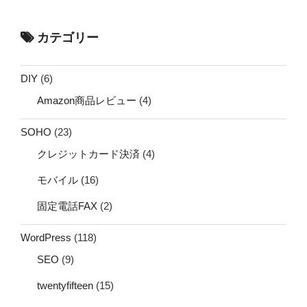
カテゴリー
DIY
(6)
Amazon商品レビュー
(4)
SOHO
(23)
クレジットカード決済
(4)
モバイル
(16)
固定電話FAX
(2)
WordPress
(118)
SEO
(9)
twentyfifteen
(15)