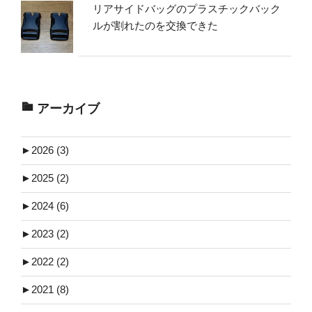
リアサイドバッグのプラスチックバック
ルが割れたのを交換できた
アーカイブ
►
2026 (3)
►
2025 (2)
►
2024 (6)
►
2023 (2)
►
2022 (2)
►
2021 (8)