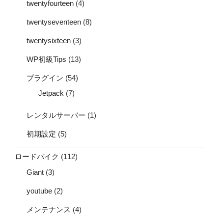
twentyfourteen
(4)
twentyseventeen
(8)
twentysixteen
(3)
WP初級Tips
(13)
プラグイン
(54)
Jetpack
(7)
レンタルサーバー
(1)
初期設定
(5)
ロードバイク
(112)
Giant
(3)
youtube
(2)
メンテナンス
(4)