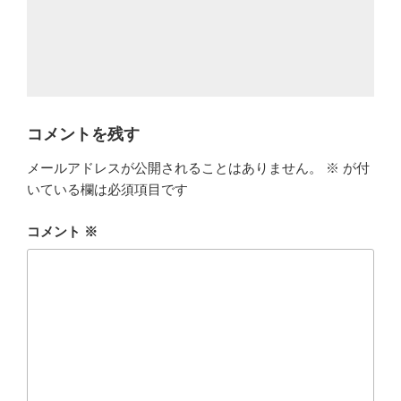
コメントを残す
メールアドレスが公開されることはありません。
※
が付
いている欄は必須項目です
コメント
※