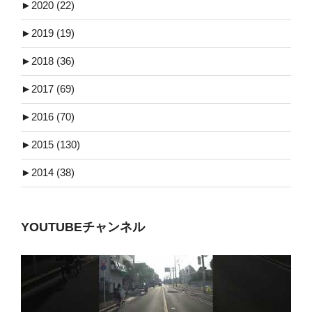
►
2020 (22)
►
2019 (19)
►
2018 (36)
►
2017 (69)
►
2016 (70)
►
2015 (130)
►
2014 (38)
YOUTUBEチャンネル