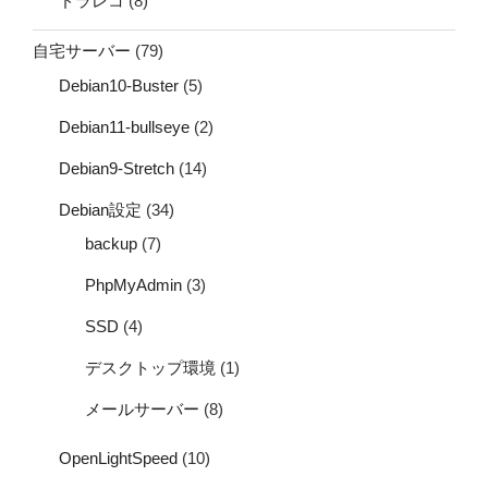
ドラレコ
(8)
自宅サーバー
(79)
Debian10-Buster
(5)
Debian11-bullseye
(2)
Debian9-Stretch
(14)
Debian設定
(34)
backup
(7)
PhpMyAdmin
(3)
SSD
(4)
デスクトップ環境
(1)
メールサーバー
(8)
OpenLightSpeed
(10)