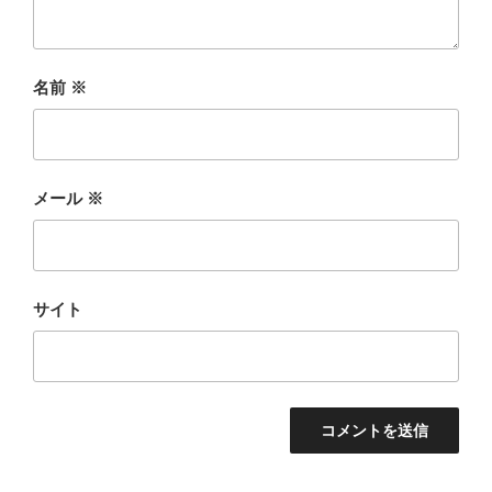
名前
※
メール
※
サイト