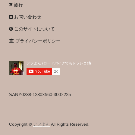
旅行
お問い合わせ
このサイトについて
プライバシーポリシー
SANY0238-1280×960-300×225
Copyright ©
デフよん
All Rights Reserved.