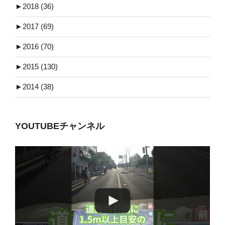
►
2018 (36)
►
2017 (69)
►
2016 (70)
►
2015 (130)
►
2014 (38)
YOUTUBEチャンネル