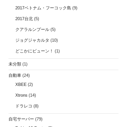
2017ベトナム・フーコック島
(9)
2017台北
(5)
クアラルンプール
(5)
ジョグジャカルタ
(10)
どこかにビューン！
(1)
未分類
(1)
自動車
(24)
XBEE
(2)
Xtrons
(14)
ドラレコ
(8)
自宅サーバー
(79)