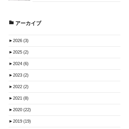
アーカイブ
►
2026 (3)
►
2025 (2)
►
2024 (6)
►
2023 (2)
►
2022 (2)
►
2021 (8)
►
2020 (22)
►
2019 (19)