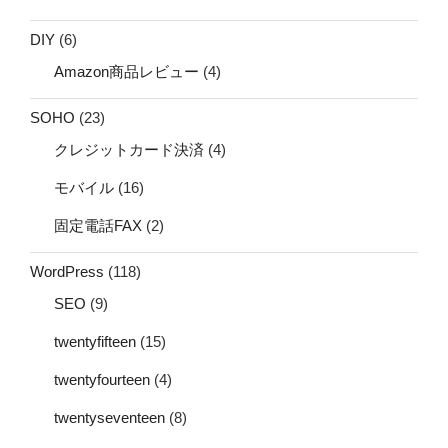
DIY
(6)
Amazon商品レビュー
(4)
SOHO
(23)
クレジットカード決済
(4)
モバイル
(16)
固定電話FAX
(2)
WordPress
(118)
SEO
(9)
twentyfifteen
(15)
twentyfourteen
(4)
twentyseventeen
(8)