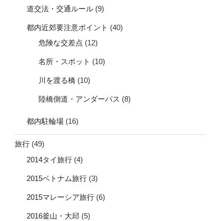
道交法・交通ルール
(9)
都内近郊要注意ポイント
(40)
危険な交差点
(12)
名所・スポット
(10)
川を渡る橋
(10)
陸橋側道・アンダーパス
(8)
都内駐輪場
(16)
旅行
(49)
2014タイ旅行
(4)
2015ベトナム旅行
(3)
2015マレーシア旅行
(6)
2016釜山・大邱
(5)