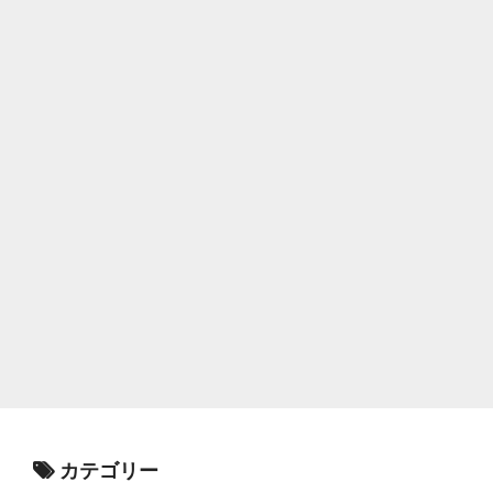
カテゴリー