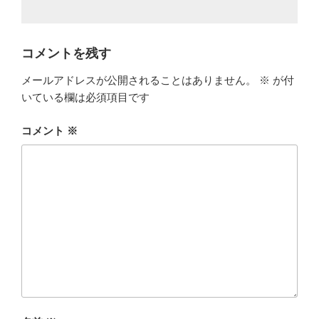
コメントを残す
メールアドレスが公開されることはありません。
※
が付
いている欄は必須項目です
コメント
※