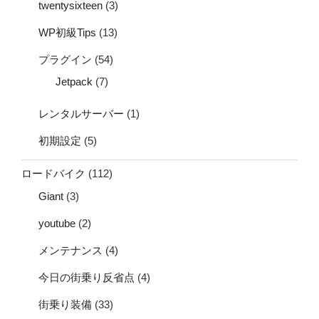
twentysixteen
(3)
WP初級Tips
(13)
プラグイン
(54)
Jetpack
(7)
レンタルサーバー
(1)
初期設定
(5)
ロードバイク
(112)
Giant
(3)
youtube
(2)
メンテナンス
(4)
今日の街乗り反省点
(4)
街乗り装備
(33)