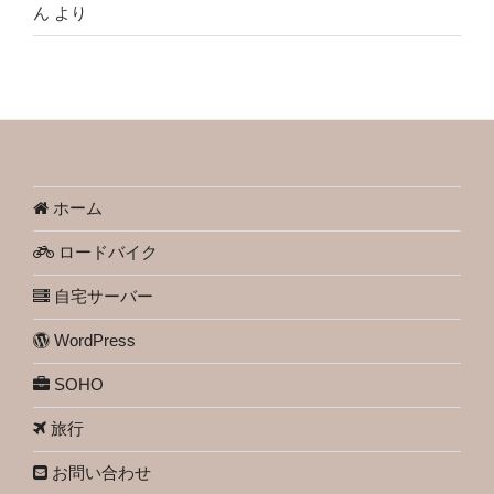
ん
より
ホーム
ロードバイク
自宅サーバー
WordPress
SOHO
旅行
お問い合わせ