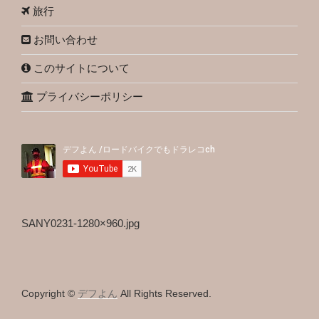
旅行
お問い合わせ
このサイトについて
プライバシーポリシー
SANY0231-1280×960.jpg
Copyright ©
デフよん
All Rights Reserved.