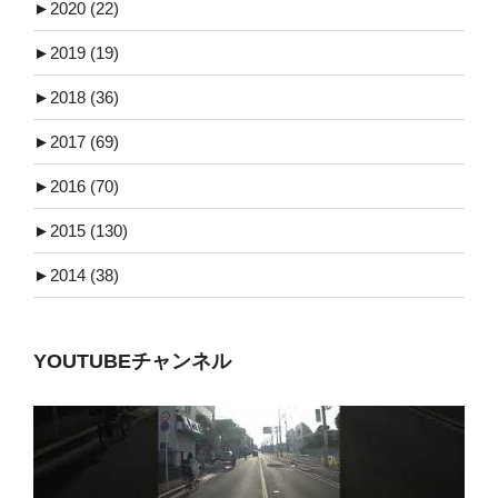
►
2020 (22)
►
2019 (19)
►
2018 (36)
►
2017 (69)
►
2016 (70)
►
2015 (130)
►
2014 (38)
YOUTUBEチャンネル