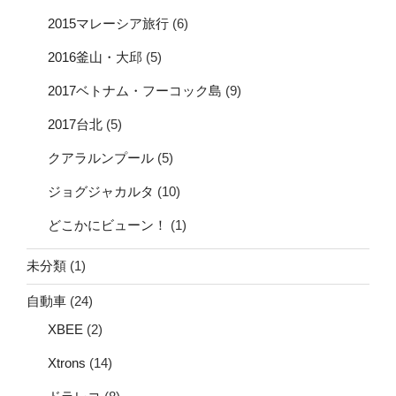
2015マレーシア旅行
(6)
2016釜山・大邱
(5)
2017ベトナム・フーコック島
(9)
2017台北
(5)
クアラルンプール
(5)
ジョグジャカルタ
(10)
どこかにビューン！
(1)
未分類
(1)
自動車
(24)
XBEE
(2)
Xtrons
(14)