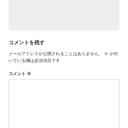
コメントを残す
メールアドレスが公開されることはありません。
※
が付
いている欄は必須項目です
コメント
※