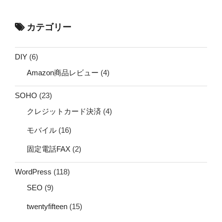
カテゴリー
DIY
(6)
Amazon商品レビュー
(4)
SOHO
(23)
クレジットカード決済
(4)
モバイル
(16)
固定電話FAX
(2)
WordPress
(118)
SEO
(9)
twentyfifteen
(15)