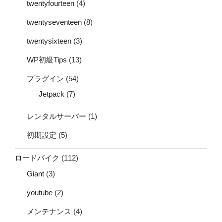
twentyfourteen
(4)
twentyseventeen
(8)
twentysixteen
(3)
WP初級Tips
(13)
プラグイン
(54)
Jetpack
(7)
レンタルサーバー
(1)
初期設定
(5)
ロードバイク
(112)
Giant
(3)
youtube
(2)
メンテナンス
(4)