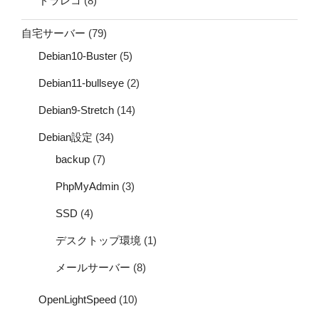
ドラレコ
(8)
自宅サーバー
(79)
Debian10-Buster
(5)
Debian11-bullseye
(2)
Debian9-Stretch
(14)
Debian設定
(34)
backup
(7)
PhpMyAdmin
(3)
SSD
(4)
デスクトップ環境
(1)
メールサーバー
(8)
OpenLightSpeed
(10)