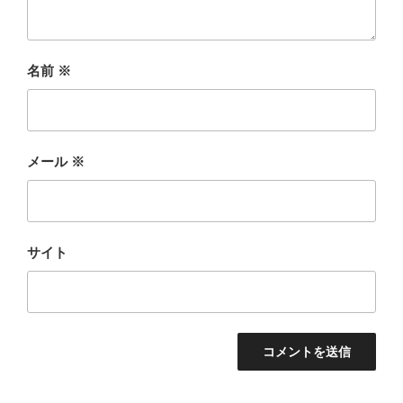
名前
※
メール
※
サイト