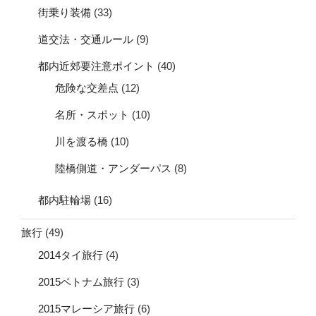
街乗り装備
(33)
道交法・交通ルール
(9)
都内近郊要注意ポイント
(40)
危険な交差点
(12)
名所・スポット
(10)
川を渡る橋
(10)
陸橋側道・アンダーパス
(8)
都内駐輪場
(16)
旅行
(49)
2014タイ旅行
(4)
2015ベトナム旅行
(3)
2015マレーシア旅行
(6)