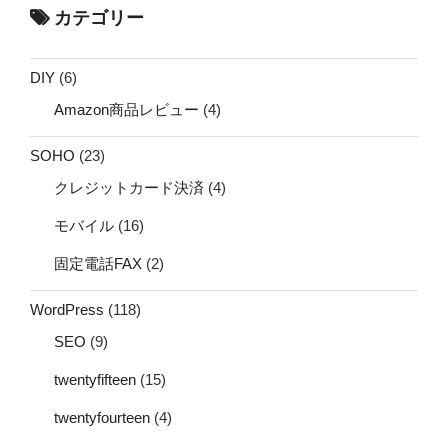
カテゴリー
DIY
(6)
Amazon商品レビュー
(4)
SOHO
(23)
クレジットカード決済
(4)
モバイル
(16)
固定電話FAX
(2)
WordPress
(118)
SEO
(9)
twentyfifteen
(15)
twentyfourteen
(4)