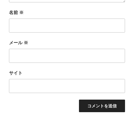
名前
※
メール
※
サイト