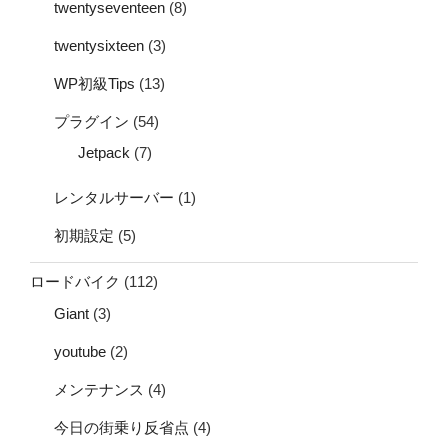
twentyseventeen
(8)
twentysixteen
(3)
WP初級Tips
(13)
プラグイン
(54)
Jetpack
(7)
レンタルサーバー
(1)
初期設定
(5)
ロードバイク
(112)
Giant
(3)
youtube
(2)
メンテナンス
(4)
今日の街乗り反省点
(4)