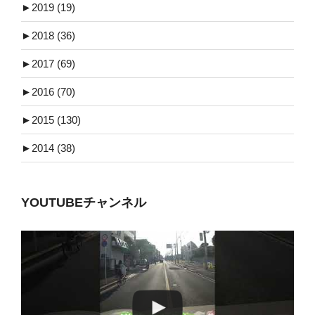
►
2019 (19)
►
2018 (36)
►
2017 (69)
►
2016 (70)
►
2015 (130)
►
2014 (38)
YOUTUBEチャンネル