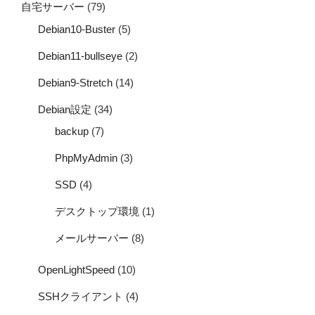
自宅サーバー
(79)
Debian10-Buster
(5)
Debian11-bullseye
(2)
Debian9-Stretch
(14)
Debian設定
(34)
backup
(7)
PhpMyAdmin
(3)
SSD
(4)
デスクトップ環境
(1)
メールサーバー
(8)
OpenLightSpeed
(10)
SSHクライアント
(4)