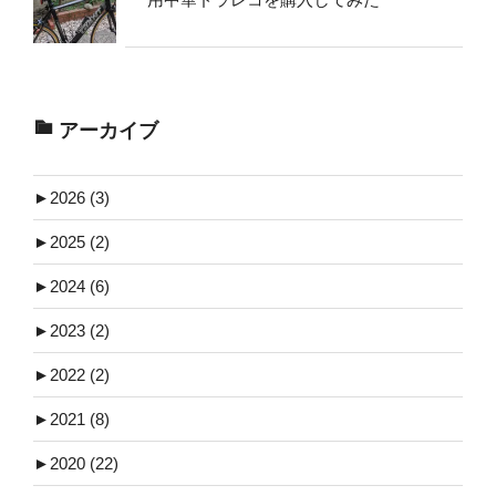
アーカイブ
►
2026 (3)
►
2025 (2)
►
2024 (6)
►
2023 (2)
►
2022 (2)
►
2021 (8)
►
2020 (22)