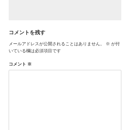
コメントを残す
メールアドレスが公開されることはありません。
※
が付
いている欄は必須項目です
コメント
※