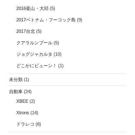
2016釜山・大邱
(5)
2017ベトナム・フーコック島
(9)
2017台北
(5)
クアラルンプール
(5)
ジョグジャカルタ
(10)
どこかにビューン！
(1)
未分類
(1)
自動車
(24)
XBEE
(2)
Xtrons
(14)
ドラレコ
(8)