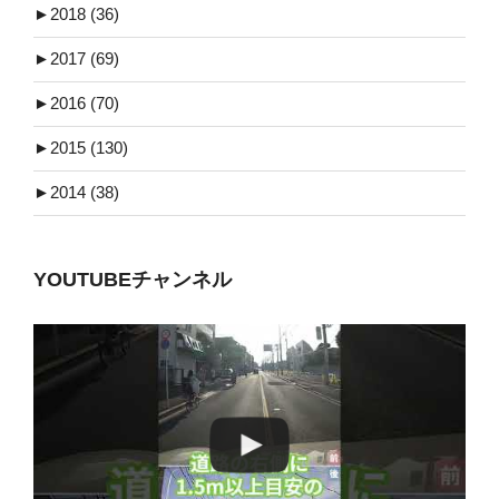
►
2018 (36)
►
2017 (69)
►
2016 (70)
►
2015 (130)
►
2014 (38)
YOUTUBEチャンネル