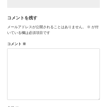
コメントを残す
メールアドレスが公開されることはありません。
※
が付
いている欄は必須項目です
コメント
※