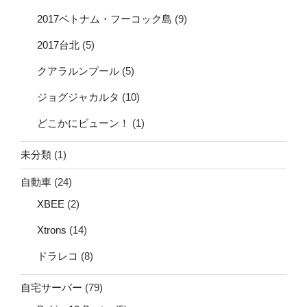
2017ベトナム・フーコック島
(9)
2017台北
(5)
クアラルンプール
(5)
ジョグジャカルタ
(10)
どこかにビューン！
(1)
未分類
(1)
自動車
(24)
XBEE
(2)
Xtrons
(14)
ドラレコ
(8)
自宅サーバー
(79)