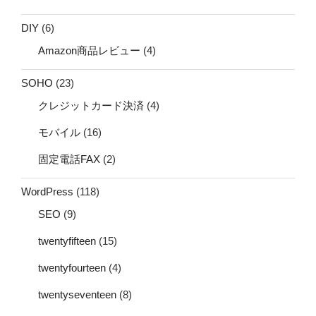
DIY
(6)
Amazon商品レビュー
(4)
SOHO
(23)
クレジットカード決済
(4)
モバイル
(16)
固定電話FAX
(2)
WordPress
(118)
SEO
(9)
twentyfifteen
(15)
twentyfourteen
(4)
twentyseventeen
(8)