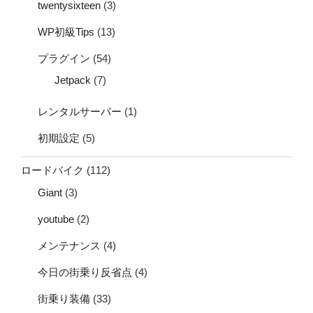
twentysixteen
(3)
WP初級Tips
(13)
プラグイン
(54)
Jetpack
(7)
レンタルサーバー
(1)
初期設定
(5)
ロードバイク
(112)
Giant
(3)
youtube
(2)
メンテナンス
(4)
今日の街乗り反省点
(4)
街乗り装備
(33)