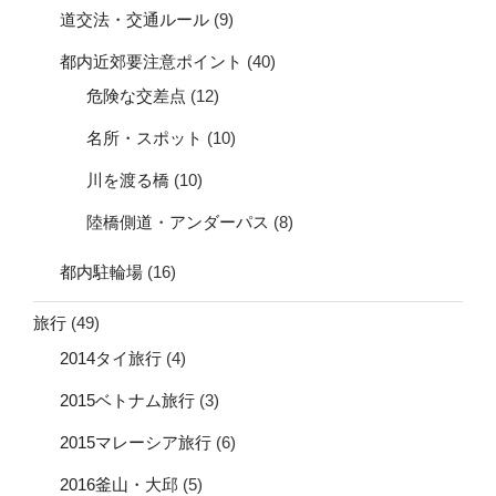
道交法・交通ルール
(9)
都内近郊要注意ポイント
(40)
危険な交差点
(12)
名所・スポット
(10)
川を渡る橋
(10)
陸橋側道・アンダーパス
(8)
都内駐輪場
(16)
旅行
(49)
2014タイ旅行
(4)
2015ベトナム旅行
(3)
2015マレーシア旅行
(6)
2016釜山・大邱
(5)