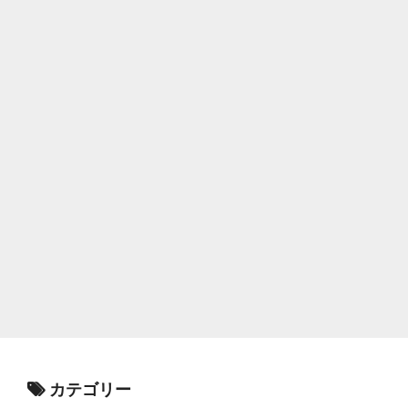
カテゴリー