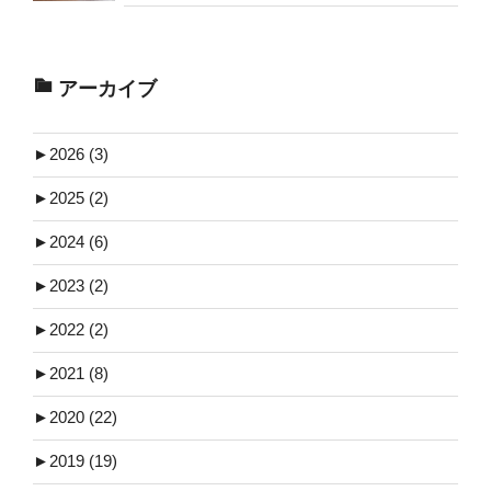
アーカイブ
►
2026 (3)
►
2025 (2)
►
2024 (6)
►
2023 (2)
►
2022 (2)
►
2021 (8)
►
2020 (22)
►
2019 (19)