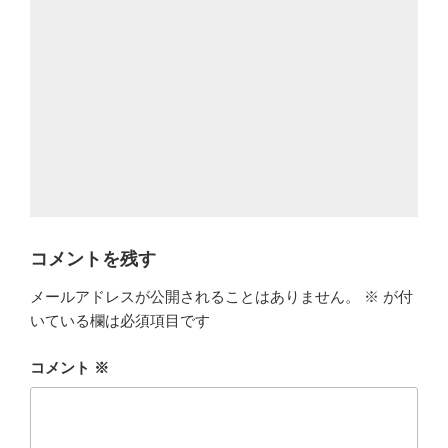
コメントを残す
メールアドレスが公開されることはありません。
※
が付
いている欄は必須項目です
コメント
※