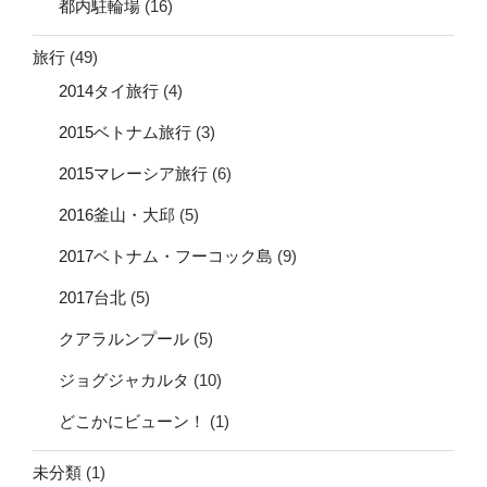
都内駐輪場
(16)
旅行
(49)
2014タイ旅行
(4)
2015ベトナム旅行
(3)
2015マレーシア旅行
(6)
2016釜山・大邱
(5)
2017ベトナム・フーコック島
(9)
2017台北
(5)
クアラルンプール
(5)
ジョグジャカルタ
(10)
どこかにビューン！
(1)
未分類
(1)