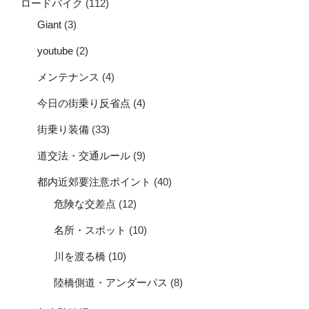
ロードバイク
(112)
Giant
(3)
youtube
(2)
メンテナンス
(4)
今日の街乗り反省点
(4)
街乗り装備
(33)
道交法・交通ルール
(9)
都内近郊要注意ポイント
(40)
危険な交差点
(12)
名所・スポット
(10)
川を渡る橋
(10)
陸橋側道・アンダーパス
(8)