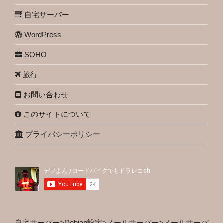
自宅サーバー
WordPress
SOHO
旅行
お問い合わせ
このサイトについて
プライバシーポリシー
自宅サーバー
>
Debian設定
>
メールサーバー
>
メールサーバ