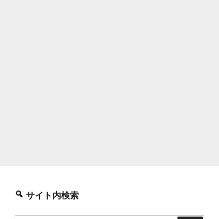
サイト内検索