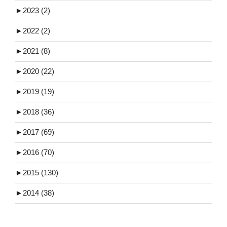
►
2023 (2)
►
2022 (2)
►
2021 (8)
►
2020 (22)
►
2019 (19)
►
2018 (36)
►
2017 (69)
►
2016 (70)
►
2015 (130)
►
2014 (38)