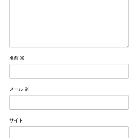
名前
※
メール
※
サイト