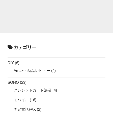
カテゴリー
DIY
(6)
Amazon商品レビュー
(4)
SOHO
(23)
クレジットカード決済
(4)
モバイル
(16)
固定電話FAX
(2)