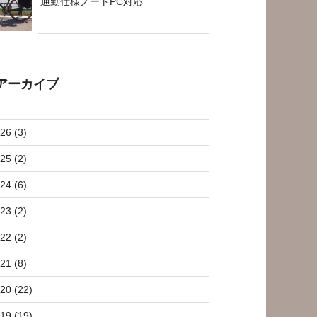
通勤仕様ノートPC対応
アーカイブ
26 (3)
25 (2)
24 (6)
23 (2)
22 (2)
21 (8)
20 (22)
19 (19)