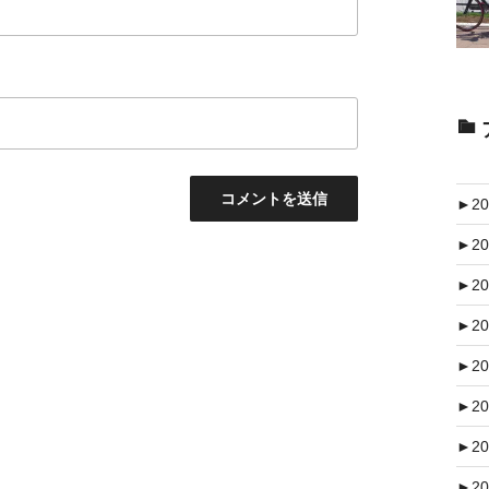
►
20
►
20
►
20
►
20
►
20
►
20
►
20
►
20