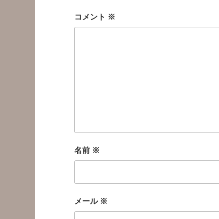
コメント
※
名前
※
メール
※