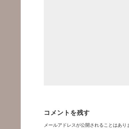
コメントを残す
メールアドレスが公開されることはあり