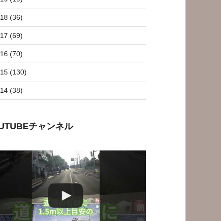
18 (36)
17 (69)
16 (70)
15 (130)
14 (38)
OUTUBEチャンネル