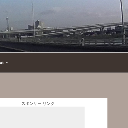
ut
スポンサー リンク