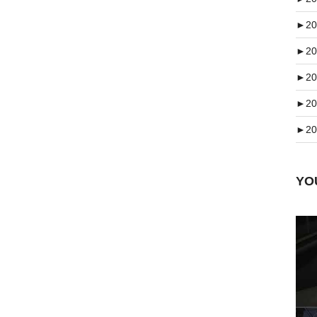
►
20
►
20
►
20
►
20
►
20
Y