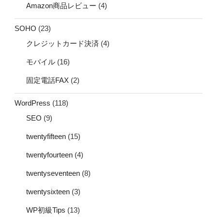
Amazon商品レビュー
(4)
SOHO
(23)
クレジットカード決済
(4)
モバイル
(16)
固定電話FAX
(2)
WordPress
(118)
SEO
(9)
twentyfifteen
(15)
twentyfourteen
(4)
twentyseventeen
(8)
twentysixteen
(3)
WP初級Tips
(13)