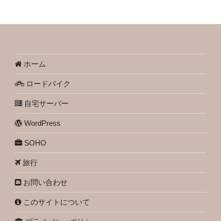
ホーム
ロードバイク
自宅サーバー
WordPress
SOHO
旅行
お問い合わせ
このサイトについて