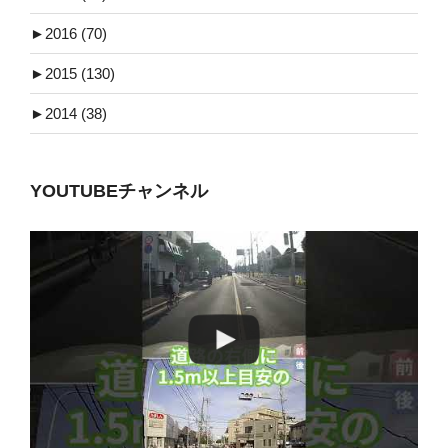
►
2016 (70)
►
2015 (130)
►
2014 (38)
YOUTUBEチャンネル