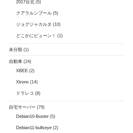
2017台北
(5)
クアラルンプール
(5)
ジョグジャカルタ
(10)
どこかにビューン！
(1)
未分類
(1)
自動車
(24)
XBEE
(2)
Xtrons
(14)
ドラレコ
(8)
自宅サーバー
(79)
Debian10-Buster
(5)
Debian11-bullseye
(2)