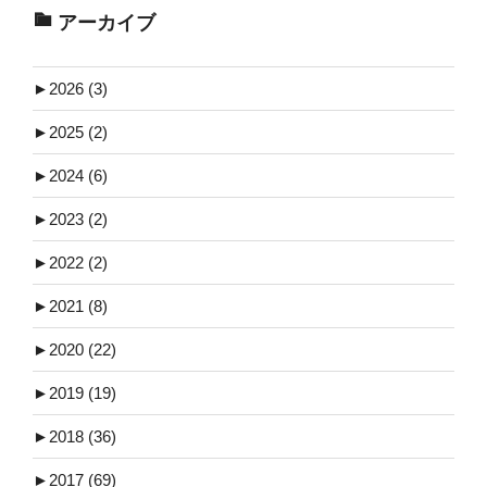
アーカイブ
►
2026 (3)
►
2025 (2)
►
2024 (6)
►
2023 (2)
►
2022 (2)
►
2021 (8)
►
2020 (22)
►
2019 (19)
►
2018 (36)
►
2017 (69)