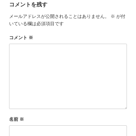
コメントを残す
メールアドレスが公開されることはありません。
※
が付
いている欄は必須項目です
コメント
※
名前
※