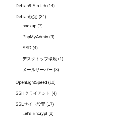
Debian9-Stretch
(14)
Debian設定
(34)
backup
(7)
PhpMyAdmin
(3)
SSD
(4)
デスクトップ環境
(1)
メールサーバー
(8)
OpenLightSpeed
(10)
SSHクライアント
(4)
SSLサイト設置
(17)
Let's Encrypt
(9)