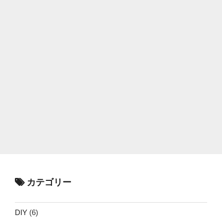
カテゴリー
DIY
(6)