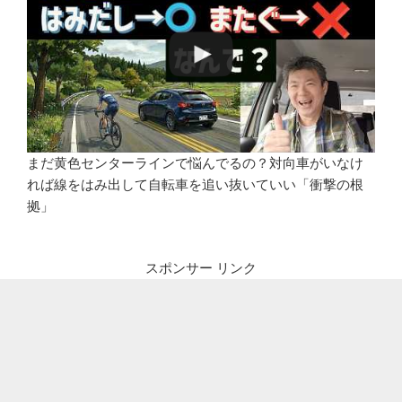
まだ黄色センターラインで悩んでるの？対向車がいなけ
れば線をはみ出して自転車を追い抜いていい「衝撃の根
拠」
スポンサー リンク