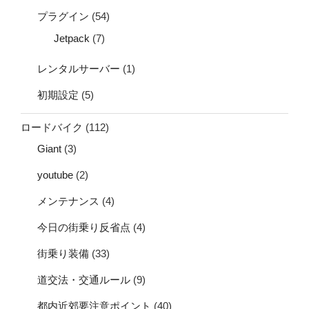
プラグイン
(54)
Jetpack
(7)
レンタルサーバー
(1)
初期設定
(5)
ロードバイク
(112)
Giant
(3)
youtube
(2)
メンテナンス
(4)
今日の街乗り反省点
(4)
街乗り装備
(33)
道交法・交通ルール
(9)
都内近郊要注意ポイント
(40)