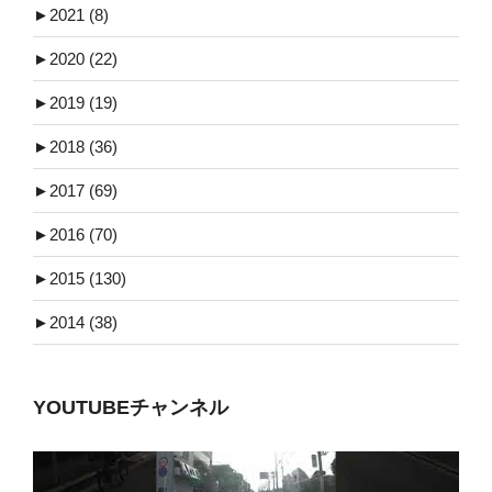
►
2021 (8)
►
2020 (22)
►
2019 (19)
►
2018 (36)
►
2017 (69)
►
2016 (70)
►
2015 (130)
►
2014 (38)
YOUTUBEチャンネル