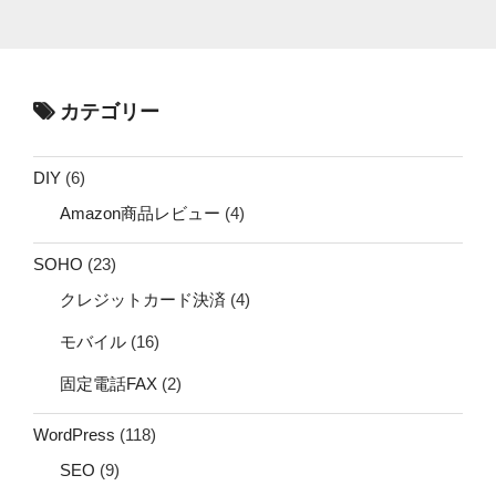
カテゴリー
DIY
(6)
Amazon商品レビュー
(4)
SOHO
(23)
クレジットカード決済
(4)
モバイル
(16)
固定電話FAX
(2)
WordPress
(118)
SEO
(9)