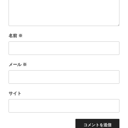
名前
※
メール
※
サイト