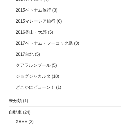
2015ベトナム旅行
(3)
2015マレーシア旅行
(6)
2016釜山・大邱
(5)
2017ベトナム・フーコック島
(9)
2017台北
(5)
クアラルンプール
(5)
ジョグジャカルタ
(10)
どこかにビューン！
(1)
未分類
(1)
自動車
(24)
XBEE
(2)