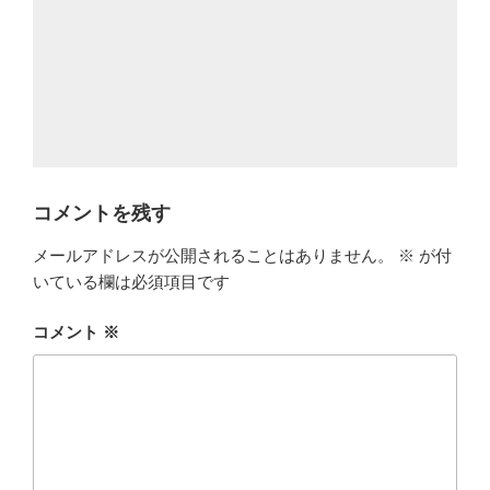
コメントを残す
メールアドレスが公開されることはありません。
※
が付
いている欄は必須項目です
コメント
※