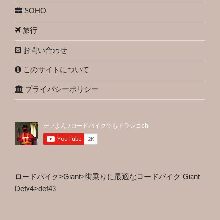
SOHO
旅行
お問い合わせ
このサイトについて
プライバシーポリシー
ロードバイク
>
Giant
>
街乗りに最適なロードバイク Giant
Defy4
>
def43