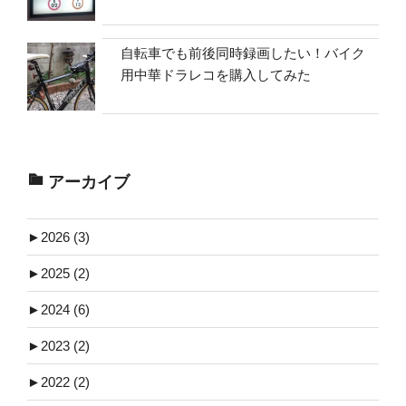
自転車でも前後同時録画したい！バイク
用中華ドラレコを購入してみた
アーカイブ
►
2026 (3)
►
2025 (2)
►
2024 (6)
►
2023 (2)
►
2022 (2)