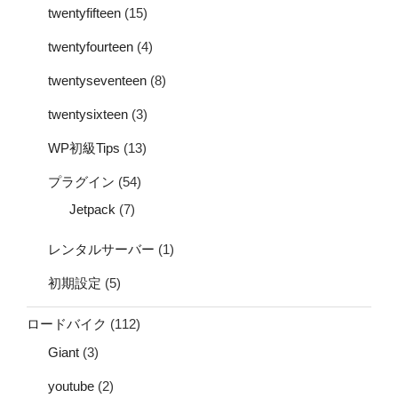
twentyfifteen
(15)
twentyfourteen
(4)
twentyseventeen
(8)
twentysixteen
(3)
WP初級Tips
(13)
プラグイン
(54)
Jetpack
(7)
レンタルサーバー
(1)
初期設定
(5)
ロードバイク
(112)
Giant
(3)
youtube
(2)