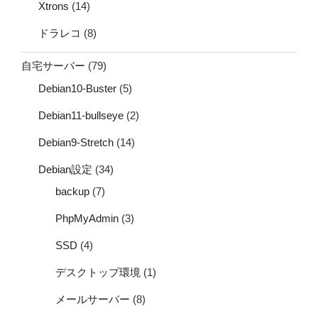
Xtrons
(14)
ドラレコ
(8)
自宅サーバー
(79)
Debian10-Buster
(5)
Debian11-bullseye
(2)
Debian9-Stretch
(14)
Debian設定
(34)
backup
(7)
PhpMyAdmin
(3)
SSD
(4)
デスクトップ環境
(1)
メールサーバー
(8)