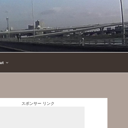
ut
スポンサー リンク