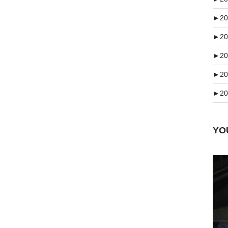
►
20
►
20
►
20
►
20
►
20
Y