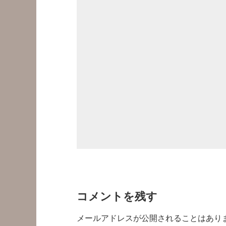
コメントを残す
メールアドレスが公開されることはあり