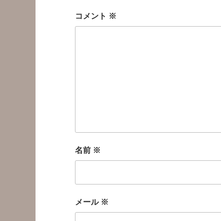
コメント
※
名前
※
メール
※