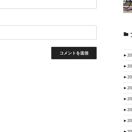
►
20
►
20
►
20
►
20
►
20
►
20
►
20
►
20