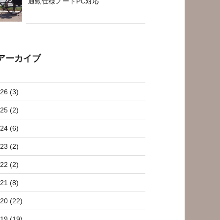
通勤仕様ノートPC対応
アーカイブ
26 (3)
25 (2)
24 (6)
23 (2)
22 (2)
21 (8)
20 (22)
19 (19)