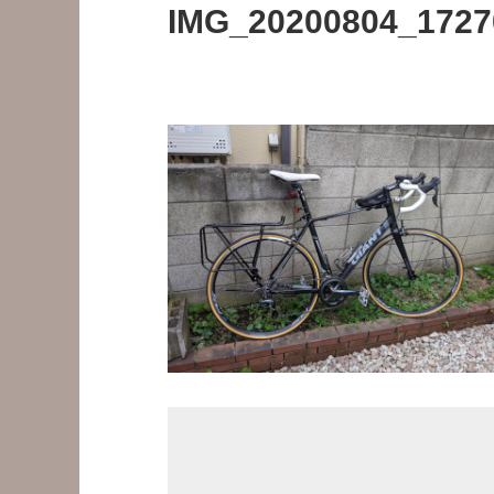
IMG_20200804_1727