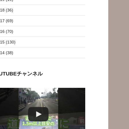
18 (36)
17 (69)
16 (70)
15 (130)
14 (38)
OUTUBEチャンネル