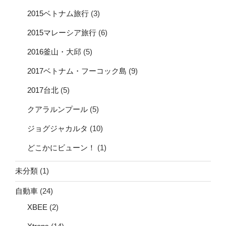
2015ベトナム旅行
(3)
2015マレーシア旅行
(6)
2016釜山・大邱
(5)
2017ベトナム・フーコック島
(9)
2017台北
(5)
クアラルンプール
(5)
ジョグジャカルタ
(10)
どこかにビューン！
(1)
未分類
(1)
自動車
(24)
XBEE
(2)