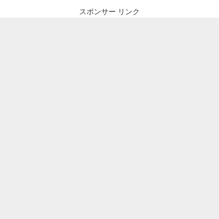
スポンサー リンク