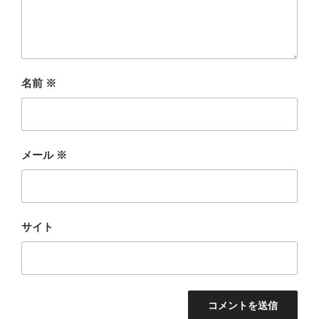
名前
※
メール
※
サイト