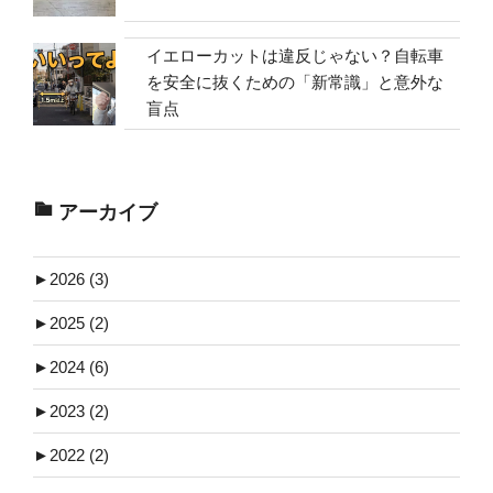
イエローカットは違反じゃない？自転車
を安全に抜くための「新常識」と意外な
盲点
アーカイブ
►
2026 (3)
►
2025 (2)
►
2024 (6)
►
2023 (2)
►
2022 (2)