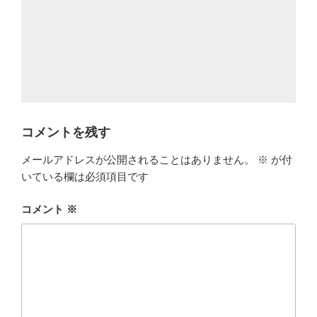
コメントを残す
メールアドレスが公開されることはありません。
※
が付
いている欄は必須項目です
コメント
※