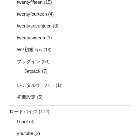
twentyfifteen
(15)
twentyfourteen
(4)
twentyseventeen
(8)
twentysixteen
(3)
WP初級Tips
(13)
プラグイン
(54)
Jetpack
(7)
レンタルサーバー
(1)
初期設定
(5)
ロードバイク
(112)
Giant
(3)
youtube
(2)