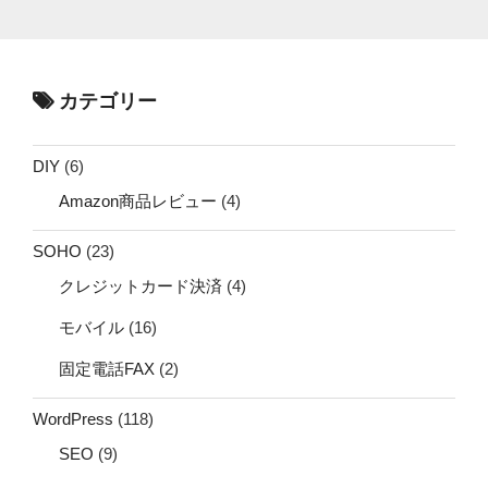
カテゴリー
DIY
(6)
Amazon商品レビュー
(4)
SOHO
(23)
クレジットカード決済
(4)
モバイル
(16)
固定電話FAX
(2)
WordPress
(118)
SEO
(9)