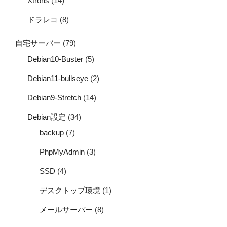
Xtrons
(14)
ドラレコ
(8)
自宅サーバー
(79)
Debian10-Buster
(5)
Debian11-bullseye
(2)
Debian9-Stretch
(14)
Debian設定
(34)
backup
(7)
PhpMyAdmin
(3)
SSD
(4)
デスクトップ環境
(1)
メールサーバー
(8)