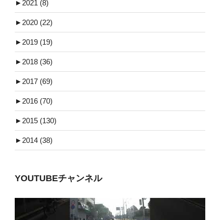
►
2021 (8)
►
2020 (22)
►
2019 (19)
►
2018 (36)
►
2017 (69)
►
2016 (70)
►
2015 (130)
►
2014 (38)
YOUTUBEチャンネル