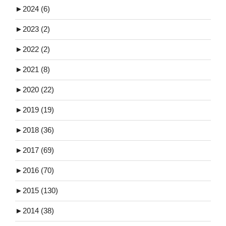
►
2024 (6)
►
2023 (2)
►
2022 (2)
►
2021 (8)
►
2020 (22)
►
2019 (19)
►
2018 (36)
►
2017 (69)
►
2016 (70)
►
2015 (130)
►
2014 (38)