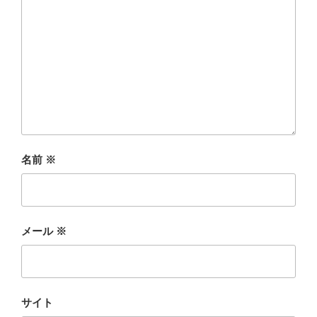
名前
※
メール
※
サイト