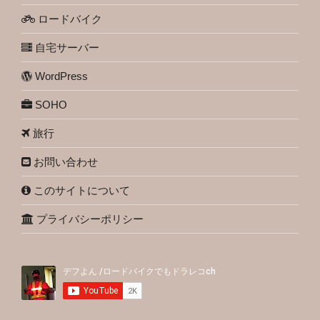
ロードバイク
自宅サーバー
WordPress
SOHO
旅行
お問い合わせ
このサイトについて
プライバシーポリシー