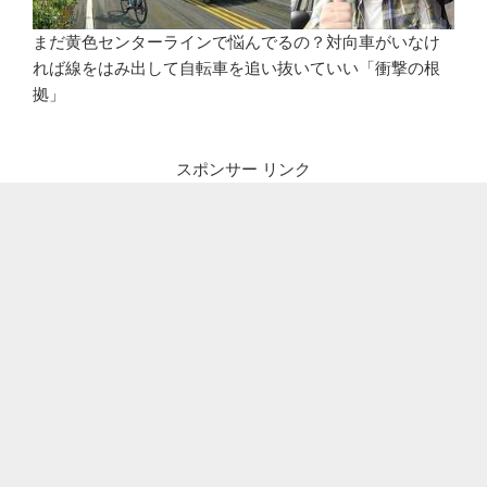
まだ黄色センターラインで悩んでるの？対向車がいなけ
れば線をはみ出して自転車を追い抜いていい「衝撃の根
拠」
スポンサー リンク