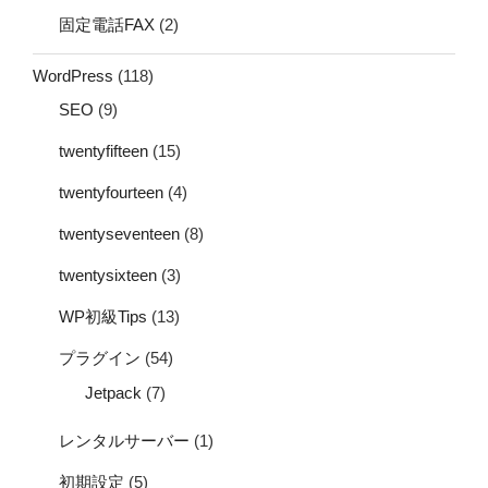
固定電話FAX
(2)
WordPress
(118)
SEO
(9)
twentyfifteen
(15)
twentyfourteen
(4)
twentyseventeen
(8)
twentysixteen
(3)
WP初級Tips
(13)
プラグイン
(54)
Jetpack
(7)
レンタルサーバー
(1)
初期設定
(5)