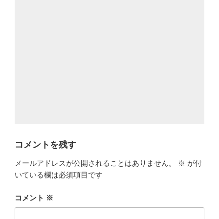
コメントを残す
メールアドレスが公開されることはありません。
※
が付
いている欄は必須項目です
コメント
※