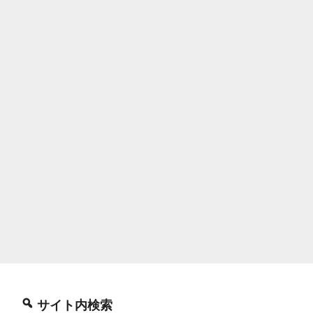
サイト内検索