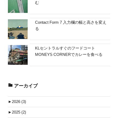
む
Contact Form 7 入力欄の幅と高さを変え
る
KLセントラルすぐのフードコート
MONEYS CORNERでカレーを食べる
アーカイブ
►
2026 (3)
►
2025 (2)