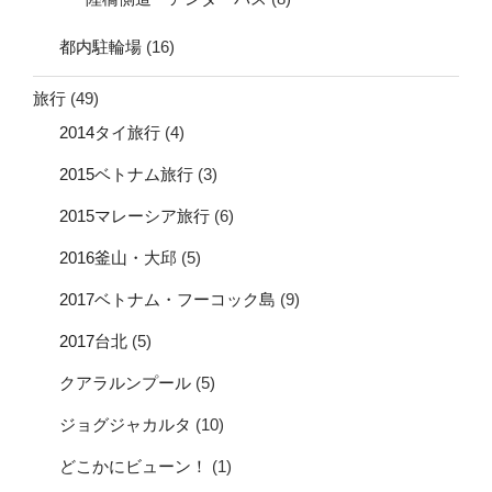
都内駐輪場
(16)
旅行
(49)
2014タイ旅行
(4)
2015ベトナム旅行
(3)
2015マレーシア旅行
(6)
2016釜山・大邱
(5)
2017ベトナム・フーコック島
(9)
2017台北
(5)
クアラルンプール
(5)
ジョグジャカルタ
(10)
どこかにビューン！
(1)