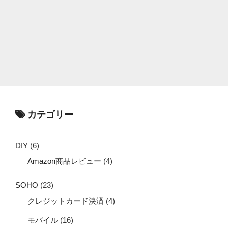
カテゴリー
DIY
(6)
Amazon商品レビュー
(4)
SOHO
(23)
クレジットカード決済
(4)
モバイル
(16)