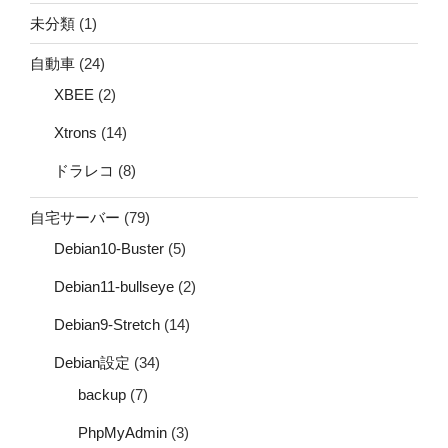
未分類
(1)
自動車
(24)
XBEE
(2)
Xtrons
(14)
ドラレコ
(8)
自宅サーバー
(79)
Debian10-Buster
(5)
Debian11-bullseye
(2)
Debian9-Stretch
(14)
Debian設定
(34)
backup
(7)
PhpMyAdmin
(3)