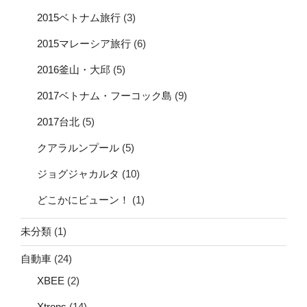
2015ベトナム旅行
(3)
2015マレーシア旅行
(6)
2016釜山・大邱
(5)
2017ベトナム・フーコック島
(9)
2017台北
(5)
クアラルンプール
(5)
ジョグジャカルタ
(10)
どこかにビューン！
(1)
未分類
(1)
自動車
(24)
XBEE
(2)
Xtrons
(14)