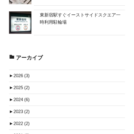
東新宿駅すぐイーストサイドスクエア一
時利用駐輪場
アーカイブ
►
2026 (3)
►
2025 (2)
►
2024 (6)
►
2023 (2)
►
2022 (2)