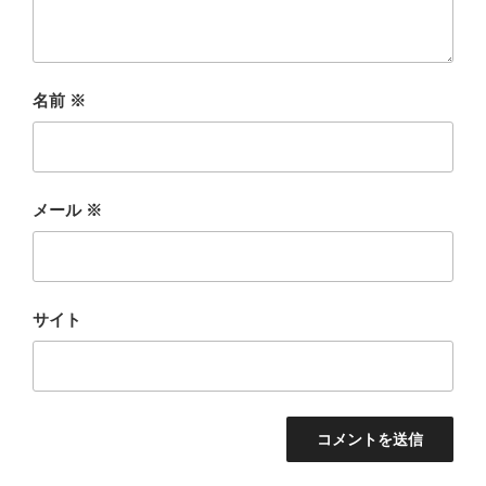
名前
※
メール
※
サイト