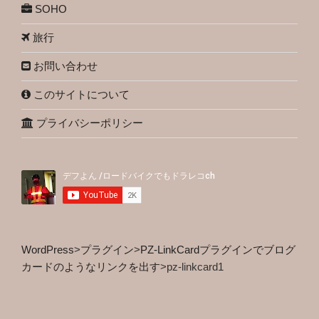
SOHO
旅行
お問い合わせ
このサイトについて
プライバシーポリシー
WordPress
>
プラグイン
>
PZ-LinkCardプラグインでブログ
カードのようなリンクを出す
>
pz-linkcard1