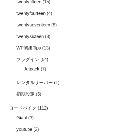
twentyfifteen
(15)
twentyfourteen
(4)
twentyseventeen
(8)
twentysixteen
(3)
WP初級Tips
(13)
プラグイン
(54)
Jetpack
(7)
レンタルサーバー
(1)
初期設定
(5)
ロードバイク
(112)
Giant
(3)
youtube
(2)