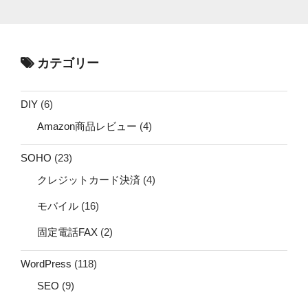
カテゴリー
DIY
(6)
Amazon商品レビュー
(4)
SOHO
(23)
クレジットカード決済
(4)
モバイル
(16)
固定電話FAX
(2)
WordPress
(118)
SEO
(9)