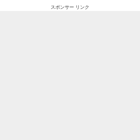
スポンサー リンク