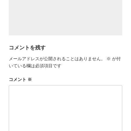
コメントを残す
メールアドレスが公開されることはありません。
※
が付
いている欄は必須項目です
コメント
※