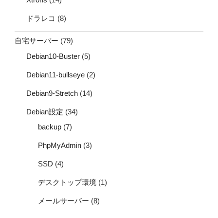
ドラレコ
(8)
自宅サーバー
(79)
Debian10-Buster
(5)
Debian11-bullseye
(2)
Debian9-Stretch
(14)
Debian設定
(34)
backup
(7)
PhpMyAdmin
(3)
SSD
(4)
デスクトップ環境
(1)
メールサーバー
(8)