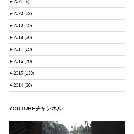
►
2021 (8)
►
2020 (22)
►
2019 (19)
►
2018 (36)
►
2017 (69)
►
2016 (70)
►
2015 (130)
►
2014 (38)
YOUTUBEチャンネル