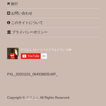
旅行
お問い合わせ
このサイトについて
プライバシーポリシー
PXL_20201101_064938839.MP_
Copyright ©
デフよん
All Rights Reserved.