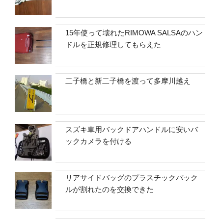
15年使って壊れたRIMOWA SALSAのハン
ドルを正規修理してもらえた
二子橋と新二子橋を渡って多摩川越え
スズキ車用バックドアハンドルに安いバ
ックカメラを付ける
リアサイドバッグのプラスチックバック
ルが割れたのを交換できた