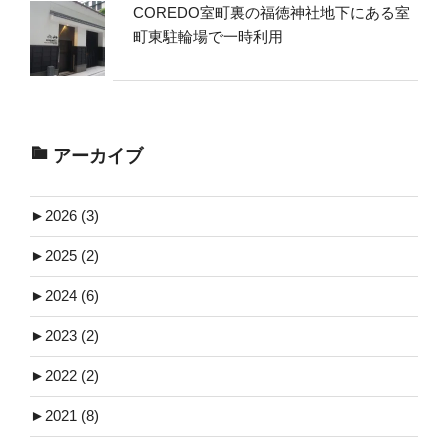
COREDO室町裏の福徳神社地下にある室
町東駐輪場で一時利用
アーカイブ
►
2026 (3)
►
2025 (2)
►
2024 (6)
►
2023 (2)
►
2022 (2)
►
2021 (8)