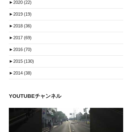
►
2020 (22)
►
2019 (19)
►
2018 (36)
►
2017 (69)
►
2016 (70)
►
2015 (130)
►
2014 (38)
YOUTUBEチャンネル