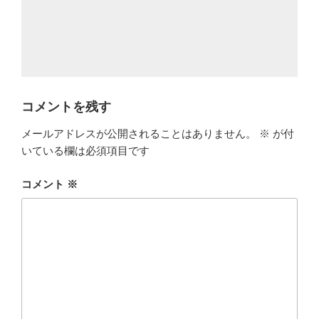
コメントを残す
メールアドレスが公開されることはありません。
※
が付
いている欄は必須項目です
コメント
※