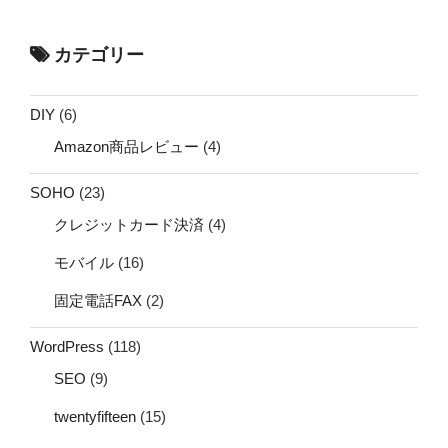
カテゴリー
DIY
(6)
Amazon商品レビュー
(4)
SOHO
(23)
クレジットカード決済
(4)
モバイル
(16)
固定電話FAX
(2)
WordPress
(118)
SEO
(9)
twentyfifteen
(15)