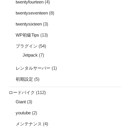
twentyfourteen
(4)
twentyseventeen
(8)
twentysixteen
(3)
WP初級Tips
(13)
プラグイン
(54)
Jetpack
(7)
レンタルサーバー
(1)
初期設定
(5)
ロードバイク
(112)
Giant
(3)
youtube
(2)
メンテナンス
(4)