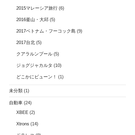
2015マレーシア旅行
(6)
2016釜山・大邱
(5)
2017ベトナム・フーコック島
(9)
2017台北
(5)
クアラルンプール
(5)
ジョグジャカルタ
(10)
どこかにビューン！
(1)
未分類
(1)
自動車
(24)
XBEE
(2)
Xtrons
(14)