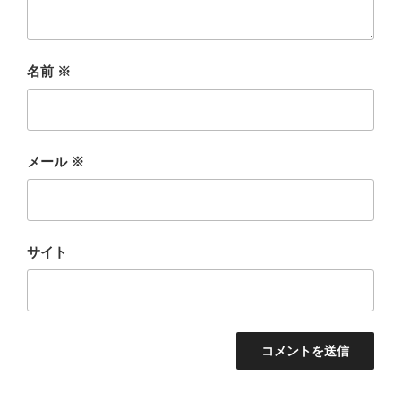
名前
※
メール
※
サイト