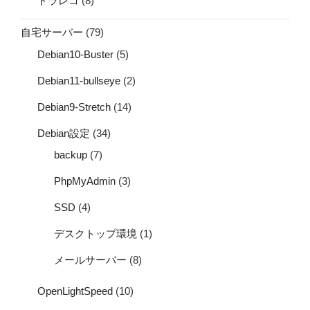
ドラレコ
(8)
自宅サーバー
(79)
Debian10-Buster
(5)
Debian11-bullseye
(2)
Debian9-Stretch
(14)
Debian設定
(34)
backup
(7)
PhpMyAdmin
(3)
SSD
(4)
デスクトップ環境
(1)
メールサーバー
(8)
OpenLightSpeed
(10)