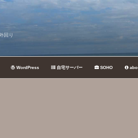
外回り
WordPress
自宅サーバー
SOHO
abo