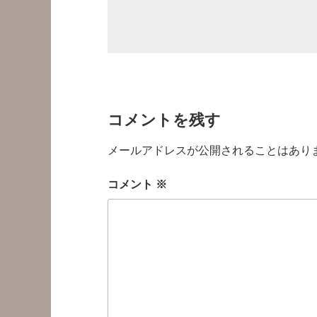
コメントを残す
メールアドレスが公開されることはあり
コメント
※