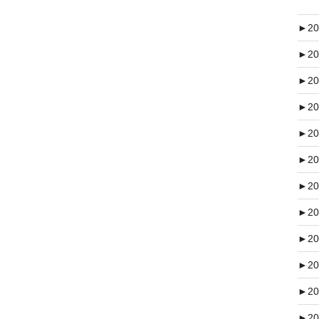
►
20
►
20
►
20
►
20
►
20
►
20
►
20
►
20
►
20
►
20
►
20
►
20