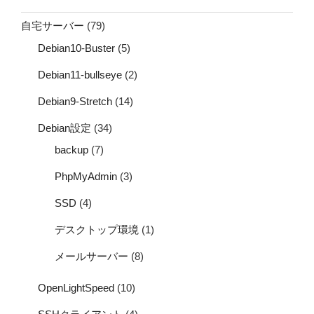
自宅サーバー
(79)
Debian10-Buster
(5)
Debian11-bullseye
(2)
Debian9-Stretch
(14)
Debian設定
(34)
backup
(7)
PhpMyAdmin
(3)
SSD
(4)
デスクトップ環境
(1)
メールサーバー
(8)
OpenLightSpeed
(10)