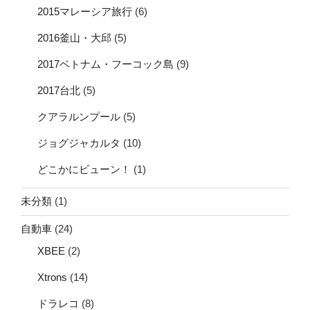
2015マレーシア旅行
(6)
2016釜山・大邱
(5)
2017ベトナム・フーコック島
(9)
2017台北
(5)
クアラルンプール
(5)
ジョグジャカルタ
(10)
どこかにビューン！
(1)
未分類
(1)
自動車
(24)
XBEE
(2)
Xtrons
(14)
ドラレコ
(8)