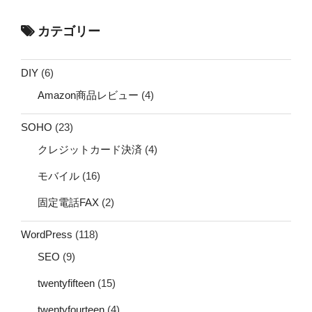
カテゴリー
DIY
(6)
Amazon商品レビュー
(4)
SOHO
(23)
クレジットカード決済
(4)
モバイル
(16)
固定電話FAX
(2)
WordPress
(118)
SEO
(9)
twentyfifteen
(15)
twentyfourteen
(4)