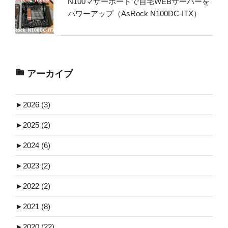
N100マザーボードで自宅WEBサーバーを
パワーアップ（AsRock N100DC-ITX）
アーカイブ
►
2026 (3)
►
2025 (2)
►
2024 (6)
►
2023 (2)
►
2022 (2)
►
2021 (8)
►
2020 (22)