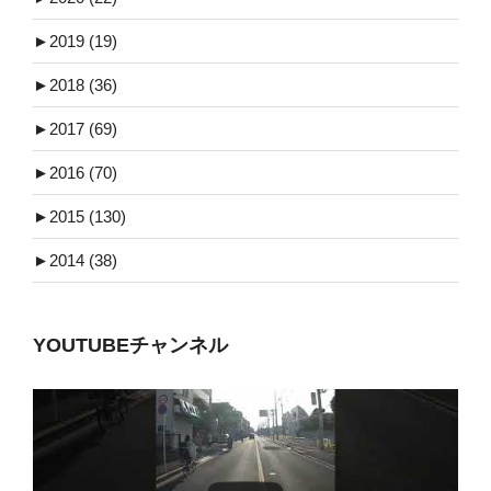
►
2019 (19)
►
2018 (36)
►
2017 (69)
►
2016 (70)
►
2015 (130)
►
2014 (38)
YOUTUBEチャンネル