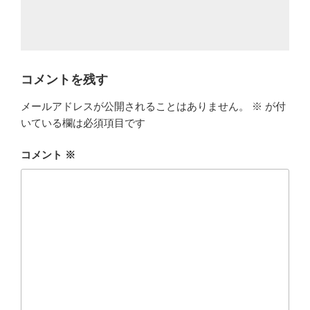
コメントを残す
メールアドレスが公開されることはありません。
※
が付
いている欄は必須項目です
コメント
※