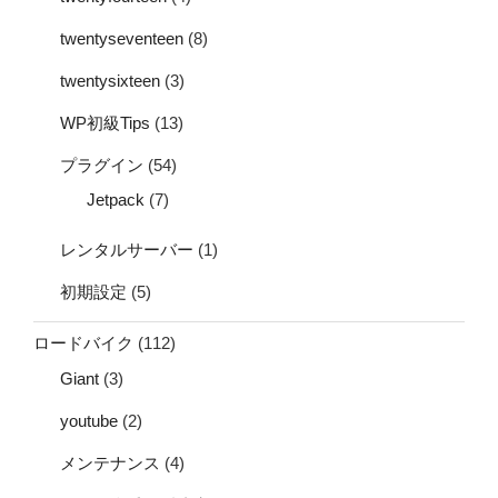
twentyseventeen
(8)
twentysixteen
(3)
WP初級Tips
(13)
プラグイン
(54)
Jetpack
(7)
レンタルサーバー
(1)
初期設定
(5)
ロードバイク
(112)
Giant
(3)
youtube
(2)
メンテナンス
(4)