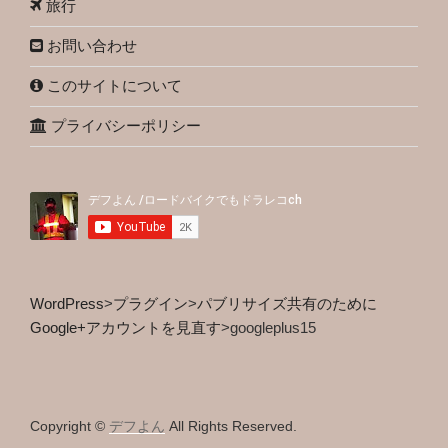
旅行
お問い合わせ
このサイトについて
プライバシーポリシー
WordPress
>
プラグイン
>
パブリサイズ共有のために
Google+アカウントを見直す
>
googleplus15
Copyright ©
デフよん
All Rights Reserved.