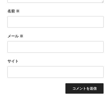
名前
※
メール
※
サイト