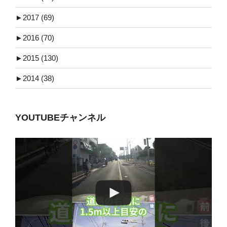
►
2017 (69)
►
2016 (70)
►
2015 (130)
►
2014 (38)
YOUTUBEチャンネル