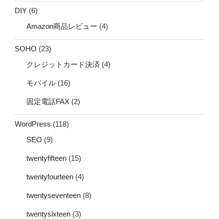
DIY
(6)
Amazon商品レビュー
(4)
SOHO
(23)
クレジットカード決済
(4)
モバイル
(16)
固定電話FAX
(2)
WordPress
(118)
SEO
(9)
twentyfifteen
(15)
twentyfourteen
(4)
twentyseventeen
(8)
twentysixteen
(3)