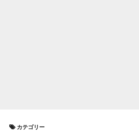
カテゴリー