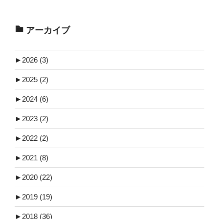
アーカイブ
►
2026 (3)
►
2025 (2)
►
2024 (6)
►
2023 (2)
►
2022 (2)
►
2021 (8)
►
2020 (22)
►
2019 (19)
►
2018 (36)