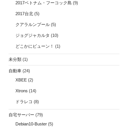
2017ベトナム・フーコック島
(9)
2017台北
(5)
クアラルンプール
(5)
ジョグジャカルタ
(10)
どこかにビューン！
(1)
未分類
(1)
自動車
(24)
XBEE
(2)
Xtrons
(14)
ドラレコ
(8)
自宅サーバー
(79)
Debian10-Buster
(5)