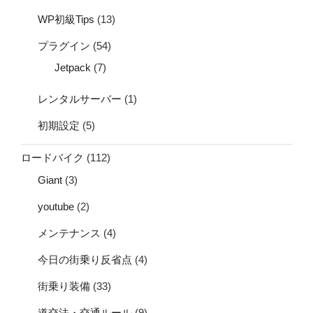
WP初級Tips
(13)
プラグイン
(54)
Jetpack
(7)
レンタルサーバー
(1)
初期設定
(5)
ロードバイク
(112)
Giant
(3)
youtube
(2)
メンテナンス
(4)
今日の街乗り反省点
(4)
街乗り装備
(33)
道交法・交通ルール
(9)