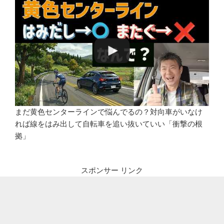
まだ黄色センターラインで悩んでるの？対向車がいなけ
れば線をはみ出して自転車を追い抜いていい「衝撃の根
拠」
スポンサー リンク