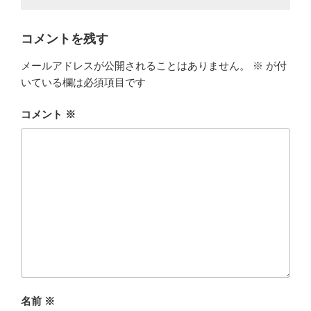
コメントを残す
メールアドレスが公開されることはありません。
※
が付
いている欄は必須項目です
コメント
※
名前
※