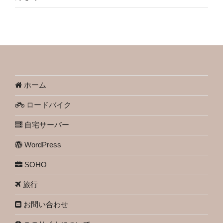
ホーム
ロードバイク
自宅サーバー
WordPress
SOHO
旅行
お問い合わせ