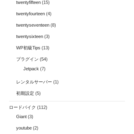
twentyfifteen
(15)
twentyfourteen
(4)
twentyseventeen
(8)
twentysixteen
(3)
WP初級Tips
(13)
プラグイン
(54)
Jetpack
(7)
レンタルサーバー
(1)
初期設定
(5)
ロードバイク
(112)
Giant
(3)
youtube
(2)