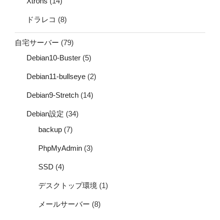
Xtrons
(14)
ドラレコ
(8)
自宅サーバー
(79)
Debian10-Buster
(5)
Debian11-bullseye
(2)
Debian9-Stretch
(14)
Debian設定
(34)
backup
(7)
PhpMyAdmin
(3)
SSD
(4)
デスクトップ環境
(1)
メールサーバー
(8)