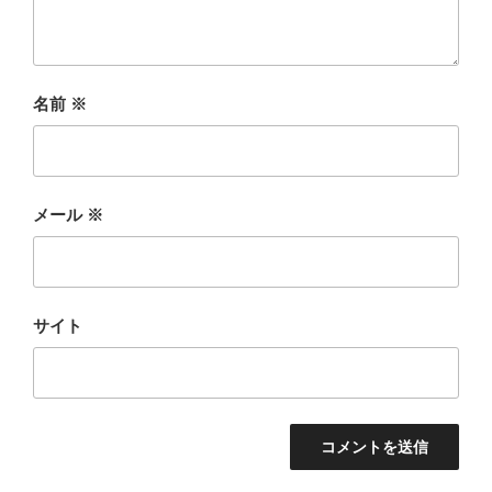
名前
※
メール
※
サイト