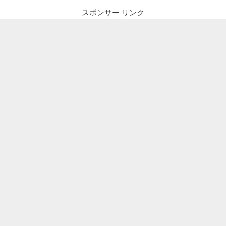
スポンサー リンク