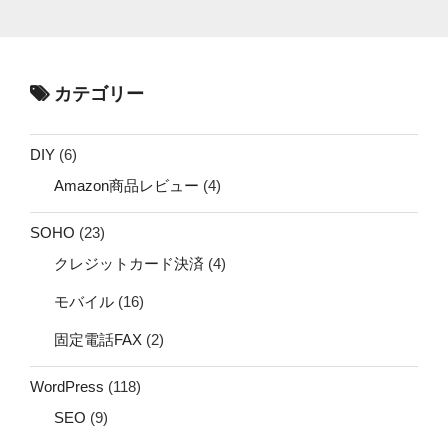
カテゴリー
DIY
(6)
Amazon商品レビュー
(4)
SOHO
(23)
クレジットカード決済
(4)
モバイル
(16)
固定電話FAX
(2)
WordPress
(118)
SEO
(9)