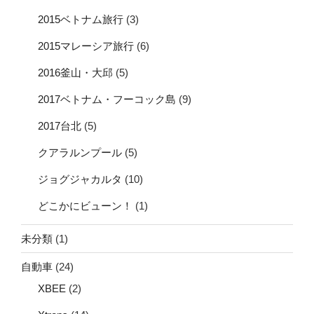
2015ベトナム旅行
(3)
2015マレーシア旅行
(6)
2016釜山・大邱
(5)
2017ベトナム・フーコック島
(9)
2017台北
(5)
クアラルンプール
(5)
ジョグジャカルタ
(10)
どこかにビューン！
(1)
未分類
(1)
自動車
(24)
XBEE
(2)