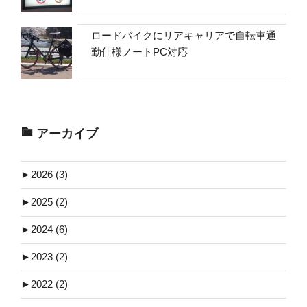
ロードバイクにリアキャリアで自転車通
勤仕様ノートPC対応
アーカイブ
►
2026 (3)
►
2025 (2)
►
2024 (6)
►
2023 (2)
►
2022 (2)