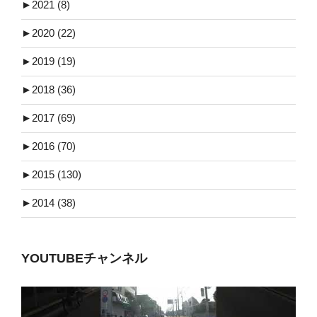
►
2021 (8)
►
2020 (22)
►
2019 (19)
►
2018 (36)
►
2017 (69)
►
2016 (70)
►
2015 (130)
►
2014 (38)
YOUTUBEチャンネル