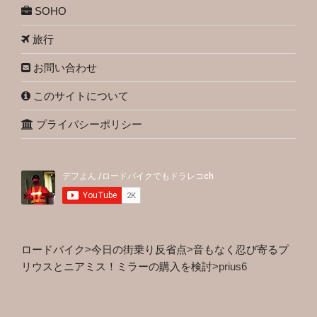
SOHO
旅行
お問い合わせ
このサイトについて
プライバシーポリシー
ロードバイク
>
今日の街乗り反省点
>
音もなく忍び寄るプ
リウスとニアミス！ミラーの購入を検討
>
prius6