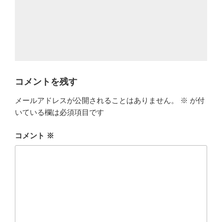
コメントを残す
メールアドレスが公開されることはありません。
※
が付
いている欄は必須項目です
コメント
※