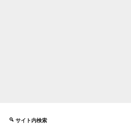
サイト内検索