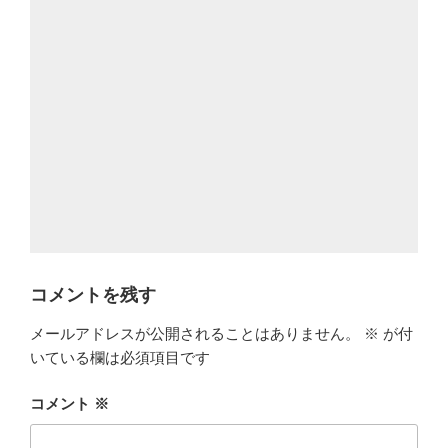
コメントを残す
メールアドレスが公開されることはありません。
※
が付
いている欄は必須項目です
コメント
※