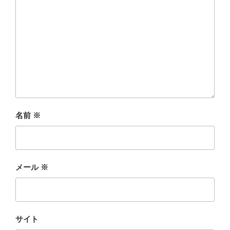
名前
※
メール
※
サイト