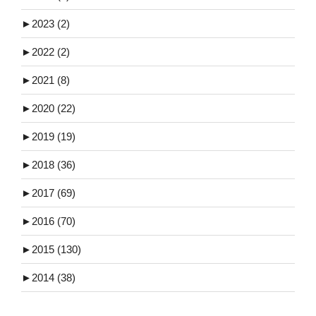
►
2023 (2)
►
2022 (2)
►
2021 (8)
►
2020 (22)
►
2019 (19)
►
2018 (36)
►
2017 (69)
►
2016 (70)
►
2015 (130)
►
2014 (38)