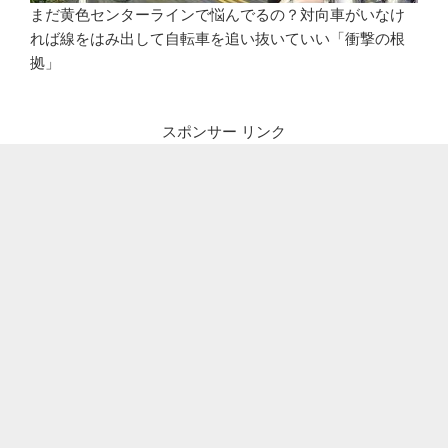
まだ黄色センターラインで悩んでるの？対向車がいなけ
れば線をはみ出して自転車を追い抜いていい「衝撃の根
拠」
スポンサー リンク