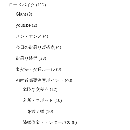
ロードバイク
(112)
Giant
(3)
youtube
(2)
メンテナンス
(4)
今日の街乗り反省点
(4)
街乗り装備
(33)
道交法・交通ルール
(9)
都内近郊要注意ポイント
(40)
危険な交差点
(12)
名所・スポット
(10)
川を渡る橋
(10)
陸橋側道・アンダーパス
(8)