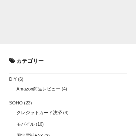
カテゴリー
DIY
(6)
Amazon商品レビュー
(4)
SOHO
(23)
クレジットカード決済
(4)
モバイル
(16)
固定電話FAX
(2)