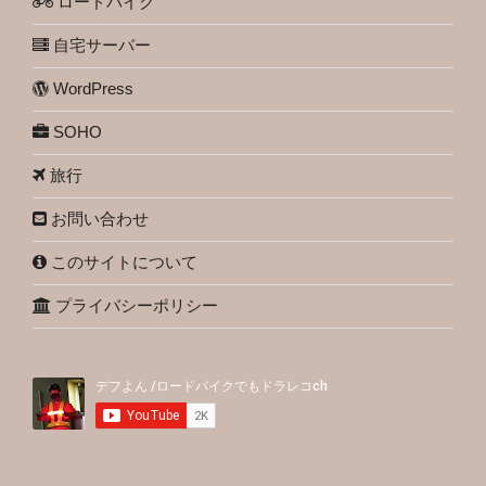
ロードバイク
自宅サーバー
WordPress
SOHO
旅行
お問い合わせ
このサイトについて
プライバシーポリシー