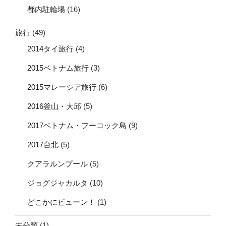
都内駐輪場
(16)
旅行
(49)
2014タイ旅行
(4)
2015ベトナム旅行
(3)
2015マレーシア旅行
(6)
2016釜山・大邱
(5)
2017ベトナム・フーコック島
(9)
2017台北
(5)
クアラルンプール
(5)
ジョグジャカルタ
(10)
どこかにビューン！
(1)
未分類
(1)