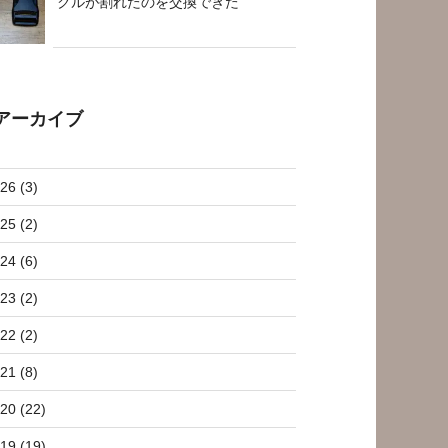
クルが割れたのを交換できた
アーカイブ
26 (3)
25 (2)
24 (6)
23 (2)
22 (2)
21 (8)
20 (22)
19 (19)