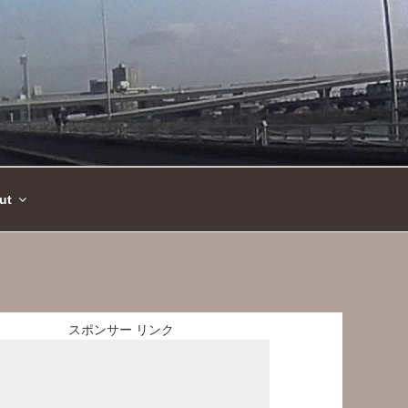
ut
スポンサー リンク