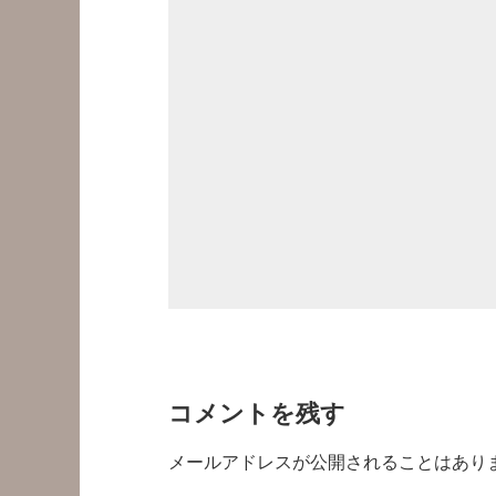
コメントを残す
メールアドレスが公開されることはあり