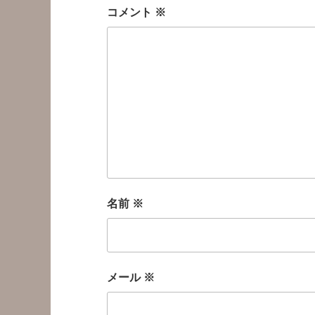
コメント
※
名前
※
メール
※