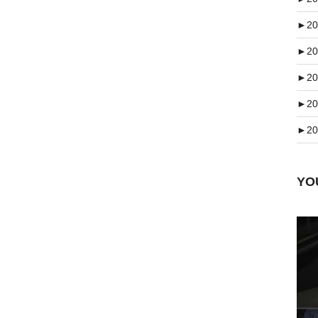
►
20
►
20
►
20
►
20
►
20
Y