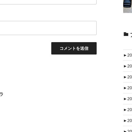
►
20
►
20
►
20
►
20
ラ
►
20
►
20
►
20
►
20