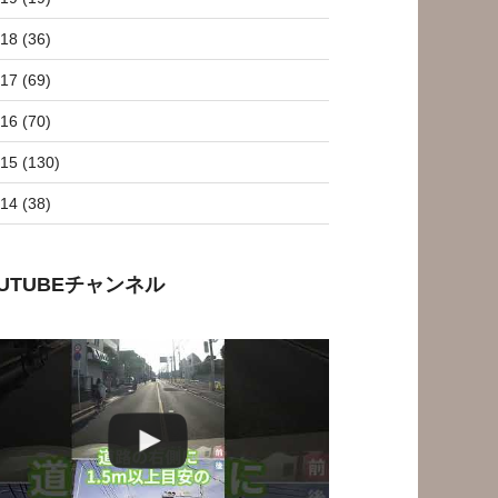
18 (36)
17 (69)
16 (70)
15 (130)
14 (38)
OUTUBEチャンネル