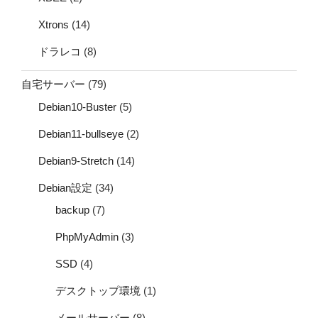
Xtrons
(14)
ドラレコ
(8)
自宅サーバー
(79)
Debian10-Buster
(5)
Debian11-bullseye
(2)
Debian9-Stretch
(14)
Debian設定
(34)
backup
(7)
PhpMyAdmin
(3)
SSD
(4)
デスクトップ環境
(1)
メールサーバー
(8)