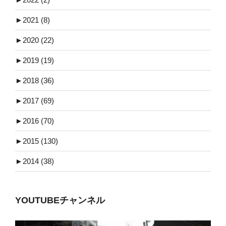
►
2021 (8)
►
2020 (22)
►
2019 (19)
►
2018 (36)
►
2017 (69)
►
2016 (70)
►
2015 (130)
►
2014 (38)
YOUTUBEチャンネル