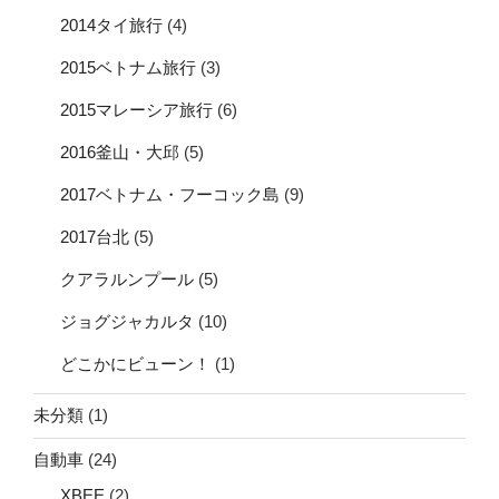
2014タイ旅行
(4)
2015ベトナム旅行
(3)
2015マレーシア旅行
(6)
2016釜山・大邱
(5)
2017ベトナム・フーコック島
(9)
2017台北
(5)
クアラルンプール
(5)
ジョグジャカルタ
(10)
どこかにビューン！
(1)
未分類
(1)
自動車
(24)
XBEE
(2)