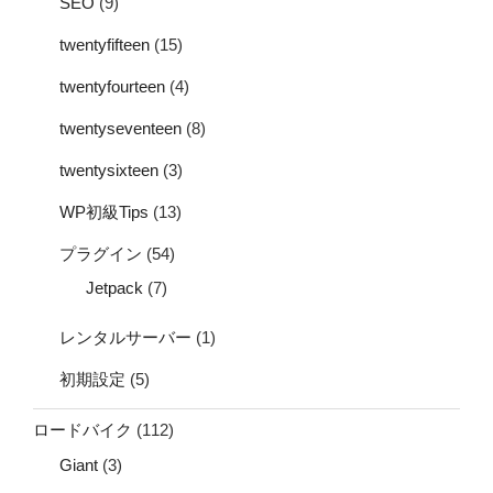
SEO
(9)
twentyfifteen
(15)
twentyfourteen
(4)
twentyseventeen
(8)
twentysixteen
(3)
WP初級Tips
(13)
プラグイン
(54)
Jetpack
(7)
レンタルサーバー
(1)
初期設定
(5)
ロードバイク
(112)
Giant
(3)