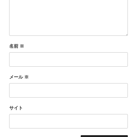
名前
※
メール
※
サイト