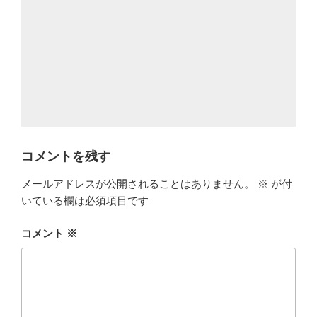
コメントを残す
メールアドレスが公開されることはありません。
※
が付
いている欄は必須項目です
コメント
※