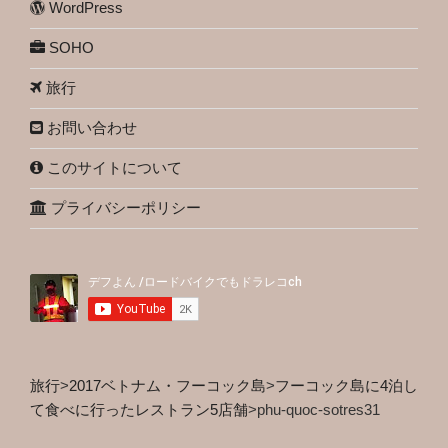
WordPress
SOHO
旅行
お問い合わせ
このサイトについて
プライバシーポリシー
旅行
>
2017ベトナム・フーコック島
>
フーコック島に4泊し
て食べに行ったレストラン5店舗
>
phu-quoc-sotres31