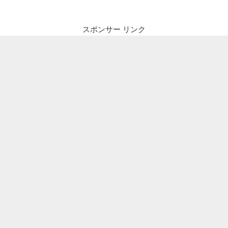
スポンサー リンク