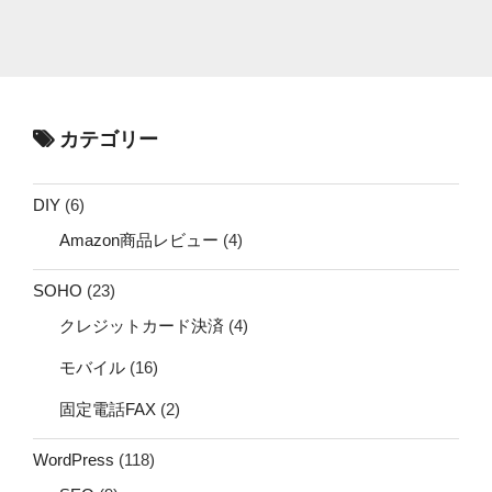
カテゴリー
DIY
(6)
Amazon商品レビュー
(4)
SOHO
(23)
クレジットカード決済
(4)
モバイル
(16)
固定電話FAX
(2)
WordPress
(118)