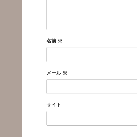
名前
※
メール
※
サイト