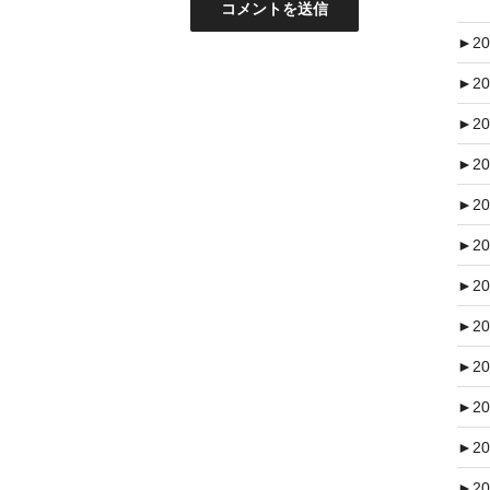
►
20
►
20
►
20
►
20
►
20
►
20
►
20
►
20
►
20
►
20
►
20
►
20