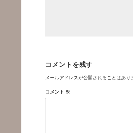
コメントを残す
メールアドレスが公開されることはあり
コメント
※