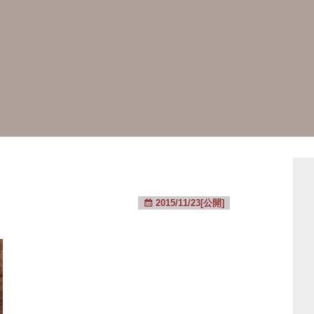
2015/11/23[公開]