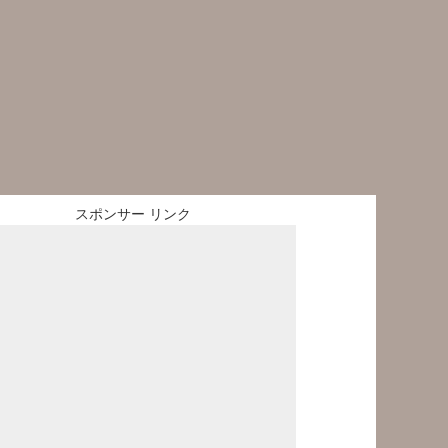
スポンサー リンク