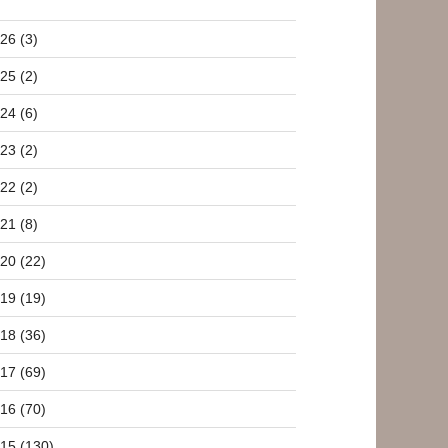
26 (3)
25 (2)
24 (6)
23 (2)
22 (2)
21 (8)
20 (22)
19 (19)
18 (36)
17 (69)
16 (70)
15 (130)