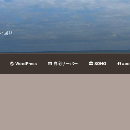
外回り
WordPress
自宅サーバー
SOHO
abo