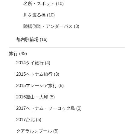
名所・スポット
(10)
川を渡る橋
(10)
陸橋側道・アンダーパス
(8)
都内駐輪場
(16)
旅行
(49)
2014タイ旅行
(4)
2015ベトナム旅行
(3)
2015マレーシア旅行
(6)
2016釜山・大邱
(5)
2017ベトナム・フーコック島
(9)
2017台北
(5)
クアラルンプール
(5)