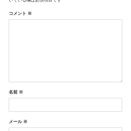
コメント
※
名前
※
メール
※