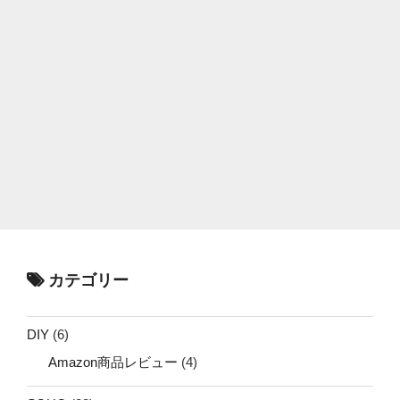
カテゴリー
DIY
(6)
Amazon商品レビュー
(4)