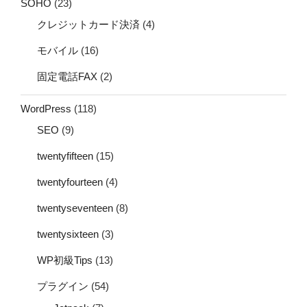
SOHO
(23)
クレジットカード決済
(4)
モバイル
(16)
固定電話FAX
(2)
WordPress
(118)
SEO
(9)
twentyfifteen
(15)
twentyfourteen
(4)
twentyseventeen
(8)
twentysixteen
(3)
WP初級Tips
(13)
プラグイン
(54)