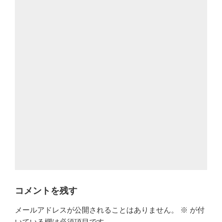
コメントを残す
メールアドレスが公開されることはありません。
※
が付
いている欄は必須項目です