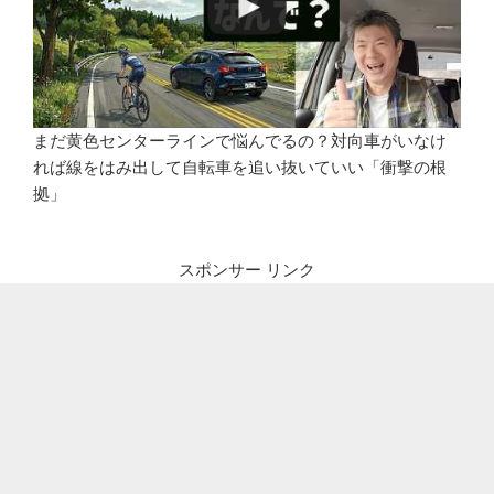
まだ黄色センターラインで悩んでるの？対向車がいなけ
れば線をはみ出して自転車を追い抜いていい「衝撃の根
拠」
スポンサー リンク