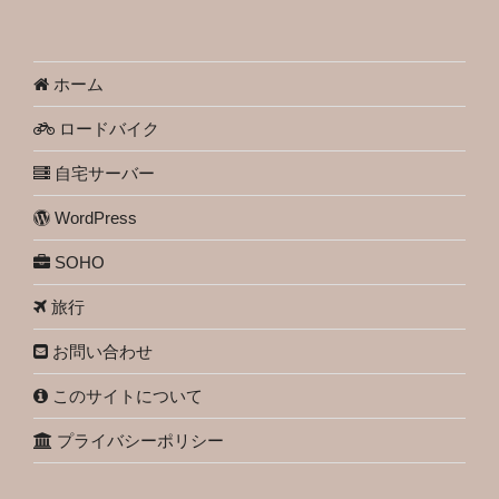
ホーム
ロードバイク
自宅サーバー
WordPress
SOHO
旅行
お問い合わせ
このサイトについて
プライバシーポリシー