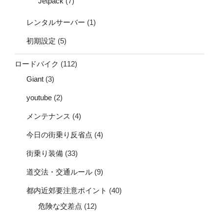
Jetpack
(7)
レンタルサーバー
(1)
初期設定
(5)
ロードバイク
(112)
Giant
(3)
youtube
(2)
メンテナンス
(4)
今日の街乗り反省点
(4)
街乗り装備
(33)
道交法・交通ルール
(9)
都内近郊要注意ポイント
(40)
危険な交差点
(12)