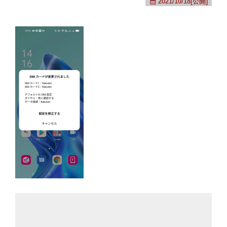
2021/10/18[公開]