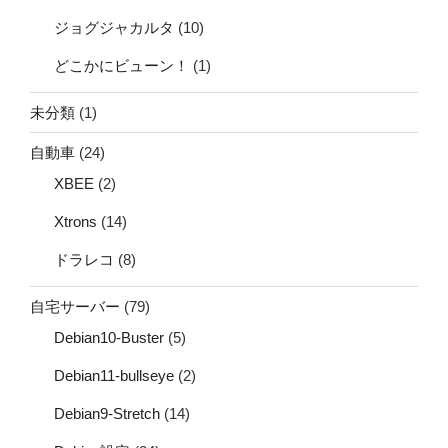
ジョグジャカルタ
(10)
どこかにビューン！
(1)
未分類
(1)
自動車
(24)
XBEE
(2)
Xtrons
(14)
ドラレコ
(8)
自宅サーバー
(79)
Debian10-Buster
(5)
Debian11-bullseye
(2)
Debian9-Stretch
(14)