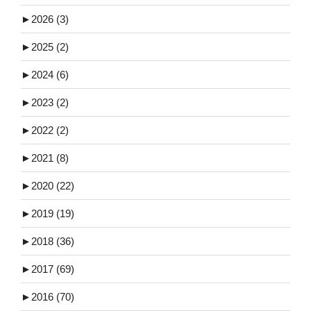
►
2026 (3)
►
2025 (2)
►
2024 (6)
►
2023 (2)
►
2022 (2)
►
2021 (8)
►
2020 (22)
►
2019 (19)
►
2018 (36)
►
2017 (69)
►
2016 (70)