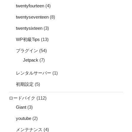
twentyfourteen
(4)
twentyseventeen
(8)
twentysixteen
(3)
WP初級Tips
(13)
プラグイン
(54)
Jetpack
(7)
レンタルサーバー
(1)
初期設定
(5)
ロードバイク
(112)
Giant
(3)
youtube
(2)
メンテナンス
(4)