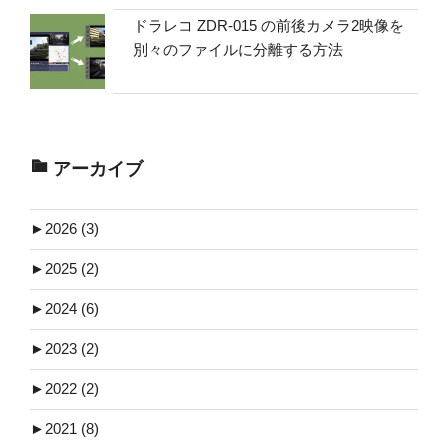
ドラレコ ZDR-015 の前後カメラ2映像を
別々のファイルに分離する方法
アーカイブ
►
2026 (3)
►
2025 (2)
►
2024 (6)
►
2023 (2)
►
2022 (2)
►
2021 (8)