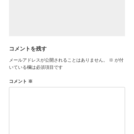
コメントを残す
メールアドレスが公開されることはありません。
※
が付
いている欄は必須項目です
コメント
※