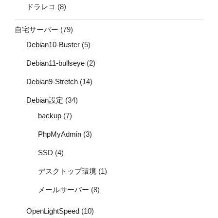
ドラレコ
(8)
自宅サーバー
(79)
Debian10-Buster
(5)
Debian11-bullseye
(2)
Debian9-Stretch
(14)
Debian設定
(34)
backup
(7)
PhpMyAdmin
(3)
SSD
(4)
デスクトップ環境
(1)
メールサーバー
(8)
OpenLightSpeed
(10)