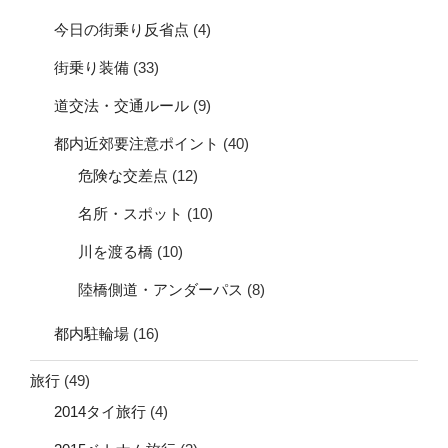
今日の街乗り反省点
(4)
街乗り装備
(33)
道交法・交通ルール
(9)
都内近郊要注意ポイント
(40)
危険な交差点
(12)
名所・スポット
(10)
川を渡る橋
(10)
陸橋側道・アンダーパス
(8)
都内駐輪場
(16)
旅行
(49)
2014タイ旅行
(4)