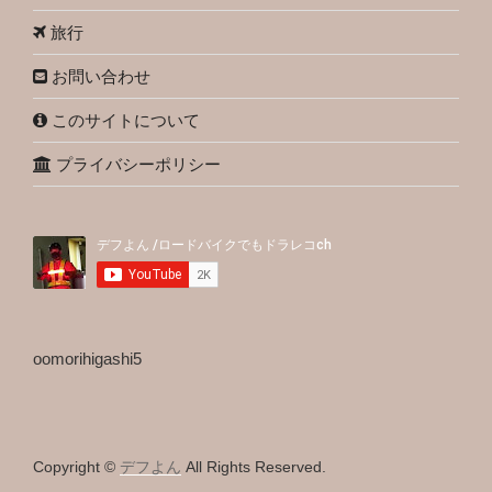
旅行
お問い合わせ
このサイトについて
プライバシーポリシー
oomorihigashi5
Copyright ©
デフよん
All Rights Reserved.