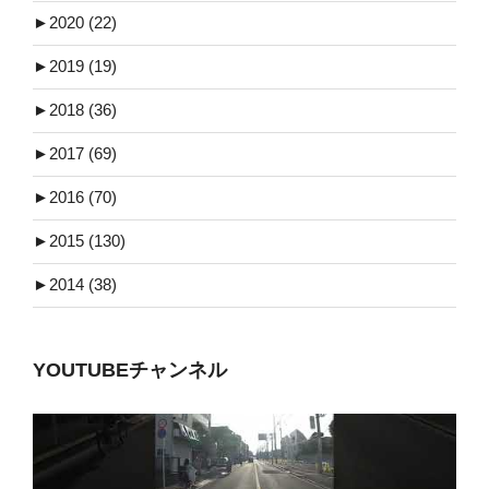
►
2020 (22)
►
2019 (19)
►
2018 (36)
►
2017 (69)
►
2016 (70)
►
2015 (130)
►
2014 (38)
YOUTUBEチャンネル