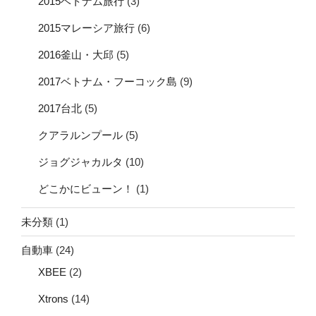
2015ベトナム旅行
(3)
2015マレーシア旅行
(6)
2016釜山・大邱
(5)
2017ベトナム・フーコック島
(9)
2017台北
(5)
クアラルンプール
(5)
ジョグジャカルタ
(10)
どこかにビューン！
(1)
未分類
(1)
自動車
(24)
XBEE
(2)
Xtrons
(14)