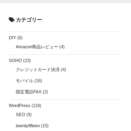
カテゴリー
DIY
(6)
Amazon商品レビュー
(4)
SOHO
(23)
クレジットカード決済
(4)
モバイル
(16)
固定電話FAX
(2)
WordPress
(118)
SEO
(9)
twentyfifteen
(15)