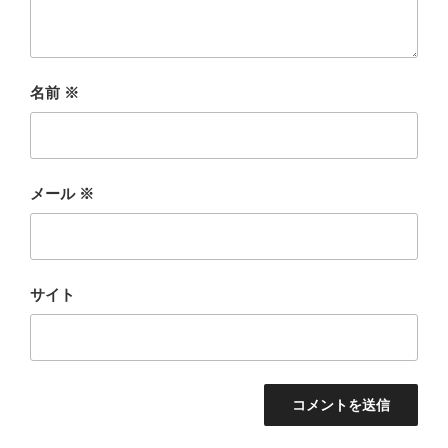
名前
※
メール
※
サイト