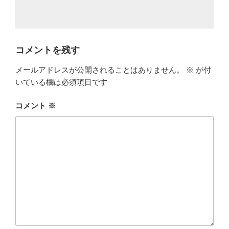
コメントを残す
メールアドレスが公開されることはありません。
※
が付
いている欄は必須項目です
コメント
※