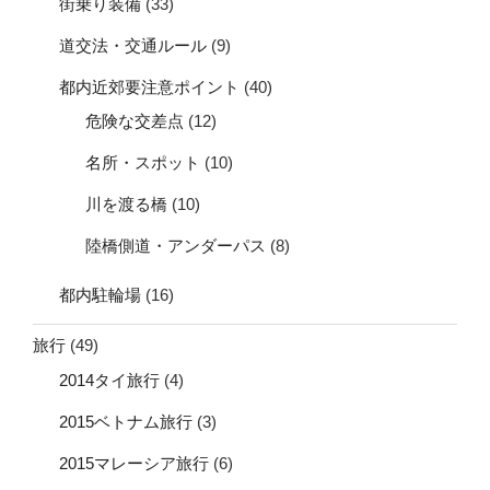
街乗り装備
(33)
道交法・交通ルール
(9)
都内近郊要注意ポイント
(40)
危険な交差点
(12)
名所・スポット
(10)
川を渡る橋
(10)
陸橋側道・アンダーパス
(8)
都内駐輪場
(16)
旅行
(49)
2014タイ旅行
(4)
2015ベトナム旅行
(3)
2015マレーシア旅行
(6)