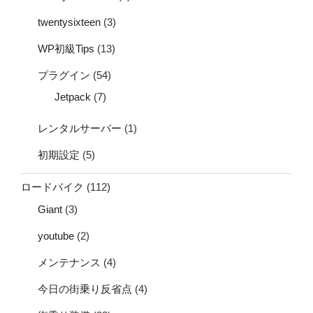
twentysixteen
(3)
WP初級Tips
(13)
プラグイン
(54)
Jetpack
(7)
レンタルサーバー
(1)
初期設定
(5)
ロードバイク
(112)
Giant
(3)
youtube
(2)
メンテナンス
(4)
今日の街乗り反省点
(4)