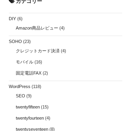
カテゴリー
DIY
(6)
Amazon商品レビュー
(4)
SOHO
(23)
クレジットカード決済
(4)
モバイル
(16)
固定電話FAX
(2)
WordPress
(118)
SEO
(9)
twentyfifteen
(15)
twentyfourteen
(4)
twentyseventeen
(8)