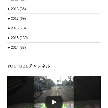
►
2018 (36)
►
2017 (69)
►
2016 (70)
►
2015 (130)
►
2014 (38)
YOUTUBEチャンネル