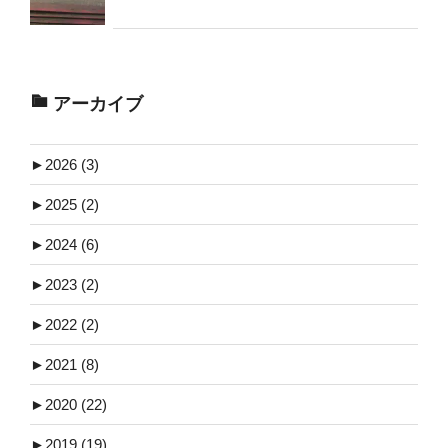
アーカイブ
►
2026 (3)
►
2025 (2)
►
2024 (6)
►
2023 (2)
►
2022 (2)
►
2021 (8)
►
2020 (22)
►
2019 (19)