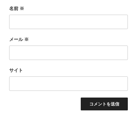
名前
※
メール
※
サイト