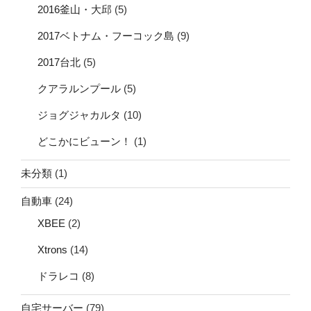
2016釜山・大邱
(5)
2017ベトナム・フーコック島
(9)
2017台北
(5)
クアラルンプール
(5)
ジョグジャカルタ
(10)
どこかにビューン！
(1)
未分類
(1)
自動車
(24)
XBEE
(2)
Xtrons
(14)
ドラレコ
(8)
自宅サーバー
(79)