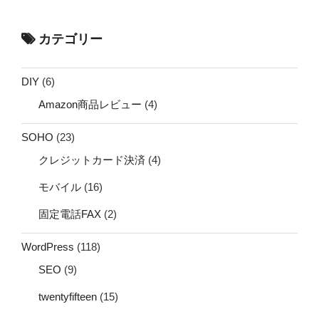
カテゴリー
DIY
(6)
Amazon商品レビュー
(4)
SOHO
(23)
クレジットカード決済
(4)
モバイル
(16)
固定電話FAX
(2)
WordPress
(118)
SEO
(9)
twentyfifteen
(15)