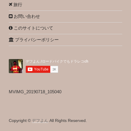
旅行
お問い合わせ
このサイトについて
プライバシーポリシー
MVIMG_20190718_105040
Copyright ©
デフよん
All Rights Reserved.