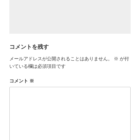
コメントを残す
メールアドレスが公開されることはありません。
※
が付
いている欄は必須項目です
コメント
※