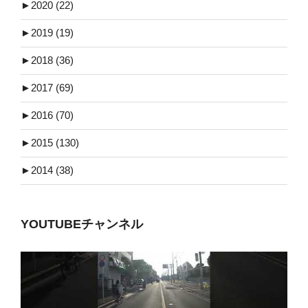
►
2020 (22)
►
2019 (19)
►
2018 (36)
►
2017 (69)
►
2016 (70)
►
2015 (130)
►
2014 (38)
YOUTUBEチャンネル