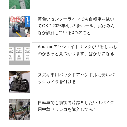
黄色いセンターラインでも自転車を抜い
てOK？2026年4月の新ルール、実はみん
なが誤解している3つのこと
Amazonアソシエイトリンクが「欲しいも
のがきっと見つかります」ばかりになる
スズキ車用バックドアハンドルに安いバ
ックカメラを付ける
自転車でも前後同時録画したい！バイク
用中華ドラレコを購入してみた