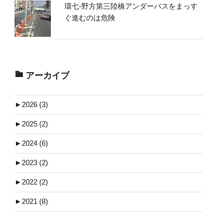
環七-野方第三陸橋アンダーパスをまっす
ぐ進むのは危険
アーカイブ
►
2026 (3)
►
2025 (2)
►
2024 (6)
►
2023 (2)
►
2022 (2)
►
2021 (8)