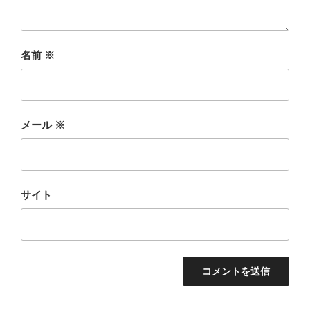
名前
※
メール
※
サイト