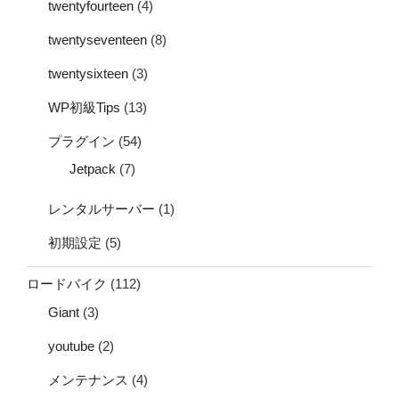
twentyfourteen
(4)
twentyseventeen
(8)
twentysixteen
(3)
WP初級Tips
(13)
プラグイン
(54)
Jetpack
(7)
レンタルサーバー
(1)
初期設定
(5)
ロードバイク
(112)
Giant
(3)
youtube
(2)
メンテナンス
(4)