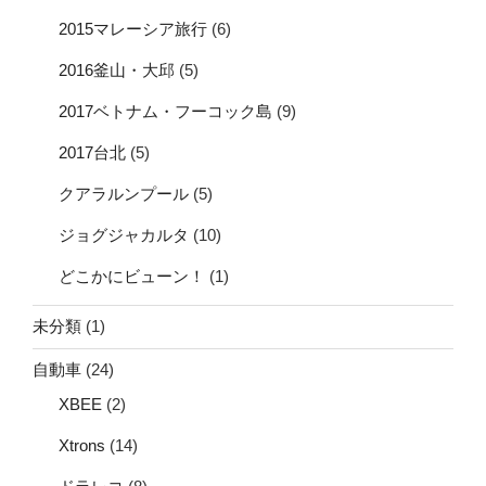
2015マレーシア旅行
(6)
2016釜山・大邱
(5)
2017ベトナム・フーコック島
(9)
2017台北
(5)
クアラルンプール
(5)
ジョグジャカルタ
(10)
どこかにビューン！
(1)
未分類
(1)
自動車
(24)
XBEE
(2)
Xtrons
(14)