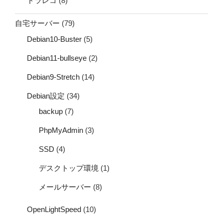
ドラレコ
(8)
自宅サーバー
(79)
Debian10-Buster
(5)
Debian11-bullseye
(2)
Debian9-Stretch
(14)
Debian設定
(34)
backup
(7)
PhpMyAdmin
(3)
SSD
(4)
デスクトップ環境
(1)
メールサーバー
(8)
OpenLightSpeed
(10)